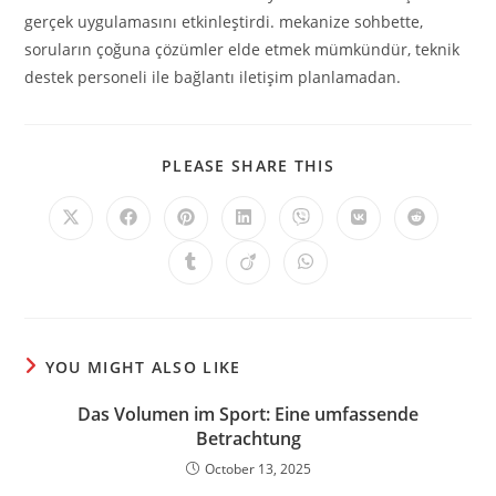
gerçek uygulamasını etkinleştirdi. mekanize sohbette,
soruların çoğuna çözümler elde etmek mümkündür, teknik
destek personeli ile bağlantı iletişim planlamadan.
SHARE
PLEASE SHARE THIS
THIS
CONTENT
Opens
Opens
Opens
Opens
Opens
Opens
Opens
in
in
in
in
in
in
in
a
a
a
a
a
a
a
Opens
Opens
Opens
new
new
new
new
new
new
new
in
in
in
window
window
window
window
window
window
window
a
a
a
new
new
new
window
window
window
YOU MIGHT ALSO LIKE
Das Volumen im Sport: Eine umfassende
Betrachtung
October 13, 2025