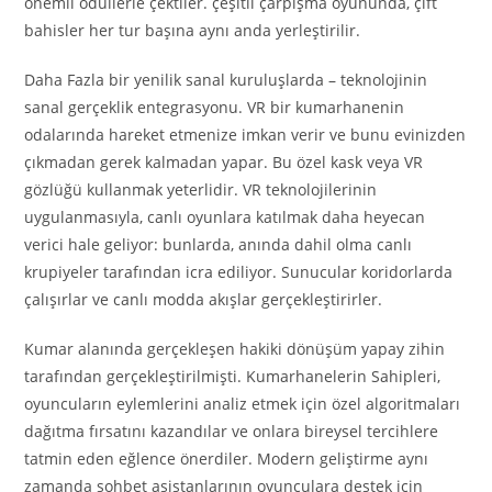
önemli ödüllerle çektiler. çeşitli çarpışma oyununda, çift
bahisler her tur başına aynı anda yerleştirilir.
Daha Fazla bir yenilik sanal kuruluşlarda – teknolojinin
sanal gerçeklik entegrasyonu. VR bir kumarhanenin
odalarında hareket etmenize imkan verir ve bunu evinizden
çıkmadan gerek kalmadan yapar. Bu özel kask veya VR
gözlüğü kullanmak yeterlidir. VR teknolojilerinin
uygulanmasıyla, canlı oyunlara katılmak daha heyecan
verici hale geliyor: bunlarda, anında dahil olma canlı
krupiyeler tarafından icra ediliyor. Sunucular koridorlarda
çalışırlar ve canlı modda akışlar gerçekleştirirler.
Kumar alanında gerçekleşen hakiki dönüşüm yapay zihin
tarafından gerçekleştirilmişti. Kumarhanelerin Sahipleri,
oyuncuların eylemlerini analiz etmek için özel algoritmaları
dağıtma fırsatını kazandılar ve onlara bireysel tercihlere
tatmin eden eğlence önerdiler. Modern geliştirme aynı
zamanda sohbet asistanlarının oyunculara destek için