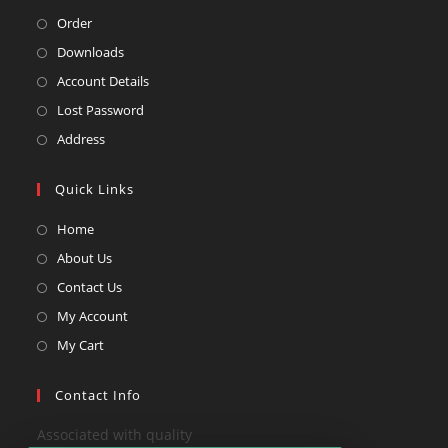
Opens
Order
in
Opens
Downloads
a
in
Opens
Account Details
new
a
in
Opens
Lost Password
tab
new
a
in
Opens
Address
tab
new
a
in
tab
new
a
Quick Links
tab
new
Opens
Home
tab
in
Opens
About Us
a
in
Opens
Contact Us
new
a
in
Opens
My Account
tab
new
a
in
Opens
My Cart
tab
new
a
in
tab
new
a
Contact Info
tab
new
Associated with quality
tab