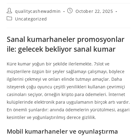
Post
Post
qualitycashewadmin
October 22, 2025
author:
published:
Post
Uncategorized
category:
Sanal kumarhaneler promosyonlar
ile: gelecek bekliyor sanal kumar
Küre kumar yoğun bir şekilde ilerlemekte. 7slot ve
müşterilere özgün bir şeyler sağlamayı çalışmayı, böylece
ilgilerini çekmeyi ve onları elinde tutmayı amaçlar. Daha
isteyerek çoğu oyuncu çeşitli yenilikleri kullanan çevrimiçi
casinoları seçiyor, örneğin kripto para ödemeleri. İnternet
kulüplerinde elektronik para uygulamanın birçok artı vardır.
En önemli şunlardır: anında ödemelerin yürütülmesi, asgari
kesintiler ve yoğunlaştırılmış derece gizlilik.
Mobil kumarhaneler ve oyunlaştırma