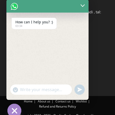
Address:
Nepatgaon road , Nagane Vasti, ozewadi , tal:
pandharpur dist: solapur , 413304
How can I help you? :)
03:34
Phone:
8408021854
Opens
Mobile:
in
8830831963​
your
Opens
application
Email:
in
Opens
info@qualitycashew.in
your
in
your
application
Website:
application
qualitycashew.in
U
"
N
WhatsApp Message
D
+
E
F
Home
About us
Contact us
Wishlist
c
I
Refund and Returns Policy
N
h
E
D