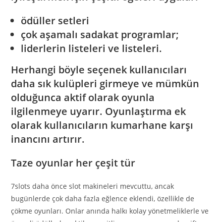
ödüller setleri
çok aşamalı sadakat programlar;
liderlerin listeleri ve listeleri.
Herhangi böyle seçenek kullanıcıları
daha sık kulüpleri girmeye ve mümkün
olduğunca aktif olarak oyunla
ilgilenmeye uyarır. Oyunlaştırma ek
olarak kullanıcıların kumarhane karşı
inancını artırır.
Taze oyunlar her çeşit tür
7slots daha önce slot makineleri mevcuttu, ancak
bugünlerde çok daha fazla eğlence eklendi, özellikle de
çökme oyunları. Onlar anında halkı kolay yönetmeliklerle ve