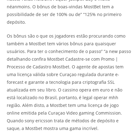
néanmoins. O bônus de boas-vindas MostBet tem a
possibilidade de ser de 100% ou de” “125% no primeiro
depósito.
Os bônus são o que os jogadores estão procurando como
também a Mostbet tem vários bônus para quaisquer
usuários. Para ter o conhecimento de o passo” “a new passo
detalhando confira Mostbet Cadastre-se com Promo |
Processo de Cadastro Mostbet. O agente de apostas tem
uma licença válida sobre Curaçao regulada durante e-
forecast e garante a tecnologia para criptografia SSL
atualizada em seu libro. O cassino opera em euro e não
está localizado no Brasil, portanto, é legal operar mhh
região. Além disto, a Mostbet tem uma licença de jogo
online emitida pela Curaçao Video gaming Commission.
Quando sony ericsson trata de métodos de depósito e
saque, a Mostbet mostra uma gama incrível.