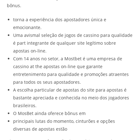
bônus.
torna a experiência dos apostadores única e
emocionante.
Uma avismal seleção de jogos de cassino para qualidade
é part integrante de qualquer site legítimo sobre
apostas on-line.
Com 14 anos no setor, a Mostbet é uma empresa de
cassino at the apostas on-line que garante
entretenimento para qualidade e promoções atraentes
para todos os seus apostadores.
A escolha particular de apostas do site para apostas é
bastante apreciada e conhecida no meio dos jogadores
brasileiros.
O MosBet ainda oferece bônus em
principais lutas do momento, cinturões e opções
diversas de apostas estão