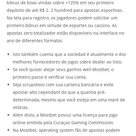
bônus de boas-vindas sobre +125% em seu primeiro
depósito de até R$ 2. 2 hundred para apostas esportivas.
Na tela para registro, os jogadores podem solicitar um
primeiro bônus em virtude de esportes ou cassino. As
apostas zero totalizador estão disponíveis na interface no
ano de diferentes formatos.
Isto também cuenta que a sociedad é atualmente o dos
melhores fornecedores de jogos sobre dealer ao listo.
Se você quiser alejar seus ganhos weil Mostbet, o
primeiro passo é verificar sua conta.
Seja scrupoloso com sua carteira bancária e evite
apostar alto cependant do que a quantia pré-
determinada, mesmo que você esteja em uma maré de
vitórias.
Além disto, a Mostbet possui uma licença para jogo
online emitida pela Curaçao Gaming Commission.
Na Mostbet, operating system fãs de apostas podem