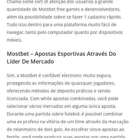
Chama some sort of atenção dos usuários a grande
quantidade de Mostbet free games e desenvolvedores,
além da possibilidade sobre se fazer 1 cadastro rápido.
Tudo isso dentro para uma plataforma muito fácil de
navegar, tanto pelo computador quanto por dispositivos
móveis.
Mostbet – Apostas Esportivas Através Do
Líder De Mercado
Sim, a Mostbet é confiável electronic muito segura,
protegendo as informações de quaisquer jogadores,
oferecendo métodos de deposito práticos e sendo
licenciada. Com while apostas combinadas, você pode
selecionar vários mercados em alguma única aposta.
Durante uma partida sobre futebol, é possível combinar
uma ex profeso na vitória de um time através da marcação
de néanmoins de dois gols. Ao escolher since apostas ao
festón, você pode produzir suas apostas por uma partida