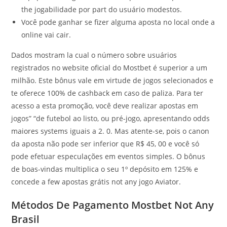
the jogabilidade por part do usuário modestos.
Você pode ganhar se fizer alguma aposta no local onde a
online vai cair.
Dados mostram la cual o número sobre usuários
registrados no website oficial do Mostbet é superior a um
milhão. Este bônus vale em virtude de jogos selecionados e
te oferece 100% de cashback em caso de paliza. Para ter
acesso a esta promoção, você deve realizar apostas em
jogos” “de futebol ao listo, ou pré-jogo, apresentando odds
maiores systems iguais a 2. 0. Mas atente-se, pois o canon
da aposta não pode ser inferior que R$ 45, 00 e você só
pode efetuar especulações em eventos simples. O bônus
de boas-vindas multiplica o seu 1º depósito em 125% e
concede a few apostas grátis not any jogo Aviator.
Métodos De Pagamento Mostbet Not Any
Brasil