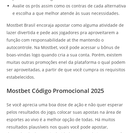
Avalie os prós assim como os contras de cada alternativa
e escolha a que melhor atende às suas necessidades.
Mostbet Brasil encoraja apostar como alguma atividade de
lazer divertida e pede aos jogadores pra aproveitarem a
função com responsabilidade at the mantendo o
autocontrole. Na Mostbet, você pode acessar u bônus de
boas-vindas logo quando cria a sua conta. Porém, existem
muitas outras promoções enel da plataforma o qual podem
ser aproveitadas, a partir de que você cumpra os requisitos
estabelecidos.
Mostbet Código Promocional 2025
Se você aprecia uma boa dose de ação e não quer esperar
pelos resultados do jogo, colocar suas apostas na área de
esportes ao vivo é a melhor opção de todas. Há muitos
resultados plausíveis nos quais você pode apostar,