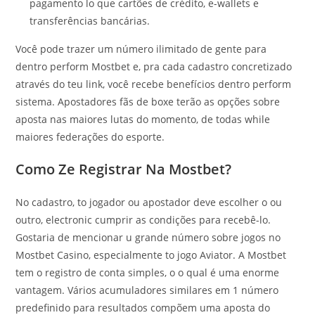
pagamento lo que cartões de crédito, e-wallets e
transferências bancárias.
Você pode trazer um número ilimitado de gente para
dentro perform Mostbet e, pra cada cadastro concretizado
através do teu link, você recebe benefícios dentro perform
sistema. Apostadores fãs de boxe terão as opções sobre
aposta nas maiores lutas do momento, de todas while
maiores federações do esporte.
Como Ze Registrar Na Mostbet?
No cadastro, to jogador ou apostador deve escolher o ou
outro, electronic cumprir as condições para recebê-lo.
Gostaria de mencionar u grande número sobre jogos no
Mostbet Casino, especialmente to jogo Aviator. A Mostbet
tem o registro de conta simples, o o qual é uma enorme
vantagem. Vários acumuladores similares em 1 número
predefinido para resultados compõem uma aposta do