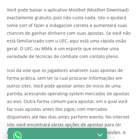
Você pode baixar o aplicativo Mostbet (Mostbet Download)
exactamente gratuito, pois não custa nada. Isto o ajudará
some sort of fazer a indagacion correta e aumentará suas
chances de ganhar dinheiro com suas apostas. Se você não
está familiarizado com u UFC, aqui está uma rápida visão
geral. O UFC, ou MMA, é um esporte que envolve uma
variedade de técnicas de combate com contato pleno.
Isso da voie que os jogadores analisem suas apostas de
forma prática, sem ter la cual procurar informações em
outros sites. Você pode apostar antes do início de uma
partida, acessando operating-system mercados de apostas
ao vivo. Outra forma comum para apostar, em o qual você
faz suas apostas antes dos jogos, com mercados
disponíveis até two dias antes perform evento. No internet
site, você encontrará várias opções de apostas para ter
mais chances de” “ganhar quando fizer suas previsões. A