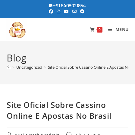
Skip
+91 8408021854
to
content
MENU
0
Blog
>
Uncategorized
>
Site Oficial Sobre Cassino Online E Apostas No Br
Site Oficial Sobre Cassino
Online E Apostas No Brasil
Post
Post