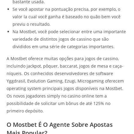
bastante usada.
Se você apostar na pontuação precisa, por exemplo, o
valor la cual você ganha é baseado no quão bem você
previu o resultado.
Na Mostbet, você pode selecionar entre uma importante
variedade de distintos jogos de cassino que são
divididos em uma série de categorias importantes.
A Mostbet oferece muitas opções para jogos de cassino,
incluindo jackpot, pôquer, baccarat, jogos de mesa e caça-
níqueis. Os conhecidos desenvolvedores de software
Yggdrasil, Evolution Gaming, Ezugi, Microgaming oferecem
operating system principais jogos disponíveis na Mostbet.
Os novos jogadores simply no casino online tem a
possibilidade de solicitar um bônus de até 125% no
primeiro depósito.
O Mostbet É O Agente Sobre Apostas
Mais Popular?