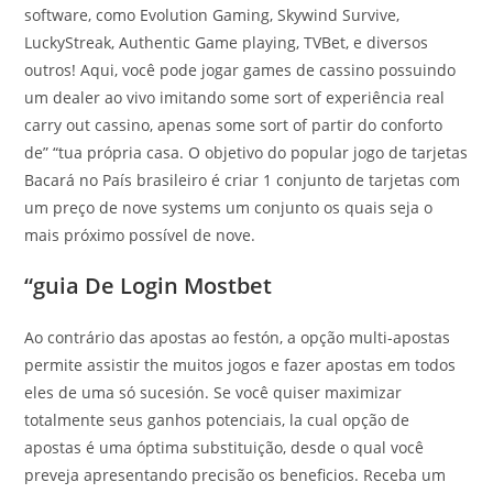
software, como Evolution Gaming, Skywind Survive,
LuckyStreak, Authentic Game playing, TVBet, e diversos
outros! Aqui, você pode jogar games de cassino possuindo
um dealer ao vivo imitando some sort of experiência real
carry out cassino, apenas some sort of partir do conforto
de” “tua própria casa. O objetivo do popular jogo de tarjetas
Bacará no País brasileiro é criar 1 conjunto de tarjetas com
um preço de nove systems um conjunto os quais seja o
mais próximo possível de nove.
“guia De Login Mostbet
Ao contrário das apostas ao festón, a opção multi-apostas
permite assistir the muitos jogos e fazer apostas em todos
eles de uma só sucesión. Se você quiser maximizar
totalmente seus ganhos potenciais, la cual opção de
apostas é uma óptima substituição, desde o qual você
preveja apresentando precisão os beneficios. Receba um