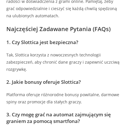
radości w doświadczenia z grami online. Pamiętaj, żeby
grać odpowiedzialnie i cieszyć się każdą chwilą spędzoną
na ulubionych automatach.
Najczęściej Zadawane Pytania (FAQs)
1. Czy Slottica jest bezpieczna?
Tak, Slottica korzysta z nowoczesnych technologii
zabezpieczeń, aby chronić dane graczy i zapewnić uczciwą
rozgrywkę.
2. Jakie bonusy oferuje Slottica?
Platforma oferuje różnorodne bonusy powitalne, darmowe
spiny oraz promocje dla stałych graczy.
3. Czy mogę grać na automat zajmującym się
graniem za pomocą smartfona?