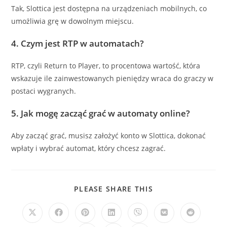
Tak, Slottica jest dostępna na urządzeniach mobilnych, co
umożliwia grę w dowolnym miejscu.
4. Czym jest RTP w automatach?
RTP, czyli Return to Player, to procentowa wartość, która
wskazuje ile zainwestowanych pieniędzy wraca do graczy w
postaci wygranych.
5. Jak mogę zacząć grać w automaty online?
Aby zacząć grać, musisz założyć konto w Slottica, dokonać
wpłaty i wybrać automat, który chcesz zagrać.
SHARE
PLEASE SHARE THIS
THIS
CONTENT
Opens
Opens
Opens
Opens
Opens
Opens
Opens
in
in
in
in
in
in
in