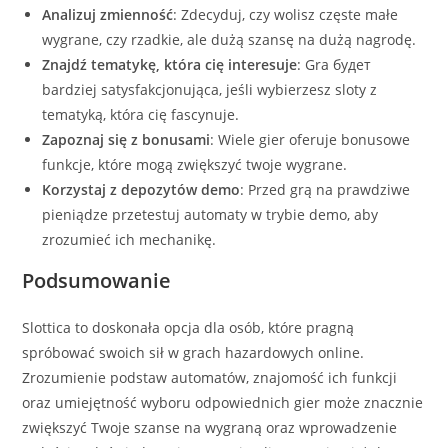
Analizuj zmienność
: Zdecyduj, czy wolisz częste małe
wygrane, czy rzadkie, ale dużą szansę na dużą nagrodę.
Znajdź tematykę, która cię interesuje
: Gra будет
bardziej satysfakcjonująca, jeśli wybierzesz sloty z
tematyką, która cię fascynuje.
Zapoznaj się z bonusami
: Wiele gier oferuje bonusowe
funkcje, które mogą zwiększyć twoje wygrane.
Korzystaj z depozytów demo
: Przed grą na prawdziwe
pieniądze przetestuj automaty w trybie demo, aby
zrozumieć ich mechanikę.
Podsumowanie
Slottica to doskonała opcja dla osób, które pragną
spróbować swoich sił w grach hazardowych online.
Zrozumienie podstaw automatów, znajomość ich funkcji
oraz umiejętność wyboru odpowiednich gier może znacznie
zwiększyć Twoje szanse na wygraną oraz wprowadzenie