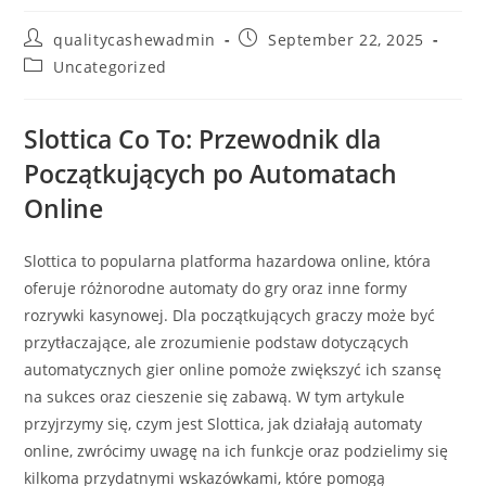
Post
Post
qualitycashewadmin
September 22, 2025
author:
published:
Post
Uncategorized
category:
Slottica Co To: Przewodnik dla
Początkujących po Automatach
Online
Slottica to popularna platforma hazardowa online, która
oferuje różnorodne automaty do gry oraz inne formy
rozrywki kasynowej. Dla początkujących graczy może być
przytłaczające, ale zrozumienie podstaw dotyczących
automatycznych gier online pomoże zwiększyć ich szansę
na sukces oraz cieszenie się zabawą. W tym artykule
przyjrzymy się, czym jest Slottica, jak działają automaty
online, zwrócimy uwagę na ich funkcje oraz podzielimy się
kilkoma przydatnymi wskazówkami, które pomogą