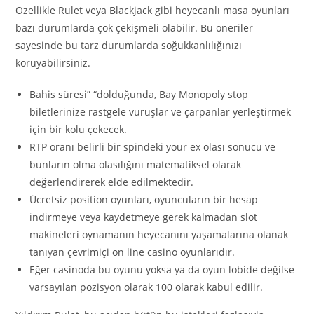
Özellikle Rulet veya Blackjack gibi heyecanlı masa oyunları
bazı durumlarda çok çekişmeli olabilir. Bu öneriler
sayesinde bu tarz durumlarda soğukkanlılığınızı
koruyabilirsiniz.
Bahis süresi” “dolduğunda, Bay Monopoly stop
biletlerinize rastgele vuruşlar ve çarpanlar yerleştirmek
için bir kolu çekecek.
RTP oranı belirli bir spindeki your ex olası sonucu ve
bunların olma olasılığını matematiksel olarak
değerlendirerek elde edilmektedir.
Ücretsiz position oyunları, oyuncuların bir hesap
indirmeye veya kaydetmeye gerek kalmadan slot
makineleri oynamanın heyecanını yaşamalarına olanak
tanıyan çevrimiçi on line casino oyunlarıdır.
Eğer casinoda bu oyunu yoksa ya da oyun lobide değilse
varsayılan pozisyon olarak 100 olarak kabul edilir.