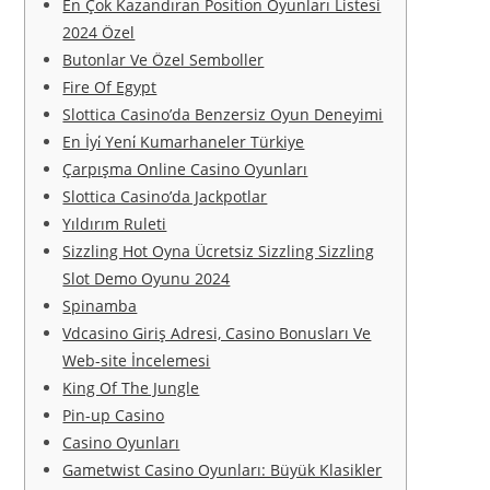
En Çok Kazandıran Position Oyunları Listesi
2024 Özel
Butonlar Ve Özel Semboller
Fire Of Egypt
Slottica Casino’da Benzersiz Oyun Deneyimi
En İyi̇ Yeni̇ Kumarhaneler Türkiye
Çarpışma Online Casino Oyunları
Slottica Casino’da Jackpotlar
Yıldırım Ruleti
Sizzling Hot Oyna Ücretsiz Sizzling Sizzling
Slot Demo Oyunu 2024
Spinamba
Vdcasino Giriş Adresi, Casino Bonusları Ve
Web-site İncelemesi
King Of The Jungle
Pin-up Casino
Casino Oyunları
Gametwist Casino Oyunları: Büyük Klasikler