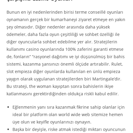
Bunun en iyi nedenlerinden birisi terme conseillé oyunları
oynamanın gerçek bir kumarhaneyi ziyaret etmeye en yakın
şey olmasıdır. Diğer nedenler arasında daha yüksek
ödemeler, daha fazla oyun çeşitliliği ve sohbet özelliği ile
diğer oyuncularla sohbet edebilme yer alır. Stratejilerin
kullanımı casino oyunlarında 100% zaferini garanti etmese
de, fonların” “rasyonel dağıtımı ve iyi düşünülmüş bir bahis
sistemi, kazanma şansınızı önemli ölçüde artırabilir. Rulet,
slot empieza diğer oyunlarda kullanılan en ünlü empieza
yaygın olarak uygulanan stratejilerden biri Martingale’dir.
Bu strateji, the woman kayıptan sonra bahislerin ikiye
katlanmasını gerektirdiğinden oldukça riskli kabul edilir.
Eğlenmenin yanı sıra kazanmak fikrine sahip olanlar için
ideal bir platform olan world wide web sitemize hemen
üye olun ve keyifle oyunlarınızı oynayın.
Başka bir deyişle, riske atmak istediği miktarı oyuncunun