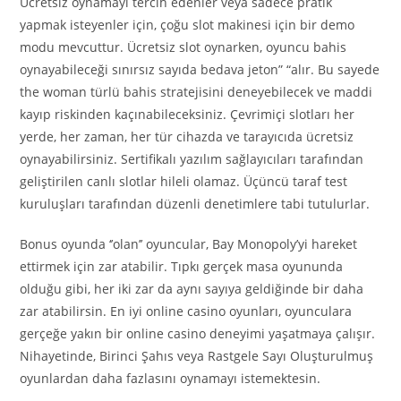
Ücretsiz oynamayı tercih edenler veya sadece pratik
yapmak isteyenler için, çoğu slot makinesi için bir demo
modu mevcuttur. Ücretsiz slot oynarken, oyuncu bahis
oynayabileceği sınırsız sayıda bedava jeton” “alır. Bu sayede
the woman türlü bahis stratejisini deneyebilecek ve maddi
kayıp riskinden kaçınabileceksiniz. Çevrimiçi slotları her
yerde, her zaman, her tür cihazda ve tarayıcıda ücretsiz
oynayabilirsiniz. Sertifikalı yazılım sağlayıcıları tarafından
geliştirilen canlı slotlar hileli olamaz. Üçüncü taraf test
kuruluşları tarafından düzenli denetimlere tabi tutulurlar.
Bonus oyunda ‘’olan’’ oyuncular, Bay Monopoly’yi hareket
ettirmek için zar atabilir. Tıpkı gerçek masa oyununda
olduğu gibi, her iki zar da aynı sayıya geldiğinde bir daha
zar atabilirsin. En iyi online casino oyunları, oyunculara
gerçeğe yakın bir online casino deneyimi yaşatmaya çalışır.
Nihayetinde, Birinci Şahıs veya Rastgele Sayı Oluşturulmuş
oyunlardan daha fazlasını oynamayı istemektesin.