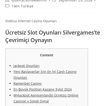
qualitycashewadmin
September 29, 2024
author:
published:
Post
1win Turkiye
category:
Slottica Internet Casino Oyunları
Ücretsiz Slot Oyunları Silvergames’te
Çevrimiçi Oynayın ️
Content
Jackpot Oyunları
Yeni Başlayanlar İçin En İyi Canlı Casino
Oyunları
Ramenbet Casino
En Büyük Position Kazanır Eylül 2024
Myjackpot Apresentando Ücretsiz Online
Casinon » Şimdi Oyna!