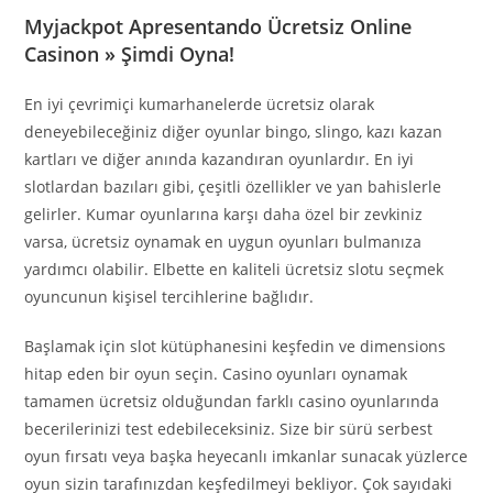
Myjackpot Apresentando Ücretsiz Online
Casinon » Şimdi Oyna!
En iyi çevrimiçi kumarhanelerde ücretsiz olarak
deneyebileceğiniz diğer oyunlar bingo, slingo, kazı kazan
kartları ve diğer anında kazandıran oyunlardır. En iyi
slotlardan bazıları gibi, çeşitli özellikler ve yan bahislerle
gelirler. Kumar oyunlarına karşı daha özel bir zevkiniz
varsa, ücretsiz oynamak en uygun oyunları bulmanıza
yardımcı olabilir. Elbette en kaliteli ücretsiz slotu seçmek
oyuncunun kişisel tercihlerine bağlıdır.
Başlamak için slot kütüphanesini keşfedin ve dimensions
hitap eden bir oyun seçin. Casino oyunları oynamak
tamamen ücretsiz olduğundan farklı casino oyunlarında
becerilerinizi test edebileceksiniz. Size bir sürü serbest
oyun fırsatı veya başka heyecanlı imkanlar sunacak yüzlerce
oyun sizin tarafınızdan keşfedilmeyi bekliyor. Çok sayıdaki