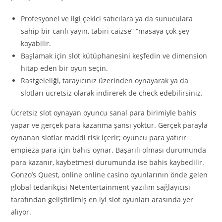
Profesyonel ve ilgi çekici satıcılara ya da sunuculara
sahip bir canlı yayın, tabiri caizse” “masaya çok şey
koyabilir.
Başlamak için slot kütüphanesini keşfedin ve dimension
hitap eden bir oyun seçin.
Rastgeleliği, tarayıcınız üzerinden oynayarak ya da
slotları ücretsiz olarak indirerek de check edebilirsiniz.
Ücretsiz slot oynayan oyuncu sanal para birimiyle bahis
yapar ve gerçek para kazanma şansı yoktur. Gerçek parayla
oynanan slotlar maddi risk içerir; oyuncu para yatırır
empieza para için bahis oynar. Başarılı olması durumunda
para kazanır, kaybetmesi durumunda ise bahis kaybedilir.
Gonzo’s Quest, online online casino oyunlarının önde gelen
global tedarikçisi Netentertainment yazılım sağlayıcısı
tarafından geliştirilmiş en iyi slot oyunları arasında yer
alıyor.