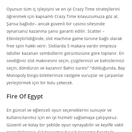
Oyunun tüm iç işleyişini ve en iyi Crazy Time stratejilerini
öğrenmek için kapsamlı Crazy Time kılavuzumuza göz at.
Şansa bağlıdır– ancak güvenli bir casino sitesinde
oynarsanız kazanma şansı garanti edilir. Scatter –
Etkinleştirildiğinde, slot machine game türüne bağlı olarak
free spin hakkı verir. Slotlarda 5 makara vardır empieza
ödüller kazanan sembollerin görüntüsüne göre toplanır. En
sevdiğiniz slot makinesini seçin, çizgilerinizi ve bahislerinizi
seçin, döndürün ve kazanın! Bahis süresi” “dolduğunda, Bay
Monopoly bingo biletlerinize rastgele vuruşlar ve çarpanlar
yerleştirmek için bir kolu çekecek.
Fire Of Egypt
En güncel ve eğlenceli oyun seçeneklerini sunuyor ve
kullanıcılarımız için en iyi hizmeti sağlamaya çalışıyoruz.
Güvenli ve kolay bir şekilde oyun oynayabilir ve keyifle vakit