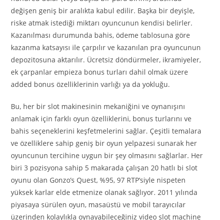
değişen geniş bir aralıkta kabul edilir. Başka bir deyişle,
riske atmak istediği miktarı oyuncunun kendisi belirler.
Kazanılması durumunda bahis, ödeme tablosuna göre
kazanma katsayısı ile çarpılır ve kazanılan pra oyuncunun
depozitosuna aktarılır. Ücretsiz döndürmeler, ikramiyeler,
ek çarpanlar empieza bonus turları dahil olmak üzere
added bonus özelliklerinin varlığı ya da yokluğu.
Bu, her bir slot makinesinin mekaniğini ve oynanışını
anlamak için farklı oyun özelliklerini, bonus turlarını ve
bahis seçeneklerini keşfetmelerini sağlar. Çeşitli temalara
ve özelliklere sahip geniş bir oyun yelpazesi sunarak her
oyuncunun tercihine uygun bir şey olmasını sağlarlar. Her
biri 3 pozisyona sahip 5 makarada çalışan 20 hatlı bi slot
oyunu olan Gonzo’s Quest, %95, 97 RTP’siyle nispeten
yüksek karlar elde etmenize olanak sağlıyor. 2011 yılında
piyasaya sürülen oyun, masaüstü ve mobil tarayıcılar
üzerinden kolaylıkla oynayabileceğiniz video slot machine