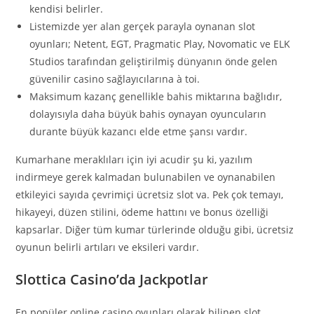
kendisi belirler.
Listemizde yer alan gerçek parayla oynanan slot
oyunları; Netent, EGT, Pragmatic Play, Novomatic ve ELK
Studios tarafından geliştirilmiş dünyanın önde gelen
güvenilir casino sağlayıcılarına à toi.
Maksimum kazanç genellikle bahis miktarına bağlıdır,
dolayısıyla daha büyük bahis oynayan oyuncuların
durante büyük kazancı elde etme şansı vardır.
Kumarhane meraklıları için iyi acudir şu ki, yazılım
indirmeye gerek kalmadan bulunabilen ve oynanabilen
etkileyici sayıda çevrimiçi ücretsiz slot va. Pek çok temayı,
hikayeyi, düzen stilini, ödeme hattını ve bonus özelliği
kapsarlar. Diğer tüm kumar türlerinde olduğu gibi, ücretsiz
oyunun belirli artıları ve eksileri vardır.
Slottica Casino’da Jackpotlar
En popüler online casino oyunları olarak bilinen slot