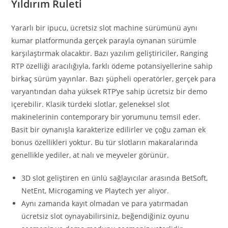
Yıldırım Ruleti
Yararlı bir ipucu, ücretsiz slot machine sürümünü aynı
kumar platformunda gerçek parayla oynanan sürümle
karşılaştırmak olacaktır. Bazı yazılım geliştiriciler, Ranging
RTP özelliği aracılığıyla, farklı ödeme potansiyellerine sahip
birkaç sürüm yayınlar. Bazı şüpheli operatörler, gerçek para
varyantından daha yüksek RTP’ye sahip ücretsiz bir demo
içerebilir. Klasik türdeki slotlar, geleneksel slot
makinelerinin contemporary bir yorumunu temsil eder.
Basit bir oynanışla karakterize edilirler ve çoğu zaman ek
bonus özellikleri yoktur. Bu tür slotların makaralarında
genellikle yediler, at nalı ve meyveler görünür.
3D slot geliştiren en ünlü sağlayıcılar arasında BetSoft,
NetEnt, Microgaming ve Playtech yer alıyor.
Aynı zamanda kayıt olmadan ve para yatırmadan
ücretsiz slot oynayabilirsiniz, beğendiğiniz oyunu