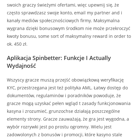
swoich graczy świeżymi ofertami, więc upewnij się, że
często sprawdzasz swoje konto, email my partner and i
kanały mediów społecznościowych firmy. Maksymalna
wygrana dzięki bonusowym środkom nie może przekroczyć
kwoty bonusu, some sort of maksymalny reward in order to
ok. 450 zł.
Aplikacja Spinbetter: Funkcje I Actually
Wydajność
Wszyscy gracze muszą przejść obowiązkową weryfikację
KYC, przestrzegana jest też polityka AML. Łatwy dostęp do
dokumentów, regulaminów i poradników powoduje, że
gracze mogą uzyskać pełen wgląd t zasady funkcjonowania
kasyna i zrozumieć, grunzochse działają poszczególne
elementy strony. Gracze zauważają, że gra jest wygodna, a
wybór rozrywki jest po prostu ogromny. Wielu jest
zadowolonych z bonusów i promocji, które kasyno stale