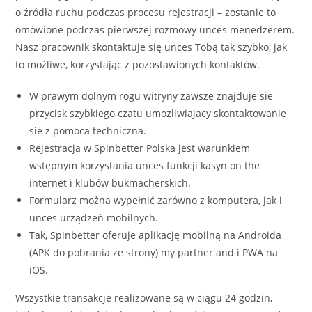
o źródła ruchu podczas procesu rejestracji – zostanie to
omówione podczas pierwszej rozmowy unces menedżerem.
Nasz pracownik skontaktuje się unces Tobą tak szybko, jak
to możliwe, korzystając z pozostawionych kontaktów.
W prawym dolnym rogu witryny zawsze znajduje sie
przycisk szybkiego czatu umozliwiajacy skontaktowanie
sie z pomoca techniczna.
Rejestracja w Spinbetter Polska jest warunkiem
wstępnym korzystania unces funkcji kasyn on the
internet i klubów bukmacherskich.
Formularz można wypełnić zarówno z komputera, jak i
unces urządzeń mobilnych.
Tak, Spinbetter oferuje aplikację mobilną na Androida
(APK do pobrania ze strony) my partner and i PWA na
iOS.
Wszystkie transakcje realizowane są w ciągu 24 godzin,