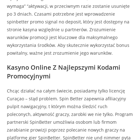
wymaga” “aktywacji, w przeciwnym razie zostanie usunięte
po 3 dniach. Czasami potrzebne jest wprowadzenie
spinbetter promo signal no deposit, który jest dostępny na
stronie kasyna względnie u partnerów. Zrozumienie
warunków promocji jest kluczowe dla maksymalnego
wykorzystania środków. Aby skutecznie wykorzystać bonus
powitalny, ważne jest zrozumienie jego warunków.
Kasyno Online Z Najlepszymi Kodami
Promocyjnymi
Chcąc działać na całym świecie, posiadamy tylko licencję
Curaçao – stąd problem. Spin Better zapewnia afiliacyjny
pulpit nawigacyjny, t którym można śledzić ruch
poleconych, aktywność graczy, zarobki we nie tylko. Program
partnerski SpinBetter umożliwia osobom lub firmom
zarabianie prowizji poprzez polecanie nowych graczy na
platformę gier SpinBetter. SpinBetter nie und nimmer pyta