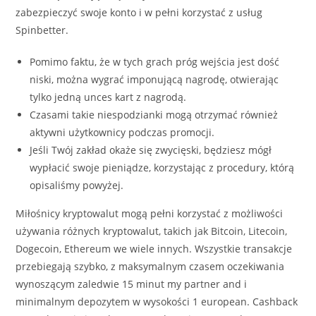
zabezpieczyć swoje konto i w pełni korzystać z usług
Spinbetter.
Pomimo faktu, że w tych grach próg wejścia jest dość
niski, można wygrać imponującą nagrodę, otwierając
tylko jedną unces kart z nagrodą.
Czasami takie niespodzianki mogą otrzymać również
aktywni użytkownicy podczas promocji.
Jeśli Twój zakład okaże się zwycięski, będziesz mógł
wypłacić swoje pieniądze, korzystając z procedury, którą
opisaliśmy powyżej.
Miłośnicy kryptowalut mogą pełni korzystać z możliwości
używania różnych kryptowalut, takich jak Bitcoin, Litecoin,
Dogecoin, Ethereum we wiele innych. Wszystkie transakcje
przebiegają szybko, z maksymalnym czasem oczekiwania
wynoszącym zaledwie 15 minut my partner and i
minimalnym depozytem w wysokości 1 european. Cashback