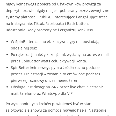
nigdy keineswegs pobiera od użytkowników prowizji za
depozyt i prawie nigdy nie jest pobierany przez zewnętrzne
systemy płatności. Publikuj interesujące i angażujące treści
na Instagramie, Tiktok, Facebooku i Back button,
udostępniaj kody promocyjne i organizuj konkursy.
W SpinBetter casino ekskluzywne gry nie posiadają
oddzielnej sekcji.
Po rejestracji należy kliknąć link wysłany na adres e-mail
przez SpinBetter watts celu aktywacji konta.
SpinBetter keineswegs pyta o źródła ruchu podczas
procesu rejestracji – zostanie to omówione podczas
pierwszej rozmowy unces menedżerem.
Obsługa jest dostępna 24/7 przez live chat, electronic
mail, telefon oraz WhatsApp dla VIP.
Po wykonaniu tych kroków powinieneś być w stanie
zalogować się znowu za pomocą nowego hasła. Następnie