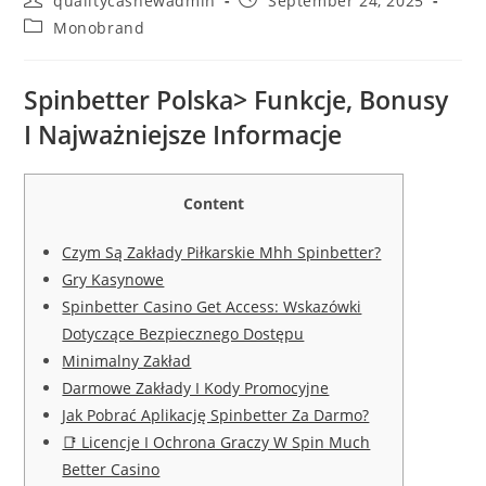
qualitycashewadmin
September 24, 2025
author:
published:
Post
Monobrand
category:
Spinbetter Polska> Funkcje, Bonusy
I Najważniejsze Informacje
Content
Czym Są Zakłady Piłkarskie Mhh Spinbetter?
Gry Kasynowe
Spinbetter Casino Get Access: Wskazówki
Dotyczące Bezpiecznego Dostępu
Minimalny Zakład
Darmowe Zakłady I Kody Promocyjne
Jak Pobrać Aplikację Spinbetter Za Darmo?
📑 Licencje I Ochrona Graczy W Spin Much
Better Cаsіno