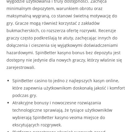
wygodzie użytkowania i truly dostępności. Zachęca
minimalnym depozytem, warunkiem obrotu oraz
maksymalną wygraną, co stanowi świetną motywację do
gry. Gracze mogą również korzystać z zakładów
bukmacherskich, co rozszerza ofertę rozrywki. Recenzje
graczy często podkreślają te atuty, zachęcając innych do
dołączenia i cieszenia się wyjątkowymi doświadczeniami
hazardowymi. SpinBetter kasyno bonus bez depozytu jest
dostępny nie jedynie dla nowych graczy, którzy właśnie się
zarejestrowali.
SpinBetter casino to jedno z najlepszych kasyn online,
które zapewnia użytkownikom doskonałą jakość i komfort
podczas gry.
Atrakcyjne bonusy i nowoczesne rozwiązania
technologiczne sprawiają, że tysiące użytkowników
wybierają SpinBetter kasyno veoma miejsce do
ekscytujących rozgrywek.