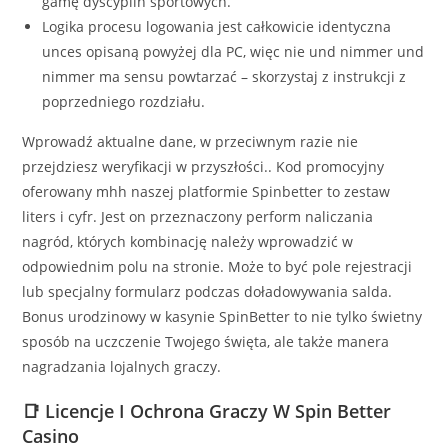
gamę dyscyplin sportowych.
Logika procesu logowania jest całkowicie identyczna
unces opisaną powyżej dla PC, więc nie und nimmer und
nimmer ma sensu powtarzać – skorzystaj z instrukcji z
poprzedniego rozdziału.
Wprowadź aktualne dane, w przeciwnym razie nie
przejdziesz weryfikacji w przyszłości.. Kod promocyjny
oferowany mhh naszej platformie Spinbetter to zestaw
liters i cyfr. Jest on przeznaczony perform naliczania
nagród, których kombinację należy wprowadzić w
odpowiednim polu na stronie. Może to być pole rejestracji
lub specjalny formularz podczas doładowywania salda.
Bonus urodzinowy w kasynie SpinBetter to nie tylko świetny
sposób na uczczenie Twojego święta, ale także manera
nagradzania lojalnych graczy.
📑 Licencje I Ochrona Graczy W Spin Better
Cаsіno