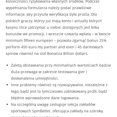
konieczności ryzykowania własnych środków. Podczas
wypełniania formularza należy podać prawdziwe
informacje, aby przyszła weryfikacja była prosta. Dla
polskich graczy, którzy już mają konto i actually których
kasyno chce zatrzymać u siebie, dostępnych jest kilka
bonusów we promocji. I wreszcie czwarta wpłata – w kwocie
minimum fifteen european – pozwala zgarnąć bonus 25%
perform 450 euro my partner and even i 45 darmowych
spinów również na slot Bonanza Billion dollars.
Zaletą obstawiania przy minimalnych wartościach będzie
duża przewaga w zakresie testowania gier i
doskonalenia umiejętności.
Inne problemy również są rozwiązywalne, niezależnie z
tego, bądź jest to tymczasowo zablokowany profil, bądź
błędnie wprowadzone dane logowania.
Na szczególną uwagę zasługuje sekcja zakładów
sportowych SpinBetter, oferująca zakłady na szeroką