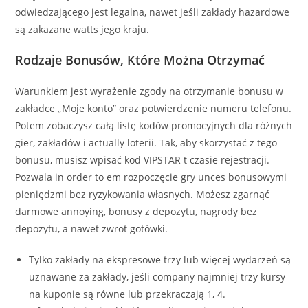
odwiedzającego jest legalna, nawet jeśli zakłady hazardowe
są zakazane watts jego kraju.
Rodzaje Bonusów, Które Można Otrzymać
Warunkiem jest wyrażenie zgody na otrzymanie bonusu w
zakładce „Moje konto” oraz potwierdzenie numeru telefonu.
Potem zobaczysz całą listę kodów promocyjnych dla różnych
gier, zakładów i actually loterii. Tak, aby skorzystać z tego
bonusu, musisz wpisać kod VIPSTAR t czasie rejestracji.
Pozwala in order to em rozpoczęcie gry unces bonusowymi
pieniędzmi bez ryzykowania własnych. Możesz zgarnąć
darmowe annoying, bonusy z depozytu, nagrody bez
depozytu, a nawet zwrot gotówki.
Tylko zakłady na ekspresowe trzy lub więcej wydarzeń są
uznawane za zakłady, jeśli company najmniej trzy kursy
na kuponie są równe lub przekraczają 1, 4.