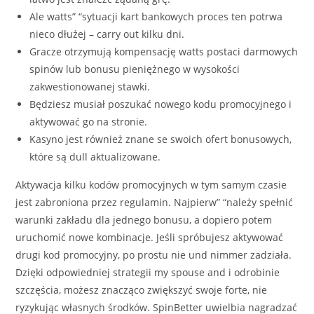
Ale watts” “sytuacji kart bankowych proces ten potrwa
nieco dłużej – carry out kilku dni.
Gracze otrzymują kompensację watts postaci darmowych
spinów lub bonusu pieniężnego w wysokości
zakwestionowanej stawki.
Będziesz musiał poszukać nowego kodu promocyjnego i
aktywować go na stronie.
Kasyno jest również znane se swoich ofert bonusowych,
które są dull aktualizowane.
Aktywacja kilku kodów promocyjnych w tym samym czasie
jest zabroniona przez regulamin. Najpierw” “należy spełnić
warunki zakładu dla jednego bonusu, a dopiero potem
uruchomić nowe kombinacje. Jeśli spróbujesz aktywować
drugi kod promocyjny, po prostu nie und nimmer zadziała.
Dzięki odpowiedniej strategii my spouse and i odrobinie
szczęścia, możesz znacząco zwiększyć swoje forte, nie
ryzykując własnych środków. SpinBetter uwielbia nagradzać