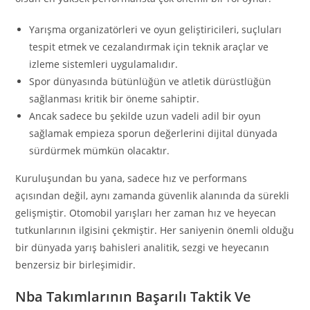
Yarışma organizatörleri ve oyun geliştiricileri, suçluları
tespit etmek ve cezalandırmak için teknik araçlar ve
izleme sistemleri uygulamalıdır.
Spor dünyasında bütünlüğün ve atletik dürüstlüğün
sağlanması kritik bir öneme sahiptir.
Ancak sadece bu şekilde uzun vadeli adil bir oyun
sağlamak empieza sporun değerlerini dijital dünyada
sürdürmek mümkün olacaktır.
Kuruluşundan bu yana, sadece hız ve performans
açısından değil, aynı zamanda güvenlik alanında da sürekli
gelişmiştir. Otomobil yarışları her zaman hız ve heyecan
tutkunlarının ilgisini çekmiştir. Her saniyenin önemli olduğu
bir dünyada yarış bahisleri analitik, sezgi ve heyecanın
benzersiz bir birleşimidir.
Nba Takımlarının Başarılı Taktik Ve