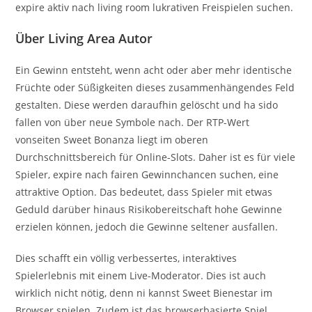
expire aktiv nach living room lukrativen Freispielen suchen.
Über Living Area Autor
Ein Gewinn entsteht, wenn acht oder aber mehr identische
Früchte oder Süßigkeiten dieses zusammenhängendes Feld
gestalten. Diese werden daraufhin gelöscht und ha sido
fallen von über neue Symbole nach. Der RTP-Wert
vonseiten Sweet Bonanza liegt im oberen
Durchschnittsbereich für Online-Slots. Daher ist es für viele
Spieler, expire nach fairen Gewinnchancen suchen, eine
attraktive Option. Das bedeutet, dass Spieler mit etwas
Geduld darüber hinaus Risikobereitschaft hohe Gewinne
erzielen können, jedoch die Gewinne seltener ausfallen.
Dies schafft ein völlig verbessertes, interaktives
Spielerlebnis mit einem Live-Moderator. Dies ist auch
wirklich nicht nötig, denn ni kannst Sweet Bienestar im
Browser spielen. Zudem ist das browserbasierte Spiel