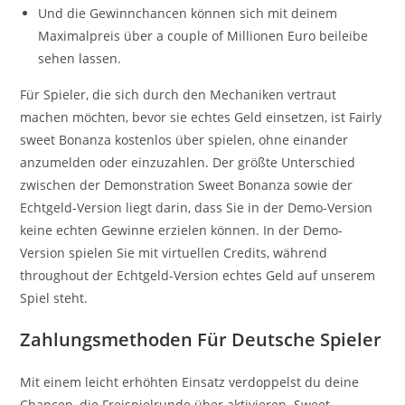
Und die Gewinnchancen können sich mit deinem
Maximalpreis über a couple of Millionen Euro beileibe
sehen lassen.
Für Spieler, die sich durch den Mechaniken vertraut
machen möchten, bevor sie echtes Geld einsetzen, ist Fairly
sweet Bonanza kostenlos über spielen, ohne einander
anzumelden oder einzuzahlen. Der größte Unterschied
zwischen der Demonstration Sweet Bonanza sowie der
Echtgeld-Version liegt darin, dass Sie in der Demo-Version
keine echten Gewinne erzielen können. In der Demo-
Version spielen Sie mit virtuellen Credits, während
throughout der Echtgeld-Version echtes Geld auf unserem
Spiel steht.
Zahlungsmethoden Für Deutsche Spieler
Mit einem leicht erhöhten Einsatz verdoppelst du deine
Chancen, die Freispielrunde über aktivieren. Sweet