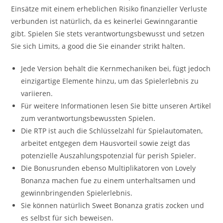
Einsätze mit einem erheblichen Risiko finanzieller Verluste
verbunden ist natürlich, da es keinerlei Gewinngarantie
gibt. Spielen Sie stets verantwortungsbewusst und setzen
Sie sich Limits, a good die Sie einander strikt halten.
Jede Version behält die Kernmechaniken bei, fügt jedoch
einzigartige Elemente hinzu, um das Spielerlebnis zu
variieren.
Für weitere Informationen lesen Sie bitte unseren Artikel
zum verantwortungsbewussten Spielen.
Die RTP ist auch die Schlüsselzahl für Spielautomaten,
arbeitet entgegen dem Hausvorteil sowie zeigt das
potenzielle Auszahlungspotenzial für perish Spieler.
Die Bonusrunden ebenso Multiplikatoren von Lovely
Bonanza machen fue zu einem unterhaltsamen und
gewinnbringenden Spielerlebnis.
Sie können natürlich Sweet Bonanza gratis zocken und
es selbst für sich beweisen.