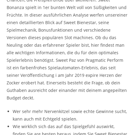
Bonanza spielt in 1er bunten Welt voll von Süßigkeiten und
Früchte. In dieser ausführlichen Analyse werfen unsereiner
einen detaillierten Blick auf Sweet Bienestar, seine
Spielmechanik, Bonusfunktionen und verschiedene
Versionen dieses populären Slot machines. Ob du das
Neuling oder das erfahrener Spieler bist, hier findest man
alle wichtigen Informationen, die du für dein optimales
Spielerlebnis benötigst. Sweet Paz von Pragmatic Perform
ist ein farbenfrohes Spielautomaten-Erlebnis, das seit
seiner Veröffentlichung i am Jahr 2019 expire Herzen der
Zocker erobert hat. Einerseits besteht die Frage, ob dein
Guthaben ausreicht oder einander mit deinem angepeilten
Budget deckt.
Wer sehr mehr Nervenkitzel sowie echte Gewinne sucht,
kann auch mit Echtgeld spielen.
Wie wirklich sich das auf das Spielgefühl auswirkt,
finden Sie are besten heraus, indem Sie Sweet Bienestar