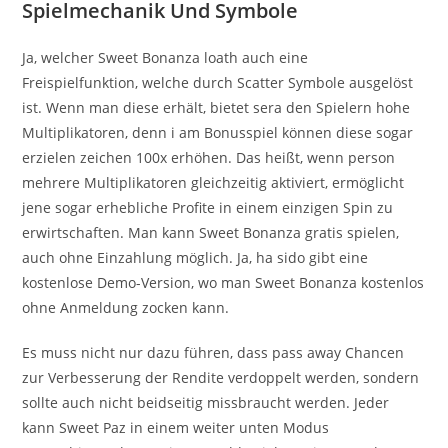
Spielmechanik Und Symbole
Ja, welcher Sweet Bonanza loath auch eine
Freispielfunktion, welche durch Scatter Symbole ausgelöst
ist. Wenn man diese erhält, bietet sera den Spielern hohe
Multiplikatoren, denn i am Bonusspiel können diese sogar
erzielen zeichen 100x erhöhen. Das heißt, wenn person
mehrere Multiplikatoren gleichzeitig aktiviert, ermöglicht
jene sogar erhebliche Profite in einem einzigen Spin zu
erwirtschaften. Man kann Sweet Bonanza gratis spielen,
auch ohne Einzahlung möglich. Ja, ha sido gibt eine
kostenlose Demo-Version, wo man Sweet Bonanza kostenlos
ohne Anmeldung zocken kann.
Es muss nicht nur dazu führen, dass pass away Chancen
zur Verbesserung der Rendite verdoppelt werden, sondern
sollte auch nicht beidseitig missbraucht werden. Jeder
kann Sweet Paz in einem weiter unten Modus