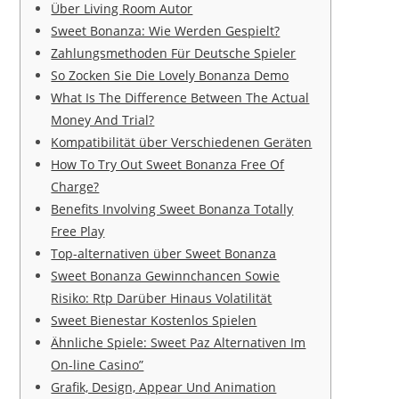
Über Living Room Autor
Sweet Bonanza: Wie Werden Gespielt?
Zahlungsmethoden Für Deutsche Spieler
So Zocken Sie Die Lovely Bonanza Demo
What Is The Difference Between The Actual
Money And Trial?
Kompatibilität über Verschiedenen Geräten
How To Try Out Sweet Bonanza Free Of
Charge?
Benefits Involving Sweet Bonanza Totally
Free Play
Top-alternativen über Sweet Bonanza
Sweet Bonanza Gewinnchancen Sowie
Risiko: Rtp Darüber Hinaus Volatilität
Sweet Bienestar Kostenlos Spielen
Ähnliche Spiele: Sweet Paz Alternativen Im
On-line Casino”
Grafik, Design, Appear Und Animation