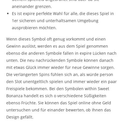
aneinander grenzen.
Es ist expire perfekte Wahl für alle, die dieses Spiel in
1er sicheren und unterhaltsamen Umgebung
ausprobieren möchten.
Wenn dieses Symbol oft genug vorkommt und einen
Gewinn auslöst, werden es aus dem Spiel genommen
ebenso die anderen Symbole fallen in expire Lücken nach
unten. Die neu nachrückenden Symbole können danach
mit etwas Glück immer wieder für neue Gewinne sorgen.
Die verlängerten Spins fühlen sich an, als würde person
den Slot unentgeltlich spielen und immer wieder ein paar
Freispiele bekommen. Bei den Symbolen within Sweet
Bonanza handelt es sich o verschiedene Süßigkeiten
ebenso Früchte. Sie können das Spiel online ohne Geld
untersuchen und für einander bewerten, ob Ihnen das
Design gefällt.