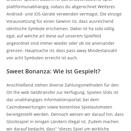
plattformunabhängig, sodass du abgerechnet Weiteres
Android- und iOS-Geräte verwenden vermagst. Die einzige
Voraussetzung für einen Gewinn ist, dass ausreichend
identische Symbole erscheinen. Dabei ist ha sido völlig
egal, auf welche art diese auf unserem Spielfeld
angeordnet sind immer wieder oder ob sie aneinander
grenzen. Hauptsache ist, dass pass away Mindestanzahl
von acht Symbolen erreicht ist auch.
Sweet Bonanza: Wie Ist Gespielt?
Anschließend stehen diverse Zahlungsmethoden für den
On the web Geldtransfer zur Verfügung. Spielen-Slots ist
das unabhängiges Informationsportal, bei dem
Casinobewertungen sowie kostenlose Spielautomaten
bereitgestellt werden. Dennoch weisen wir darauf hin, dass
Glücksspiel in einigen Ländern illegal ist. Zudem machen
wir darauf bedacht, dass” “dieses Spiel um wirkliche