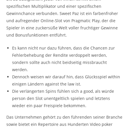
spezifischen Multiplikator und einer spezifischen
Gewinnchance verbunden. Sweet Paz ist ein farbenfroher
und aufregender Online-Slot von Pragmatic Play, der die
Spieler in eine zuckersüße Welt voller fruchtiger Gewinne
und Bonusfunktionen entführt.
Es kann nicht nur dazu führen, dass die Chancen zur
Fehlerbehebung der Rendite verdoppelt werden,
sondern sollte auch nicht beidseitig missbraucht
werden.
Dennoch weisen wir darauf hin, dass Glücksspiel within
einigen Ländern against the law ist.
Die verlängerten Spins fühlen sich a good, als würde
person den Slot unentgeltlich spielen und letztens
wieder ein paar Freispiele bekommen.
Das Unternehmen gehört zu den führenden seiner Branche
sowie bietet ein Repertoire aus Hunderten Video poker