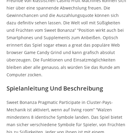
Freunde von klassischen Casino Fruit Machines können sich
hier über eine spannende Abwechslung freuen. Die
Gewinnchancen und die Auszahlungsquote können sich
dazu definitiv sehen lassen. Die Welt voll mit Süßigkeiten
und Früchten vom Sweet Bonanza” “Position wirkt auch bei
Smartphones und Supplements zum Anbeißen. Optisch
erinnert das Spiel sogar etwas a great das populäre Web
browser Game Candy Grind und kann grafisch absolut
überzeugen. Die Funktionen und Einsatzmöglichkeiten
bleiben aber alle genauso, als würden Sie das Runde am
Computer zocken.
Spielanleitung Und Beschreibung
Sweet Bonanza Pragmatic Participate in Cluster-Pays-
Mechanik ist aktiviert, wenn auf living room” “Walzen
mindestens 8 identische Symbole landen. Das Spiel bietet
man sicher verschiedene Symbole für Spieler, von Früchten
bis zu Süßigkeiten. Jeder von ihnen ist mit einem