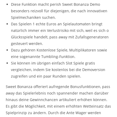
Diese Funktion macht perish Sweet Bonanza Demo
besonders reizvoll für diejenigen, die nach innovativen
Spielmechaniken suchen.
Das Spielen 1 echte Euros an Spielautomaten bringt
natürlich immer ein Verlustrisiko mit sich, weil es sich o
Glücksspiele handelt, pass away mit Zufallsgeneratoren
gesteuert werden.
Dazu gehören Kostenlose Spiele, Multiplikatoren sowie
eine sogenannte Tumbling-Funktion.
Sie können im übrigen einfach Slot Spiele gratis
vergleichen, indem Sie kostenlos bei die Demoversion
zugreifen und ein paar Runden spielen.
Sweet Bonanza offeriert aufregende Bonusfunktionen, pass
away das Spielerlebnis noch spannender machen darüber
hinaus deine Gewinnchancen artikuliert erhöhen können.
Es gibt die Möglichkeit, mit einem erhöhten Wetteinsatz das
Spielprinzip zu ändern. Durch die Ante Wager werden