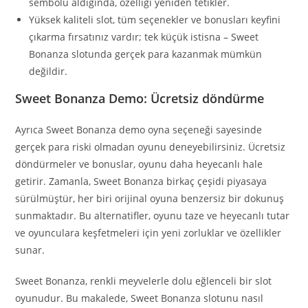
sembolü aldığında, özelliği yeniden tetikler.
Yüksek kaliteli slot, tüm seçenekler ve bonusları keyfini
çıkarma fırsatınız vardır; tek küçük istisna – Sweet
Bonanza slotunda gerçek para kazanmak mümkün
değildir.
Sweet Bonanza Demo: Ücretsiz döndürme
Ayrıca Sweet Bonanza demo oyna seçeneği sayesinde
gerçek para riski olmadan oyunu deneyebilirsiniz. Ücretsiz
döndürmeler ve bonuslar, oyunu daha heyecanlı hale
getirir. Zamanla, Sweet Bonanza birkaç çeşidi piyasaya
sürülmüştür, her biri orijinal oyuna benzersiz bir dokunuş
sunmaktadır. Bu alternatifler, oyunu taze ve heyecanlı tutar
ve oyunculara keşfetmeleri için yeni zorluklar ve özellikler
sunar.
Sweet Bonanza, renkli meyvelerle dolu eğlenceli bir slot
oyunudur. Bu makalede, Sweet Bonanza slotunu nasıl