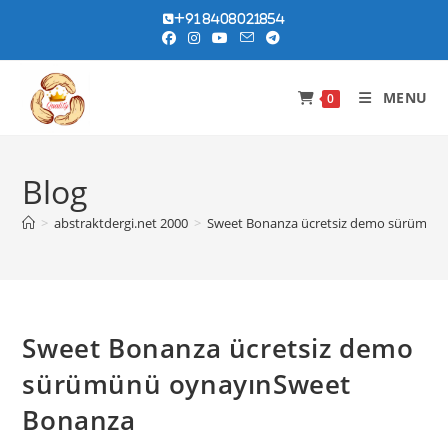
Skip
+91 8408021854
to
content
MENU
0
Blog
>
abstraktdergi.net 2000
>
Sweet Bonanza ücretsiz demo sürümün
Sweet Bonanza ücretsiz demo
sürümünü oynayınSweet
Bonanza