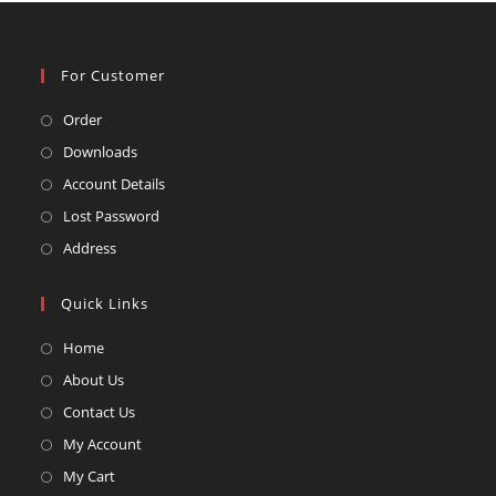
For Customer
Opens
Order
in
Opens
Downloads
a
in
Opens
Account Details
new
a
in
Opens
Lost Password
tab
new
a
in
Opens
Address
tab
new
a
in
tab
new
a
Quick Links
tab
new
Opens
Home
tab
in
Opens
About Us
a
in
Opens
Contact Us
new
a
in
Opens
My Account
tab
new
a
in
Opens
My Cart
tab
new