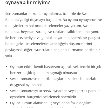
oynayabilir miyim?
Son zamanlarda kumar oyunlarına, özellikle de Sweet
Bonanza’ya ilgi duymaya başladım. Bu oyunu oynuyorum ve
deneyimlerim hakkında incelemeler yazıyorum. Sweet
Bonanza, heyecan, strateji ve rastlantısallık kombinasyonu
ile beni cezbediyor ve günlük hayatımın önemli bir parçası
haline geldi. İncelemelerim aracılığıyla düşüncelerimi
paylaşmak, diğer oyuncularla bağlantı kurmanın harika bir
yolu.
Oyunun etkisi, kendi başarısını aşarak, sektördeki birçok
benzer başlık için ilham kaynağı olmuştur.
Sweet Bonanza’nın harika olayları – sadece bu parlak
duygusal oyuna bakın!
Sweet Bonanza’yı ücretsiz oynarken veya gerçek para ile
oynarken, bütçenizi belirlemek önemlidir.
Oyuncu, oyun alanında üç veya daha fazla dağılım