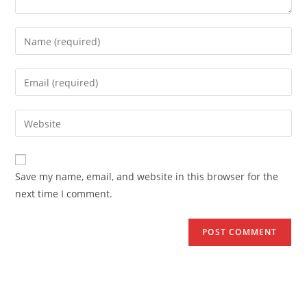
Enter
your
name
Enter
or
your
username
email
Enter
to
address
your
comment
to
website
comment
URL
Save my name, email, and website in this browser for the
(optional)
next time I comment.