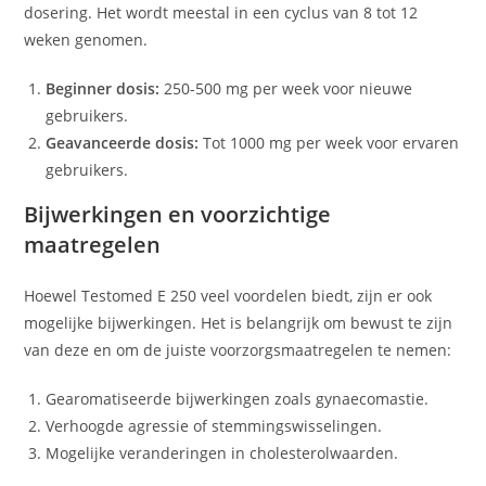
dosering. Het wordt meestal in een cyclus van 8 tot 12
weken genomen.
Beginner dosis:
250-500 mg per week voor nieuwe
gebruikers.
Geavanceerde dosis:
Tot 1000 mg per week voor ervaren
gebruikers.
Bijwerkingen en voorzichtige
maatregelen
Hoewel Testomed E 250 veel voordelen biedt, zijn er ook
mogelijke bijwerkingen. Het is belangrijk om bewust te zijn
van deze en om de juiste voorzorgsmaatregelen te nemen:
Gearomatiseerde bijwerkingen zoals gynaecomastie.
Verhoogde agressie of stemmingswisselingen.
Mogelijke veranderingen in cholesterolwaarden.