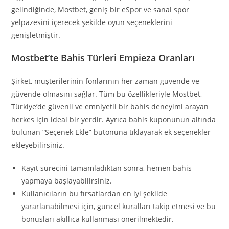
gelindiğinde, Mostbet, geniş bir eSpor ve sanal spor
yelpazesini içerecek şekilde oyun seçeneklerini
genişletmiştir.
Mostbet’te Bahis Türleri Empieza Oranları
Şirket, müşterilerinin fonlarının her zaman güvende ve
güvende olmasını sağlar. Tüm bu özellikleriyle Mostbet,
Türkiye’de güvenli ve emniyetli bir bahis deneyimi arayan
herkes için ideal bir yerdir. Ayrıca bahis kuponunun altında
bulunan “Seçenek Ekle” butonuna tıklayarak ek seçenekler
ekleyebilirsiniz.
Kayıt sürecini tamamladıktan sonra, hemen bahis
yapmaya başlayabilirsiniz.
Kullanıcıların bu fırsatlardan en iyi şekilde
yararlanabilmesi için, güncel kuralları takip etmesi ve bu
bonusları akıllıca kullanması önerilmektedir.