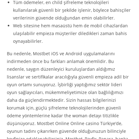
Tüm ödemeler, en child şifreleme teknolojileri
kullanılarak güvenli bir şekilde işlenir, böylece bahisçiler
verilerinin güvende olduğundan emin olabilirler.
Web sitesine hem masaüstü hem de mobil cihazlardan
ulaşılabilir empieza müşteriler diledikleri zaman bahis
oynayabilirler.
Bu nedenle, Mostbet iOS ve Android uygulamalarını
indirmeden önce bu farkları anlamak önemlidir. Bu
nedenle, saygın düzenleyici kuruluşlardan aldığımız
lisanslar ve sertifikalar aracılığıyla güvenli empieza adil bir
oyun ortamı sunuyoruz. İşbirliği yaptığımız sektör lideri
oyun sağlayıcıları, mükemmeliyetimize olan bağlılığımızı
daha da güçlendirmektedir. Sizin hassas bilgilerinizi
korumak için, güçlü şifreleme teknolojilerinden güvenli
ödeme yöntemlerine kadar the woman detayı titizlikle
düşünüyoruz. Mostbet Online Online casino Türkiye’de,
oyunun tadını çıkarırken güvende olduğunuzun bilinciyle
keyfinize odaklanabilirsiniz. Mostbet, Payfix, Papara, banka