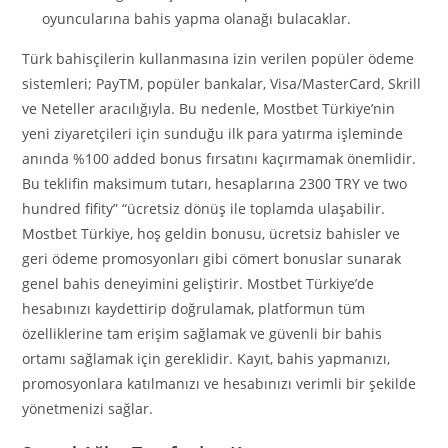
oyuncularına bahis yapma olanağı bulacaklar.
Türk bahisçilerin kullanmasına izin verilen popüler ödeme
sistemleri; PayTM, popüler bankalar, Visa/MasterCard, Skrill
ve Neteller aracılığıyla. Bu nedenle, Mostbet Türkiye’nin
yeni ziyaretçileri için sunduğu ilk para yatırma işleminde
anında %100 added bonus fırsatını kaçırmamak önemlidir.
Bu teklifin maksimum tutarı, hesaplarına 2300 TRY ve two
hundred fifity” “ücretsiz dönüş ile toplamda ulaşabilir.
Mostbet Türkiye, hoş geldin bonusu, ücretsiz bahisler ve
geri ödeme promosyonları gibi cömert bonuslar sunarak
genel bahis deneyimini geliştirir. Mostbet Türkiye’de
hesabınızı kaydettirip doğrulamak, platformun tüm
özelliklerine tam erişim sağlamak ve güvenli bir bahis
ortamı sağlamak için gereklidir. Kayıt, bahis yapmanızı,
promosyonlara katılmanızı ve hesabınızı verimli bir şekilde
yönetmenizi sağlar.