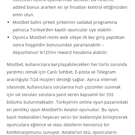
added bonus ararken en iyi fırsatları kontrol ettiğinizden
emin olun.
Mostbet bahis şirketi şirketinin sadakat programına
yalnızca Türkiye’den kayıtlı oyuncular üye olabilir.
Oyuncu Mostbet resmi web siteye ilk kez giriş yaptıktan
sonra hoşgeldin bonusundan yararlanabilir –
depozitonun %125’ini reward hesabına alabilir.
Mostbet, kullanıcılara karşılaşabilecekleri her türlü sorunda
yardımcı olmak için Canlı Sohbet, E-posta ve Telegram
aracılığıyla 7/24 müşteri desteği sağlar. Ayrıca internet
sitesinde, kullanıcılara sorularına hızlı çözümler sunmak
için sık sorulan sorulara yanıt veren kapsamlı bir SSS
bölümü bulunmaktadır. Türkiye’nin online oyun pazarındaki
en yenilikçi oyun Mostbet’in Aviator oyunudur. Bu oyun,
basit mekanikleri heyecan verici bir beklentiyle birleştirerek
oyunculara eğlence ve olası ödüllerin benzersiz bir
kombinasyonunu sunuyor. Aviator’un özü, oyuncuların