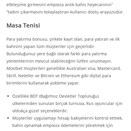
etkileşime girmesini empieza anlık bahis heyecanının”
“tadını çıkarmasını kolaylaştıran kullanıcı dostu arayüzüdür.
Masa Tenisi
Para yatırma bonusu, şirkete kayıt olan, para yatıran ve ilk
bahisini yapan tüm müşteriler için geçerlidir.
Bulunduğunuz yere bağlı olarak farklı para yatırma
yöntemlerinin mevcut olabileceğini lütfen unutmayın.
Mostbet müşterileri genellikle Australian visa, Mastercard,
Skrill, Neteller ve Bitcoin ve Ethereum gibi dijital para
birimlerini kullanarak yükleme yapar.
Özellikle BDT (Bağımsız Devletler Topluluğu)
ülkelerinden sunulan birçok turnuva, Rus oyuncular için
oldukça güzel seçeneklerdir.
Müşteriler uygulamayı hesap bakiyelerini kontrol etmek,
bahis oynamak empieza ödemelerini yönetmek için