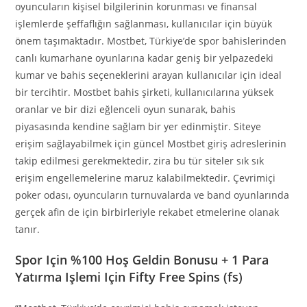
oyuncuların kişisel bilgilerinin korunması ve finansal
işlemlerde şeffaflığın sağlanması, kullanıcılar için büyük
önem taşımaktadır. Mostbet, Türkiye’de spor bahislerinden
canlı kumarhane oyunlarına kadar geniş bir yelpazedeki
kumar ve bahis seçeneklerini arayan kullanıcılar için ideal
bir tercihtir. Mostbet bahis şirketi, kullanıcılarına yüksek
oranlar ve bir dizi eğlenceli oyun sunarak, bahis
piyasasında kendine sağlam bir yer edinmiştir. Siteye
erişim sağlayabilmek için güncel Mostbet giriş adreslerinin
takip edilmesi gerekmektedir, zira bu tür siteler sık sık
erişim engellemelerine maruz kalabilmektedir. Çevrimiçi
poker odası, oyuncuların turnuvalarda ve band oyunlarında
gerçek afin de için birbirleriyle rekabet etmelerine olanak
tanır.
Spor Için %100 Hoş Geldin Bonusu + 1 Para
Yatırma Işlemi Için Fifty Free Spins (fs)