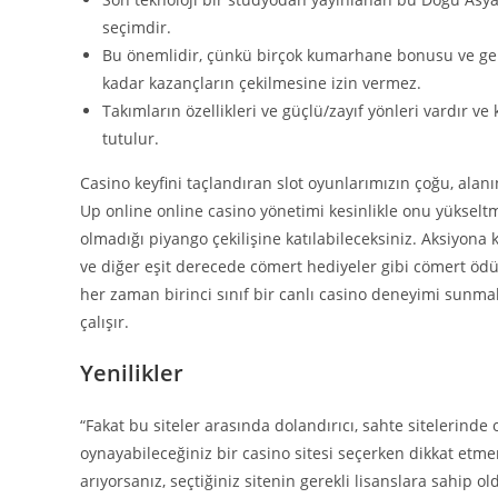
seçimdir.
Bu önemlidir, çünkü birçok kumarhane bonusu ve gerç
kadar kazançların çekilmesine izin vermez.
Takımların özellikleri ve güçlü/zayıf yönleri vardır ve 
tutulur.
Casino keyfini taçlandıran slot oyunlarımızın çoğu, alanı
Up online online casino yönetimi kesinlikle onu yükselt
olmadığı piyango çekilişine katılabileceksiniz. Aksiyona
ve diğer eşit derecede cömert hediyeler gibi cömert ödül
her zaman birinci sınıf bir canlı casino deneyimi sunmak 
çalışır.
Yenilikler
“Fakat bu siteler arasında dolandırıcı, sahte sitelerind
oynayabileceğiniz bir casino sitesi seçerken dikkat etmen
arıyorsanız, seçtiğiniz sitenin gerekli lisanslara sahip o