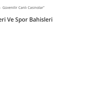
 ️ Güvenilir Canlı Casinolar”
ri Ve Spor Bahisleri