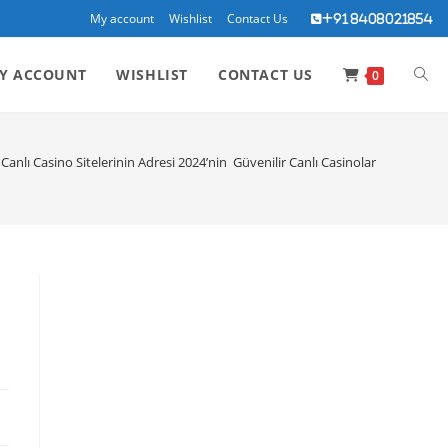
My account
Wishlist
Contact Us
+91 8408021854
TOG
Y ACCOUNT
WISHLIST
CONTACT US
0
WEBS
Canlı Casino Sitelerinin Adresi 2024’nin ️ Güvenilir Canlı Casinolar
SEA