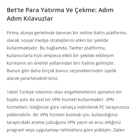
Bet’te Para Yatırma Ve Çekme: Adım
Adım Kılavuzlar
Firma, dünya genelinde tanınan bir online bahis platformu
olarak, sosyal medya stratejilerini etkin bir şekilde
kullanmaktadır. Bu bağlamda, Twitter platformu,
kullanıcılarla hızlı empieza etkili bir şekilde etkileşim
kurmanın en önemli yollarından biri haline gelmiştir.
Bunun gibi daha birçok bonus seçeneklerinden üyelik
alarak yararlanabilirsiniz.
1xbet Türkiye sitesinin olası engellemelerini aşmanın bir
başka yolu da özel bir VPN hizmeti kullanmaktır. VPN
hizmetleri, isteğinize göre rahatça indirilerek PC tarayıcınıza
yüklenebilir. Bir VPN hizmeti bulmak için, kullandığınız
tarayıcıdaki arama çubuğuna VPN yazın ve arzu ettiğiniz
program veya uygulamayı talimatlara göre yükleyin. Zaten