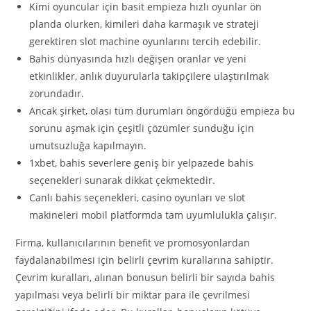
Kimi oyuncular için basit empieza hızlı oyunlar ön
planda olurken, kimileri daha karmaşık ve strateji
gerektiren slot machine oyunlarını tercih edebilir.
Bahis dünyasında hızlı değişen oranlar ve yeni
etkinlikler, anlık duyurularla takipçilere ulaştırılmak
zorundadır.
Ancak şirket, olası tüm durumları öngördüğü empieza bu
sorunu aşmak için çeşitli çözümler sunduğu için
umutsuzluğa kapılmayın.
1xbet, bahis severlere geniş bir yelpazede bahis
seçenekleri sunarak dikkat çekmektedir.
Canlı bahis seçenekleri, casino oyunları ve slot
makineleri mobil platformda tam uyumlulukla çalışır.
Firma, kullanıcılarının benefit ve promosyonlardan
faydalanabilmesi için belirli çevrim kurallarına sahiptir.
Çevrim kuralları, alınan bonusun belirli bir sayıda bahis
yapılması veya belirli bir miktar para ile çevrilmesi