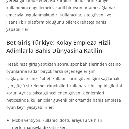
gerektiğini ifade eder. Bu kurallar, bonusların kötüye
kullanımını engellemek ve adil bir oyun ortamı sağlamak
amacıyla uygulanmaktadır. Kullanıcılar, site güvenli ve
lisanslı bir platform olduğunu bilerek rahatça bahis
yapabilirler.
Bet Giriş Türkiye: Kolay Empieza Hizli
Adimlarla Bahis Dünyasina Katilin
Hesabınıza giriş yaptıktan sonra, spor bahislerinden casino
oyunlarına kadar birçok farklı seçeneğe erişim
sağlayabilirsiniz. 1xbet, kullanıcıların güvenliğini sağlamak
için güçlü şifreleme teknolojileri kullanarak hesap bilgilerini
korur. Ayrıca, sıkça güncellenen güvenlik önlemleri
neticesinde, kullanıcılar güvenli bir ortamda bahis empieza
oyun keyfi yaşayabilirler.
Mobil versiyon, kullanıcı dostu arayüzü ve hızlı
performansıyla dikkat çeker.