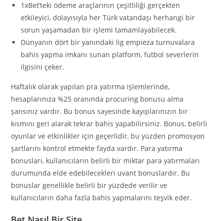
1xBet’teki ödeme araçlarının çeşitliliği gerçekten
etkileyici, dolayısıyla her Türk vatandaşı herhangi bir
sorun yaşamadan bir işlemi tamamlayabilecek.
Dünyanın dört bir yanındaki lig empieza turnuvalara
bahis yapma imkanı sunan platform, futbol severlerin
ilgisini çeker.
Haftalık olarak yapılan pra yatırma işlemlerinde,
hesaplarınıza %25 oranında procuring bonusu alma
şansınız vardır. Bu bonus sayesinde kayıplarınızın bir
kısmını geri alarak tekrar bahis yapabilirsiniz. Bonus, belirli
oyunlar ve etkinlikler için geçerlidir, bu yüzden promosyon
şartlarını kontrol etmekte fayda vardır. Para yatırma
bonusları, kullanıcıların belirli bir miktar para yatırmaları
durumunda elde edebilecekleri uvant bonuslardır. Bu
bonuslar genellikle belirli bir yüzdede verilir ve
kullanıcıların daha fazla bahis yapmalarını teşvik eder.
Bet Nasıl Bir Site