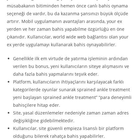
müsabakanın bitiminden hemen önce canlı bahis oynama
seçeneği de vardır, bu da kazanma şansınızı büyük ölçüde
artırır. Mobil uygulamanın avantajları arasında, your ex
yerden ve her zaman bahis yapabilme özgürlüğü en öne
çıkanıdır. Kullanıcılar, world wide web bağlantısı olan your
ex yerde uygulamayı kullanarak bahis oynayabilirler.
Genellikle ilk em virtude de yatırma işleminin ardından
verilen bu bonus, yeni kullanıcıların siteye alışmasını ve
daha fazla bahis yapmalarını teşvik eder.
Platform, kullanıcıların ihtiyaçlarını karşılayacak farklı
kategorilerde oyunlar sunarak sprained ankle treatment
yeni başlayan sprained ankle treatment” “para deneyimli
bahisçilere hitap eder.
Site, yasal düzenlemeler nedeniyle zaman zaman adres
değişikliğine gidebilmektedir.
Kullanıcılar, site güvenli empieza lisanslı bir platform
olduğunu bilerek rahatça bahis yapabilirler.