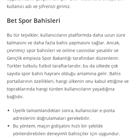
kullanıcı adı ve şifrenizi giriniz.
Bet Spor Bahisleri
Bu tür teşvikler, kullanıcıların platformda daha uzun süre
kalmasını ve daha fazla bahis yapmasını sağlar. Ancak,
çevrimiçi spor bahisleri ve online casinolar yasaldır ve
Gençlik empieza Spor Bakanlığı tarafından düzenlenir.
Türkler tutkulu futbol taraftarlarıdır, bu da ülkede çok
sayıda spor bahis hayranı olduğu anlamına gelir. Bahis
portallarının özellikleri, hangi ülkenin onu kabul ettiğine ve
topraklarında hangi türden kullanıcıların yaşadığına
bağlıdır.
Üyelik tamamlandıktan sonra, kullanıcılar e-posta
adreslerini doğrulamaları gerekebilir.
Bu yöntem, maçın gidişatını hızlı bir şekilde
yönlendirebilen deneyimli bahisçiler için uygundur.