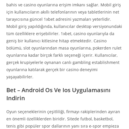
bahis ve casino oyunlarına erişim imkanı sağlar. Mobil giriş
için kullanıcıların akıllı telefonlarının veya tabletlerinin net
tarayıcısına güncel 1xbet adresini yazmaları yeterlidir.
Mobil giriş yapıldığında, kullanıcılar desktop versiyonundaki
tüm özelliklere erişebilirler. 1xbet, casino oyunlarıyla da
geniş bir kullanıcı kitlesine hitap etmektedir. Casino
bölümü, slot oyunlarından masa oyunlarına, pokerden rulet
oyunlarına kadar birçok farklı seçeneği içerir. Kullanıcılar,
gerçek krupiyelerle oynanan canlı gambling establishment
oyunlarına katılarak gerçek bir casino deneyimi
yaşayabilirler.
Bet – Android Os Ve Ios Uygulamasını
Indirin
Oyun seçeneklerinin çeşitliliği, firmayı rakiplerinden ayıran
en önemli özelliklerden biridir. Sitede futbol, basketbol,
tenis gibi popüler spor dallarının yanı sıra e-spor empieza