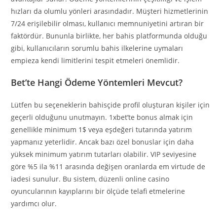
hızları da olumlu yönleri arasındadır. Müşteri hizmetlerinin
7/24 erişilebilir olması, kullanıcı memnuniyetini artıran bir
faktördür. Bununla birlikte, her bahis platformunda olduğu
gibi, kullanıcıların sorumlu bahis ilkelerine uymaları
empieza kendi limitlerini tespit etmeleri önemlidir.
Bet’te Hangi Ödeme Yöntemleri Mevcut?
Lütfen bu seçeneklerin bahisçide profil oluşturan kişiler için
geçerli olduğunu unutmayın. 1xbet’te bonus almak için
genellikle minimum 1$ veya eşdeğeri tutarında yatırım
yapmanız yeterlidir. Ancak bazı özel bonuslar için daha
yüksek minimum yatırım tutarları olabilir. VIP seviyesine
göre %5 ila %11 arasında değişen oranlarda em virtude de
iadesi sunulur. Bu sistem, düzenli online casino
oyuncularının kayıplarını bir ölçüde telafi etmelerine
yardımcı olur.