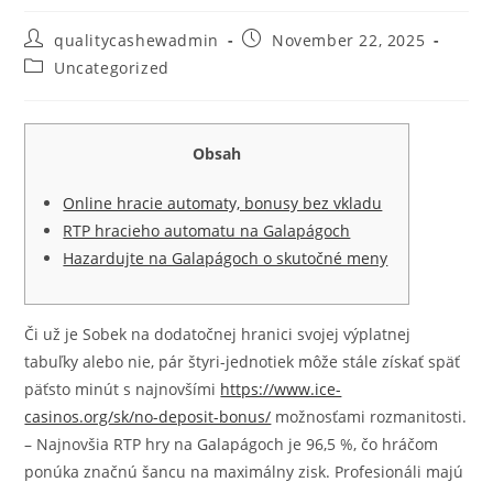
Post
Post
qualitycashewadmin
November 22, 2025
author:
published:
Post
Uncategorized
category:
Obsah
Online hracie automaty, bonusy bez vkladu
RTP hracieho automatu na Galapágoch
Hazardujte na Galapágoch o skutočné meny
Či už je Sobek na dodatočnej hranici svojej výplatnej
tabuľky alebo nie, pár štyri-jednotiek môže stále získať späť
päťsto minút s najnovšími
https://www.ice-
casinos.org/sk/no-deposit-bonus/
možnosťami rozmanitosti.
– Najnovšia RTP hry na Galapágoch je 96,5 %, čo hráčom
ponúka značnú šancu na maximálny zisk.
Profesionáli majú