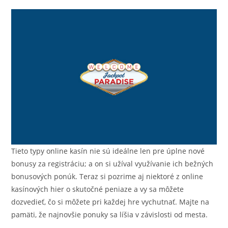
Tieto typy online kasín nie sú ideálne len pre úplne nové
bonusy za registráciu; a on si užíval využívanie ich bežných
bonusových ponúk. Teraz si pozrime aj niektoré z online
kasínových hier o skutočné peniaze a vy sa môžete
dozvedieť, čo si môžete pri každej hre vychutnať. Majte na
pamäti, že najnovšie ponuky sa líšia v závislosti od mesta.