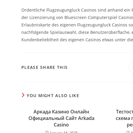
Ordentliche Flugzeugungluck Casinos sind anhand ein R
der Lizenzierung von Bluescreen Computerspiel Casinos
Erlaubniskarte des eigenen Flugzeugungluck Casinos s
nachfolgende Spielauswahl, diese Benutzeroberflache,
Kundenbeliebtheit des eigenen Casinos etwas unter di
SHARE
PLEASE SHARE THIS
THIS
CONTENT
YOU MIGHT ALSO LIKE
Аркада Казино Онлайн
Тестос
Официальный Сайт Arkada
схема 
Casino
ре
January 16, 2025