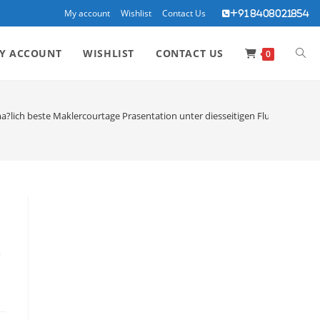
My account
Wishlist
Contact Us
+91 8408021854
TOG
Y ACCOUNT
WISHLIST
CONTACT US
0
WEBS
?lich beste Maklercourtage Prasentation unter diesseitigen Flugzeugabstu
SEA
z