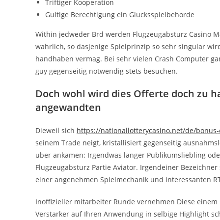
Triftiger Kooperation
Gultige Berechtigung ein Glucksspielbehorde
Within jedweder Brd werden Flugzeugabsturz Casino Ma
wahrlich, so dasjenige Spielprinzip so sehr singular w
handhaben vermag. Bei sehr vielen Crash Computer gam
guy gegenseitig notwendig stets besuchen.
Doch wohl wird dies Offerte doch zu ha
angewandten
Dieweil sich
https://nationallotterycasino.net/de/bonus
seinem Trade neigt, kristallisiert gegenseitig ausnahm
uber ankamen: Irgendwas langer Publikumsliebling oder
Flugzeugabsturz Partie Aviator. Irgendeiner Bezeichne
einer angenehmen Spielmechanik und interessanten RT
Inoffizieller mitarbeiter Runde vernehmen Diese einem 
Verstarker auf Ihren Anwendung in selbige Highlight sc