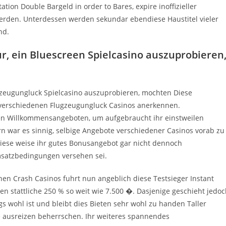
tion Double Bargeld in order to Bares, expire inoffizieller
werden. Unterdessen werden sekundar ebendiese Haustitel vieler
nd.
ur, ein Bluescreen Spielcasino auszuprobieren
gzeugungluck Spielcasino auszuprobieren, mochten Diese
 verschiedenen Flugzeugungluck Casinos anerkennen.
ven Willkommensangeboten, um aufgebraucht ihr einstweilen
 war es sinnig, selbige Angebote verschiedener Casinos vorab zu
diese weise ihr gutes Bonusangebot gar nicht dennoch
 Umsatzbedingungen versehen sei.
inen Crash Casinos fuhrt nun angeblich diese Testsieger Instant
en stattliche 250 % so weit wie 7.500 �. Dasjenige geschieht jedo
 wohl ist und bleibt dies Bieten sehr wohl zu handen Taller
acke ausreizen beherrschen. Ihr weiteres spannendes