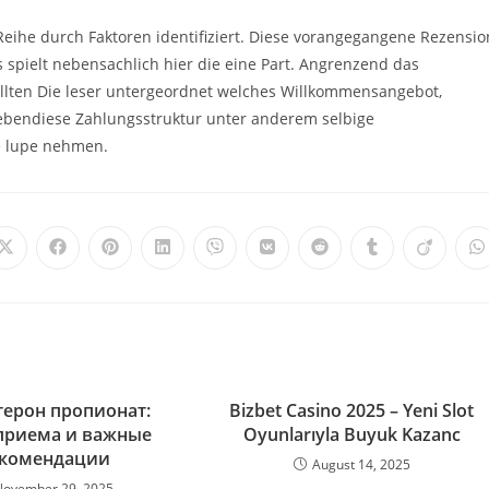
eihe durch Faktoren identifiziert. Diese vorangegangene Rezensio
 spielt nebensachlich hier die eine Part. Angrenzend das
ollten Die leser untergeordnet welches Willkommensangebot,
 ebendiese Zahlungsstruktur unter anderem selbige
e lupe nehmen.
Opens
Opens
Opens
Opens
Opens
Opens
Opens
Opens
Opens
O
in
in
in
in
in
in
in
in
in
i
a
a
a
a
a
a
a
a
a
a
new
new
new
new
new
new
new
new
new
n
window
window
window
window
window
window
window
window
window
w
терон пропионат:
Bizbet Casino 2025 – Yeni Slot
приема и важные
Oyunlarıyla Buyuk Kazanc
комендации
August 14, 2025
November 29, 2025