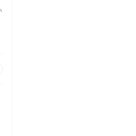
n
pens
n
ew
indow