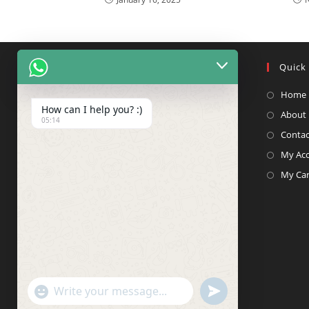
For Customer
Quick
Opens
Order
Home
How can I help you? :)
in
Opens
Downloads
About
05:14
a
in
Opens
Account Details
Contac
new
a
in
Opens
Lost Password
My Ac
tab
new
a
in
Opens
Address
My Car
tab
new
a
in
tab
new
a
tab
new
tab
U
"
N
WhatsApp Message
D
+