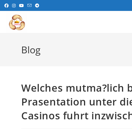
Skip
to
content
Blog
Welches mutma?lich b
Prasentation unter di
Casinos fuhrt inzwis