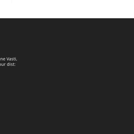
ne Vasti,
ur dist:
Opens
in
your