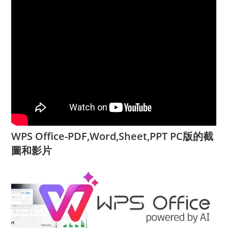
WPS Office-PDF,Word,Sheet,PPT PC版的截
圖和影片