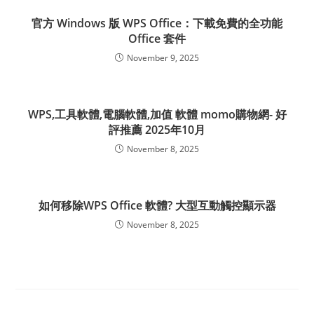
官方 Windows 版 WPS Office：下載免費的全功能
Office 套件
November 9, 2025
WPS,工具軟體,電腦軟體,加值 軟體 momo購物網- 好
評推薦 2025年10月
November 8, 2025
如何移除WPS Office 軟體? 大型互動觸控顯示器
November 8, 2025