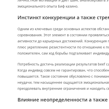
личностной мотивации и даёт шанс анализировать эт
эмоционального опыта Биф казино.
Инстинкт конкуренции а также стре
Одним из ключевых среди основных аспектов обстан
соревнования. Этот элемент в состоянии проявлять
активности до карьерных достижений. Конкуренция
плюс укреплению резистентности по отношению к пор
положителен, сам ход борьбы подталкивает индивид
Потребность достичь реализации результатов beef 
Когда индивид совсем не гарантирован, что способе
повышается. Такое состояние обусловлено с пониман
неудачи, тем насыщеннее ощущается эмоциональная
преодолевать внутренние ограничения и находить с
Влияние неопределенности а также