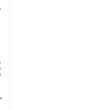
е
к
е
й.
ем