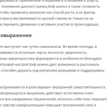
ддерживать гармоничное отношение в отношении к азарта.
понимание данного границ Биф казино а также готовность
чтобы применять волнение как способ роста, а не фактор
нтереса воспринимается ценной совсем не только из-за
нса пережить движение и активное участие в происходящее.
амовыражения
е выступает как путем самоанализа. Во время эпизоды, в
проявляются истинные черты личности: уверенность,
обные характеристики формируются в особенности благодаря
 Игровой настрой Биф казино дает возможность распознать
к способен держать под контролем реакциями и поддерживать
оспринимается в роли вариант внутренней самостоятельности.
повторяющегося мышления, действует естественно плюс
ся вне ежедневных ограничений, испытать себя плюс пережит
ое чувство самореализации повышает внутреннюю силу и