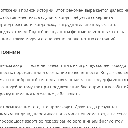
ротяжении полной истории. Этот феномен выражается далеко н
х обстоятельствах, в случаях, когда требуется совершить
ериод неясности, когда исход затруднительно предсказать
редчувствием. Подробнее о данном феномене можно узнать на
ации а также модели становления аналогичных состояний.
стояния
целом азарт — есть не только тяга к выигрышу, скорее гораздо
ость, переживание и осознание вовлеченности. Когда челове
 участки нейронной системы, связанные за систему дофаминово
но, подобно тому как при предвкушении благоприятных событи
ровку внимания и желание действовать.
т осмысление того, что происходит. Даже когда результат
чимым. Индивид переживает, что живет «в моменте», а не совс
е превращает азартное переживание органичным фрагментом