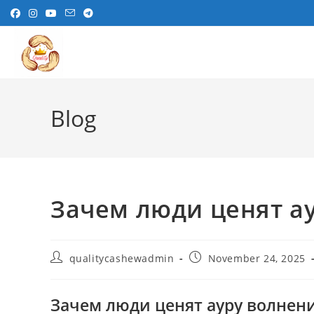
Skip
to
content
Blog
Зачем люди ценят а
Post
Post
qualitycashewadmin
November 24, 2025
author:
published:
Зачем люди ценят ауру волнен