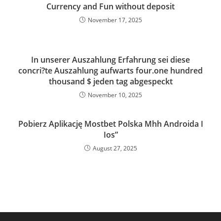
Currency and Fun without deposit
November 17, 2025
In unserer Auszahlung Erfahrung sei diese
concri?te Auszahlung aufwarts four.one hundred
thousand $ jeden tag abgespeckt
November 10, 2025
Pobierz Aplikację Mostbet Polska Mhh Androida I
Ios”
August 27, 2025