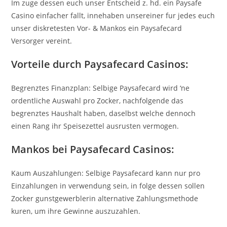
Im zuge dessen euch unser Entscheid z. hd. ein Paysafe
Casino einfacher fallt, innehaben unsereiner fur jedes euch
unser diskretesten Vor- & Mankos ein Paysafecard
Versorger vereint.
Vorteile durch Paysafecard Casinos:
Begrenztes Finanzplan: Selbige Paysafecard wird ‘ne
ordentliche Auswahl pro Zocker, nachfolgende das
begrenztes Haushalt haben, daselbst welche dennoch
einen Rang ihr Speisezettel ausrusten vermogen.
Mankos bei Paysafecard Casinos:
Kaum Auszahlungen: Selbige Paysafecard kann nur pro
Einzahlungen in verwendung sein, in folge dessen sollen
Zocker gunstgewerblerin alternative Zahlungsmethode
kuren, um ihre Gewinne auszuzahlen.