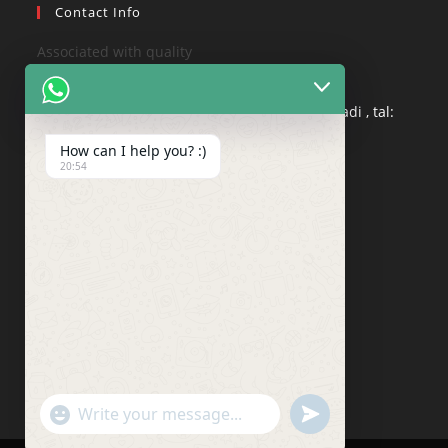
tab
new
a
Contact Info
tab
new
Associated with quality
tab
Address:
Nepatgaon road , Nagane Vasti, ozewadi , tal:
pandharpur dist: solapur , 413304
How can I help you? :)
20:54
Phone:
8408021854
Opens
Mobile:
in
8830831963​
your
Opens
application
Email:
in
Opens
info@qualitycashew.in
your
in
your
application
Website:
application
qualitycashew.in
U
"
N
WhatsApp Message
D
+
E