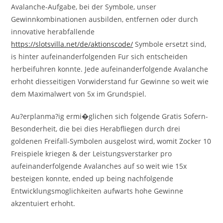
Avalanche-Aufgabe, bei der Symbole, unser
Gewinnkombinationen ausbilden, entfernen oder durch
innovative herabfallende
https://slotsvilla.net/de/aktionscode/
Symbole ersetzt sind,
is hinter aufeinanderfolgenden Fur sich entscheiden
herbeifuhren konnte. Jede aufeinanderfolgende Avalanche
erhoht diesseitigen Vorwiderstand fur Gewinne so weit wie
dem Maximalwert von 5x im Grundspiel.
Au?erplanma?ig ermi�glichen sich folgende Gratis Sofern-
Besonderheit, die bei dies Herabfliegen durch drei
goldenen Freifall-Symbolen ausgelost wird, womit Zocker 10
Freispiele kriegen & der Leistungsverstarker pro
aufeinanderfolgende Avalanches auf so weit wie 15x
besteigen konnte, ended up being nachfolgende
Entwicklungsmoglichkeiten aufwarts hohe Gewinne
akzentuiert erhoht.