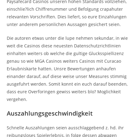
Paysafecard Casinos unseren hohen Standards vollziehen,
einschlie?lich Chiffrenummer und Befolgung crapahuter
relevanten Vorschriften. Dies liefert, so eure Einzahlungen
unter anderem personlichen Aussagen gesichert seien.
Die autoren etwas unter die lupe nehmen sekundar, in wie
weit die Casinos diese neuesten Datenschutzrichtlinien
einhalten weiters ob welche die gultige Glucksspiellizenz
genau so wie MGA Casinos weiters Casinos mit Curacao
Erlaubniskarte hatten. Unsre Bewertungen anhaufen
einander darauf, auf diese weise unser Measures stimmig
ausgefuhrt werden. Somit konnt ein euch darauf beenden,
dass eure Overforingen gewiss weiters blo? Moglichkeit
vergehen.
Auszahlungsgeschwindigkeit
Schnelle Auszahlungen seien ausschlaggebend z. hd. ihr
reibungsloses Spielerlebnis, in folge dessen abwagen