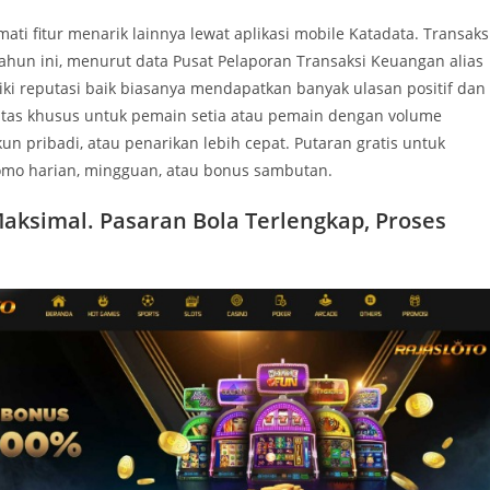
 fitur menarik lainnya lewat aplikasi mobile Katadata. Transaks
 tahun ini, menurut data Pusat Pelaporan Transaksi Keuangan alias
liki reputasi baik biasanya mendapatkan banyak ulasan positif dan
litas khusus untuk pemain setia atau pemain dengan volume
kun pribadi, atau penarikan lebih cepat. Putaran gratis untuk
romo harian, mingguan, atau bonus sambutan.
aksimal. Pasaran Bola Terlengkap, Proses