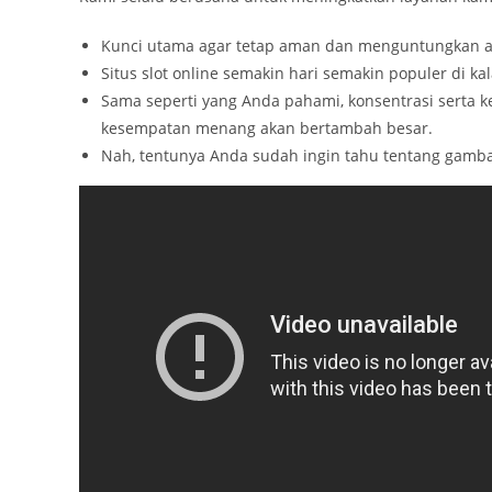
Kunci utama agar tetap aman dan menguntungkan ada
Situs slot online semakin hari semakin populer di k
Sama seperti yang Anda pahami, konsentrasi serta 
kesempatan menang akan bertambah besar.
Nah, tentunya Anda sudah ingin tahu tentang gamba