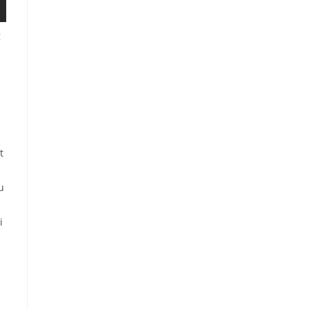
g
t
u
i