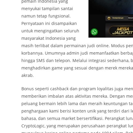
pemain Indonesia yang
menyukai tampilan santai
namun tetap fungsional.
Pernyataan ini disampaikan
untuk mengingatkan seluruh
masyarakat Indonesia yang
masih terlibat dalam permainan judi online. Modus pe
korbannya. Umumnya admin judi memanfaatkan berbagai
hingga SMS dan telepon. Melalui integrasi sederhana,
menghadirkan game yang sesuai dengan merek mereka,
akrab.
Bonus seperti cashback dan program loyalitas juga m
memberikan imbalan atas aktivitas mereka. Dengan me
peluang bermain lebih lama dan meraih keuntungan t
penghargaan kami berisi konten unik yang terdiri dari
bahasa, dan semua market bersertifikasi. Perangkat lu
CryptoLogic, yang merupakan perusahaan perangkat lu