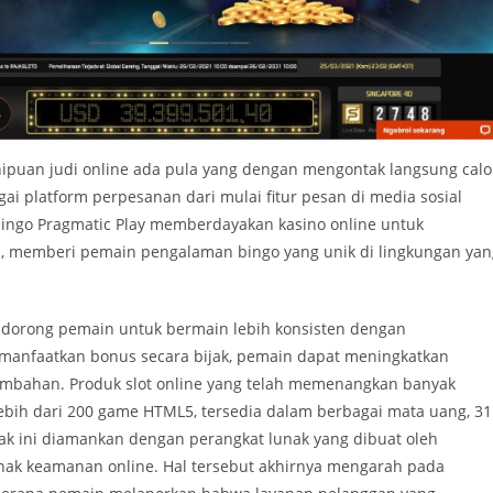
nipuan judi online ada pula yang dengan mengontak langsung cal
 platform perpesanan dari mulai fitur pesan di media sosial
 bingo Pragmatic Play memberdayakan kasino online untuk
 memberi pemain pengalaman bingo yang unik di lingkungan yan
endorong pemain untuk bermain lebih konsisten dengan
manfaatkan bonus secara bijak, pemain dapat meningkatkan
ambahan. Produk slot online yang telah memenangkan banyak
 lebih dari 200 game HTML5, tersedia dalam berbagai mata uang, 31
nak ini diamankan dengan perangkat lunak yang dibuat oleh
nak keamanan online. Hal tersebut akhirnya mengarah pada