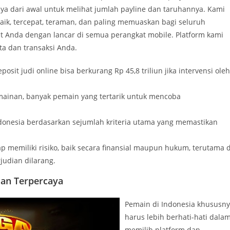
a dari awal untuk melihat jumlah payline dan taruhannya. Kami
k, tercepat, teraman, dan paling memuaskan bagi seluruh
it Anda dengan lancar di semua perangkat mobile. Platform kami
a dan transaksi Anda.
t judi online bisa berkurang Rp 45,8 triliun jika intervensi oleh
ainan, banyak pemain yang tertarik untuk mencoba
Indonesia berdasarkan sejumlah kriteria utama yang memastikan
p memiliki risiko, baik secara finansial maupun hukum, terutama d
judian dilarang.
dan Terpercaya
Pemain di Indonesia khususn
harus lebih berhati-hati dala
memilih platform dan