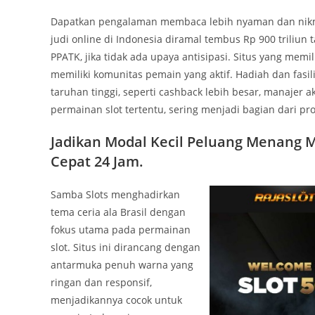
Dapatkan pengalaman membaca lebih nyaman dan nikmati
judi online di Indonesia diramal tembus Rp 900 triliun
PPATK, jika tidak ada upaya antisipasi. Situs yang memi
memiliki komunitas pemain yang aktif. Hadiah dan fasi
taruhan tinggi, seperti cashback lebih besar, manajer a
permainan slot tertentu, sering menjadi bagian dari p
Jadikan Modal Kecil Peluang Menang M
Cepat 24 Jam.
Samba Slots menghadirkan
tema ceria ala Brasil dengan
fokus utama pada permainan
slot. Situs ini dirancang dengan
antarmuka penuh warna yang
ringan dan responsif,
menjadikannya cocok untuk