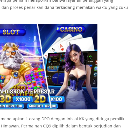
eberapa pemain melaporkan bahwa layanan pelanggan yang
, dan proses penarikan dana terkadang memakan waktu yang cuk
lah menetapkan 1 orang DPO dengan inisial KK yang diduga pemilik
ta Himawan. Permainan CQ9 dipilih dalam bentuk perjudian dan