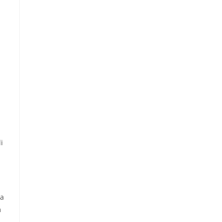
i
ya
m