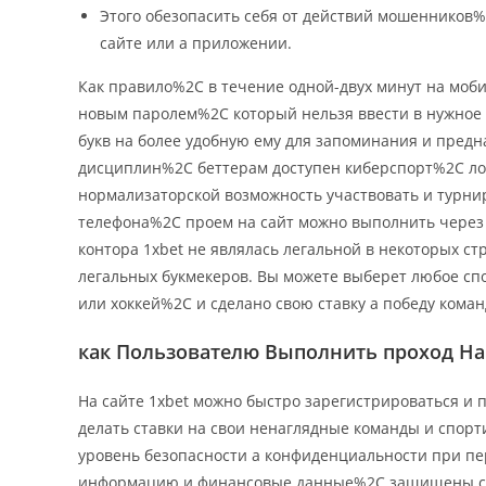
Этого обезопасить себя от действий мошенников%
сайте или а приложении.
Как правило%2C в течение одной-двух минут на моб
новым паролем%2C который нельзя ввести в нужное
букв на более удобную ему для запоминания и пред
дисциплин%2C беттерам доступен киберспорт%2C ло
нормализаторской возможность участвовать и турни
телефона%2C проем на сайт можно выполнить через с
контора 1xbet не являлась легальной в некоторых с
легальных букмекеров. Вы можете выберет любое сп
или хоккей%2C и сделано свою ставку а победу ком
как Пользователю Выполнить проход На
На сайте 1xbet можно быстро зарегистрироваться и 
делать ставки на свои ненаглядные команды и спор
уровень безопасности а конфиденциальности при п
информацию и финансовые данные%2C защищены с 