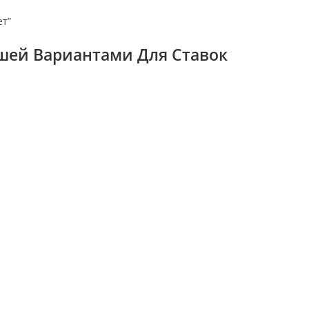
ет”
шей Вариантами Для Ставок