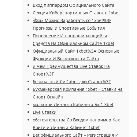
Вход пиппардом Официального Сайта
Секция Киберспортивных Ставок в 1xbet
💰как Можно Заработать со 1xbet%3F
Прогнозы и Спортивные События
Пополнение И напрашивающийся
Средств На Официальном Сайте 1xbet
Официальный Сайт 1xbet%3A Основные
Функции И Возможности Сайта
и Чем Преимущества Live Ставок На
Спорт%3F
безопасный Ли 1xbet дли Ставок%3F
Букмекерская Компания 1xbet – Ставки на
Спорт Онлайн
мальской Личного Кабинета Бк 1 Xbet
Live Ставки
обстоятельства Со Входом например Как
Войти и Личный Кабинет 1xbet
Bet официального Сайт – Регистрация И