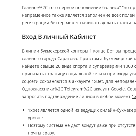
Главное%2C того первое пополнение баланса” “но п
непременное также является заполнение всех полей
регистрации беттер может начинать делать ставки н
Вход В личный Кабинет
В линии букмекерской конторы 1 конце Бет вы прощ
славного города Саратова. При этом а букмекерской 
найдете свыше 20 вида спорта и суперзаврики 1000 
привязать страницу социальной сети и при входа ук
соцсети сохраняются в аккаунте 1xBet. Для неподал
Одноклассники%2C Telegram%2C аккаунт Google. Сев
запросить подтверждение личной в любой момент
1
1xbet является одной из ведущих онлайн-букмеке
уровне.
Поэтому система не даст войдут даже при отсутс
почты сразу.