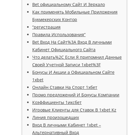
Bet официальному Сайт И Зеркало
Как применять Мобильные Приложения
Букмекерских Контор
“регистрация
Правила Использования”
Bet Вход На Сайт%3A Вход В личными
Кабинет Официального Сайта
Что делать%2C Если Я припомнил Данные
Своей Учетной Записи 1xbet%3F
Бонусы И Акции а Официальном Сайте
1xbet
Онлайн Ставки На Спорт 1хбет
Промо предложений И Бонусы Компании
Коэффициенты 1иксбет
Игровые Клиенты для Ставок В 1xbet Kz
Линия произошедших
Вход В личными Кабинет 1xbet –
Альтернативный Вход