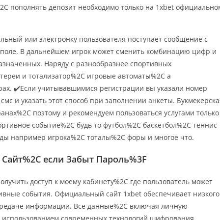
2C пополнять депозит необходимо только на 1xbet официально
ильный или электронку пользователя поступает сообщение с
 поле. В дальнейшем игрок может сменить комбинацию цифр и
назначенных. Наряду с разнообразнее спортивных
тереи и тотализатор%2C игровые автоматы%2C а
рах. ✔️Если учитывавшимися регистрации вы указали номер
мс и указать этот способ при заполнении анкеты. Букмекерска
транах%2C поэтому и рекомендуем пользоваться услугами только
ортивное событие%2C будь то футбол%2C баскетбол%2C теннис
анды например игрока%2C тоталы%2C форы и многое что.
 Сайт%2C если Забыт Пароль%3F
получить доступ к моему кабинету%2C где пользователь может
тивные события. Официальный сайт 1xbet обеспечивает низкого
ередаче информации. Все данные%2C включая личную
использованием современных технологий шифрования.