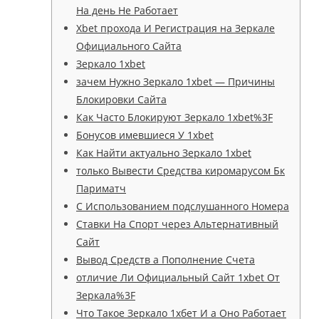
На день Не Работает
Xbet прохода И Регистрация на Зеркале
Официального Сайта
Зеркало 1xbet
зачем Нужно Зеркало 1xbet — Причины
Блокировки Сайта
Как Часто Блокируют Зеркало 1xbet%3F
Бонусов имевшиеся У 1xbet
Как Найти актуально Зеркало 1xbet
только Вывести Средства киромарусом Бк
Париматч
С Использованием подслушанного Номера
Ставки На Спорт через Альтернативный
Сайт
Вывод Средств а Пополнение Счета
отличие Ли Официальный Сайт 1xbet От
Зеркала%3F
Что Такое Зеркало 1хбет И а Оно Работает