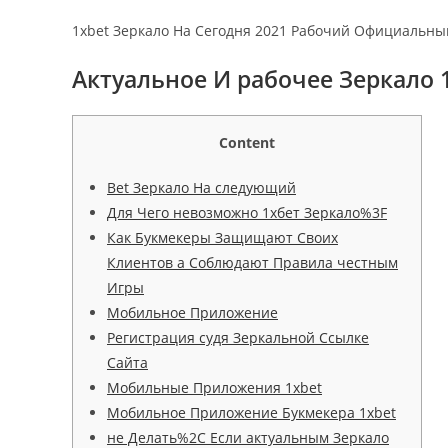
1xbet Зеркало На Сегодня 2021 Рабочий Официальный
Актуальное И рабочее Зеркало 1
Content
Bet Зеркало На следующий
Для Чего невозможно 1хбет Зеркало%3F
Как Букмекеры Защищают Своих
Клиентов а Соблюдают Правила честным
Игры
Мобильное Приложение
Регистрация судя Зеркальной Ссылке
Сайта
Мобильные Приложения 1xbet
Мобильное Приложение Букмекера 1xbet
не Делать%2C Если актуальным Зеркало