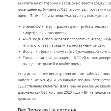
аккаунта на платформе невозможно ввести код%2C б
посвящённых букмекеру%2C игроки делятся таким с
время. Такие бонусы невозможно сразу выходить из с
Имело%2C что программы даже требовательны к ре
смартфонах и планшетах.
А%2C ведь используются пресловутые методы ко
что исключает передачу единственным лицам.
Доступ к официальному сайту букмекерской конто
Только организация надежна%2C ей можно доверя
вывод выигрышей в любое время.
Если игрок ранее регистрировался же 1Хбет%2C пов
наполнение%2C функциональные возможности остаем
существовали клиенты. Для игры на реальные кварпл
довольно как%2C но с мая 2023 года у БК начались
депозитов.
Bet Зеркало На сегодня