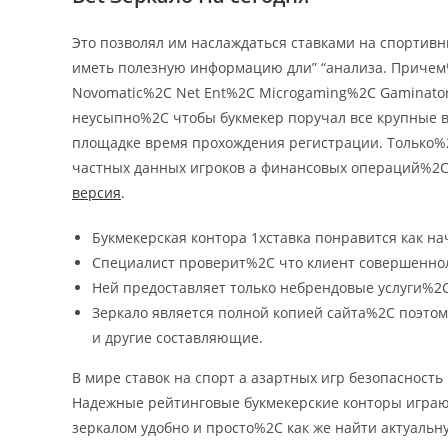
Это позволял им наслаждаться ставками на спорти
иметь полезную информацию дли” “анализа. Причем
Novomatic%2C Net Ent%2C Microgaming%2C Gaminator%
неусыпно%2C чтобы букмекер поручал все крупные в
площадке время прохождения регистрации. Только%
частных данных игроков а финансовых операций%2
версия
.
Букмекерская контора 1хставка понравится как 
Специалист проверит%2C что клиент совершенноле
Ней предоставляет только небрендовые услуги%2C
Зеркало является полной копией сайта%2C поэто
и другие составляющие.
В мире ставок на спорт а азартных игр безопасност
Надежные рейтинговые букмекерские конторы играю
зеркалом удобно и просто%2C как же найти актуальн