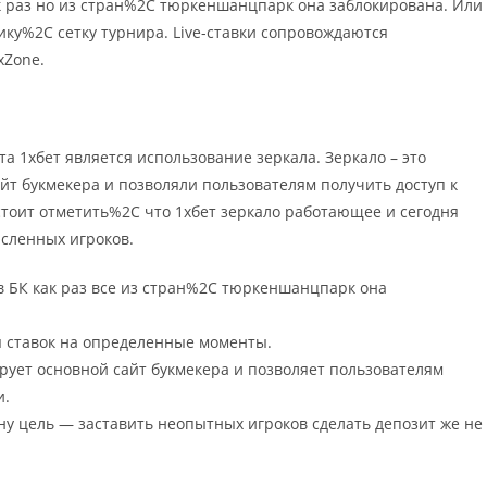
к раз но из стран%2C тюркеншанцпарк она заблокирована. Или
ику%2C сетку турнира. Live-ставки сопровождаются
xZone.
а 1хбет является использование зеркала. Зеркало – это
йт букмекера и позволяли пользователям получить доступ к
стоит отметить%2C что 1хбет зеркало работающее и сегодня
сленных игроков.
 БК как раз все из стран%2C тюркеншанцпарк она
 ставок на определенные моменты.
ирует основной сайт букмекера и позволяет пользователям
и.
ну цель — заставить неопытных игроков сделать депозит же не