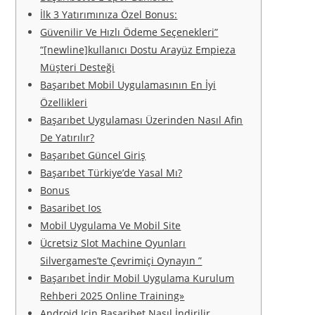
İlk 3 Yatırımınıza Özel Bonus:
Güvenilir Ve Hızlı Ödeme Seçenekleri”
“[newline]kullanıcı Dostu Arayüz Empieza
Müşteri Desteği
Başarıbet Mobil Uygulamasının En İyi
Özellikleri
Başarıbet Uygulaması Üzerinden Nasıl Afin
De Yatırılır?
Başarıbet Güncel Giriş
Başarıbet Türkiye’de Yasal Mı?
Bonus
Basaribet Ios
Mobil Uygulama Ve Mobil Site
Ücretsiz Slot Machine Oyunları
Silvergames’te Çevrimiçi Oynayın ️”
Başarıbet İndir Mobil Uygulama Kurulum
Rehberi 2025 Online Training»
Android Için Basaribet Nasıl İndirilir