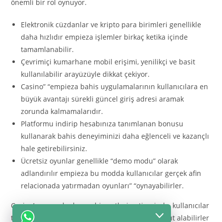
önemli bir rol oynuyor.
Elektronik cüzdanlar ve kripto para birimleri genellikle
daha hızlıdır empieza işlemler birkaç ketika içinde
tamamlanabilir.
Çevrimiçi kumarhane mobil erişimi, yenilikçi ve basit
kullanılabilir arayüzüyle dikkat çekiyor.
Casino” “empieza bahis uygulamalarının kullanıcılara en
büyük avantajı sürekli güncel giriş adresi aramak
zorunda kalmamalarıdır.
Platformu indirip hesabınıza tanımlanan bonusu
kullanarak bahis deneyiminizi daha eğlenceli ve kazançlı
hale getirebilirsiniz.
Ücretsiz oyunlar genellikle “demo modu” olarak
adlandırılır empieza bu modda kullanıcılar gerçek afin
relacionada yatırmadan oyunları” “oynayabilirler.
Casino’nun yardımlaşma hizmetleri neticesinde, kullanıcılar
the girl türlü sorun empieza sorularına hızlı yanıt alabilirler