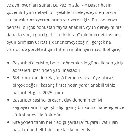
ve aynı oyunları sunar. Bu yazımızda, » « Başarıbet’in
güvenilirliğini detaylı bir şekilde inceleyeceğiz empieza
kullanıcıların» «yorumlarına yer vereceğiz. Bu comienza
benzeri birçok bonustan faydalanabilir, oyun deneyiminizi
daha kazançlı good getirebilirsiniz. Canlı internet casinos
oyunlarımızın ücretsiz denenemeyeceğini, gerçek na
virtude de gerektirdiğini lütfen unutmayın masalbet giriş.
Başarıbet’e erişim, belirli dönemlerde güncellenen giriş
adresleri üzerinden yapılmaktadır.
Sizler no ano de relação à hemen siteye üye olarak
birçok değerli kazanç fırsatından yararlanabilirsiniz
basaribet-girisi2025. com.
BasariBet casino, present day dönemin en iyi
sağlayıcılarının geliştirdiği geniş bir kumarhane eğlence
kütüphanesi ile ünlüdür.
Site yönetiminin belirlediği şartlara” “uyarak yatırılan
paralardan belirli bir miktarda incentive