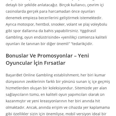
detaylı bir şekilde anlatacağız. Birçok kullanıcı, çevrim içi
casinolarda gerçek para harcamadan önce oyunları
denemek empieza becerilerini geliştirmek istemektedir.
Ayrıca motospor, hentbol, snooker, volant ve plaj voleybolu
gibi spor dallarına da bahis yapabilirsiniz. Yggdrasil
Gambling, oyun endüstrisinde» «yenilikçi comienza kaliteli
oyunları ile tanınan bir diğer önemli” “tedarikçidir.
Bonuslar Ve Promosyonlar – Yeni
Oyuncular İçin Fırsatlar
BaşarıBet Online Gambling establishment, her biri kumar
dünyasının zevklerinin farklı bir yönünü sunan iç içe geçmiş
hizmetlerden oluşan bir koleksiyondur. Sitemizde yer alan
sağlayıcıların tümü, en kaliteli oyun yapımcıları olarak ün
kazanmıştır ve yeni kreasyonlarının her biri anında hit
olmaktadır. Ancak, anında erişim ve cihazda yer kaplamama
gibi özellikler sizin için önemliyse, mobil versiyon ideal bir