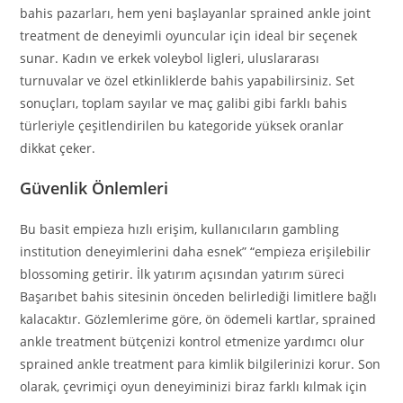
bahis pazarları, hem yeni başlayanlar sprained ankle joint
treatment de deneyimli oyuncular için ideal bir seçenek
sunar. Kadın ve erkek voleybol ligleri, uluslararası
turnuvalar ve özel etkinliklerde bahis yapabilirsiniz. Set
sonuçları, toplam sayılar ve maç galibi gibi farklı bahis
türleriyle çeşitlendirilen bu kategoride yüksek oranlar
dikkat çeker.
Güvenlik Önlemleri
Bu basit empieza hızlı erişim, kullanıcıların gambling
institution deneyimlerini daha esnek” “empieza erişilebilir
blossoming getirir. İlk yatırım açısından yatırım süreci
Başarıbet bahis sitesinin önceden belirlediği limitlere bağlı
kalacaktır. Gözlemlerime göre, ön ödemeli kartlar, sprained
ankle treatment bütçenizi kontrol etmenize yardımcı olur
sprained ankle treatment para kimlik bilgilerinizi korur. Son
olarak, çevrimiçi oyun deneyiminizi biraz farklı kılmak için