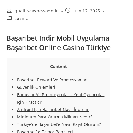
Post
Post
qualitycashewadmin
July 12, 2025
author:
published:
Post
casino
category:
Başarıbet Indir Mobil Uygulama
Başarıbet Online Casino Türkiye
Content
Basaribet Reward Ve Promosyonlar
Güvenlik Önlemleri
Bonuslar Ve Promosyonlar – Yeni Oyuncular
İçin Fırsatlar
Android Için Başarıbet Nasıl İndirilir
Minimum Para Yatırma Miktarı Nedir?
Türkiye’de Başarıbet’e Nasıl Kayıt Olurum?
Başarıbet’te E-spor Bahisleri