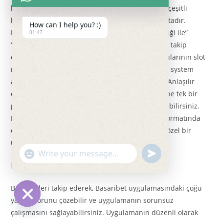
basaribet. Başarıbet bahis sitesi, kullanıcılarına çeşitli
bonuslar sunarak onlara ek avantajlar sağlamaktadır.
How can I help you? :)
Platform üzerinden ayrıca canlı tv set fixed özelliği ile”
01:47
“bahis yaptığınız maçları ag anlık olarak güvenle takip
edebilirsiniz. Güvenilir ve popüler oyun sağlayıcılarının slot
machine sigue canlı casino oyunlarının yanı sıra system
aynı zamanda zengin bir bahis seçeneği sunar. Anlaşılır
canlı bahis ekranı ve gelişmiş bahis seçeneklerine tek bir
plan üzerinden basaribet farkıyla erişim sağlayabilirsiniz.
Başarıbet uygulamasının şu kamu sadece APK formatında
olması sebebiyle apple iphone kullanıcıları için özel bir
uygulama bulunmamaktadır.
U
"
N
WhatsApp Message
Başarıbet Türkiye’de Yasal Mı?
D
+
E
F
c
I
N
Bu önerileri takip ederek, Basaribet uygulamasındaki çoğu
h
E
D
yaygın sorunu çözebilir ve uygulamanın sorunsuz
a
çalışmasını sağlayabilirsiniz. Uygulamanın düzenli olarak
Hide chaty
t