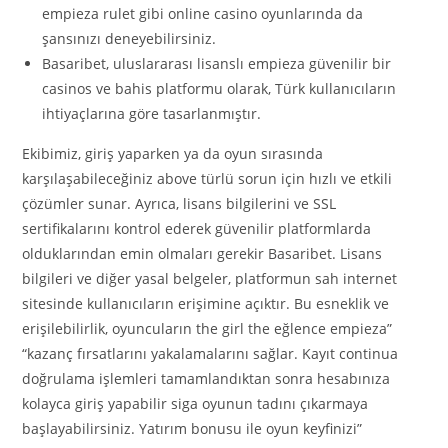
empieza rulet gibi online casino oyunlarında da
şansınızı deneyebilirsiniz.
Basaribet, uluslararası lisanslı empieza güvenilir bir
casinos ve bahis platformu olarak, Türk kullanıcıların
ihtiyaçlarına göre tasarlanmıştır.
Ekibimiz, giriş yaparken ya da oyun sırasında
karşılaşabileceğiniz above türlü sorun için hızlı ve etkili
çözümler sunar. Ayrıca, lisans bilgilerini ve SSL
sertifikalarını kontrol ederek güvenilir platformlarda
olduklarından emin olmaları gerekir Basaribet. Lisans
bilgileri ve diğer yasal belgeler, platformun sah internet
sitesinde kullanıcıların erişimine açıktır. Bu esneklik ve
erişilebilirlik, oyuncuların the girl the eğlence empieza”
“kazanç fırsatlarını yakalamalarını sağlar. Kayıt continua
doğrulama işlemleri tamamlandıktan sonra hesabınıza
kolayca giriş yapabilir siga oyunun tadını çıkarmaya
başlayabilirsiniz. Yatırım bonusu ile oyun keyfinizi”