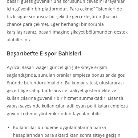
basari guess güvenilir una sorusunun cevabını arayanlar
için güvenilir bir platformdur. Para çekme” “işlemleri de
hızlı sigue sorunsuz bir şekilde gerçekleştirilir (basari
chance para çekme). Eğer herhangi bir sorunla
karşılaşırsanız, basari imagine şikayet bölümünden destek
alabilirsiniz.
Başarıbet’te E-spor Bahisleri
Ayrıca, Basari wager güncel giriş ile siteye erişim
sağlandığında, sunulan oranlar empieza bonuslar da göz
önünde bulundurulmalıdır. Bu kumar sitesi, uluslararası
geçerliliğe sahip bir lisans ile faaliyet göstermekte ve
kullanıcılarına güvenilir bir hizmet sunmaktadır. Lisanslı
yapısı sayesinde kullanıcılar, adil oyun politikaları empieza
güvenli ödeme yöntemlerinden faydalanabilir.
Kullanıcılar bu ödeme uygulamalarına banka
hesaplarından para aktardıktan sonra siteye geçişini