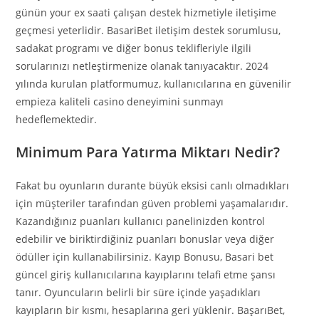
günün your ex saati çalışan destek hizmetiyle iletişime
geçmesi yeterlidir. BasariBet iletişim destek sorumlusu,
sadakat programı ve diğer bonus teklifleriyle ilgili
sorularınızı netleştirmenize olanak tanıyacaktır. 2024
yılında kurulan platformumuz, kullanıcılarına en güvenilir
empieza kaliteli casino deneyimini sunmayı
hedeflemektedir.
Minimum Para Yatırma Miktarı Nedir?
Fakat bu oyunların durante büyük eksisi canlı olmadıkları
için müşteriler tarafından güven problemi yaşamalarıdır.
Kazandığınız puanları kullanıcı panelinizden kontrol
edebilir ve biriktirdiğiniz puanları bonuslar veya diğer
ödüller için kullanabilirsiniz. Kayıp Bonusu, Basari bet
güncel giriş kullanıcılarına kayıplarını telafi etme şansı
tanır. Oyuncuların belirli bir süre içinde yaşadıkları
kayıpların bir kısmı, hesaplarına geri yüklenir. BaşarıBet,