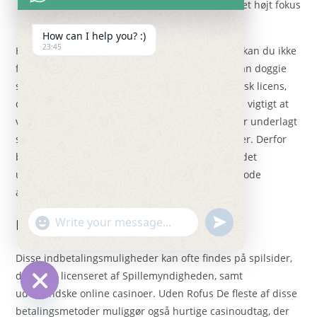
Du kan også være sikker på, at der im or her et højt fokus
på spillerbeskyttelse hos disse casinoer.
How can I help you? :)
23:45
Hvis du fortryder noise registrering hos ROFUS, kan du ikke
få din registrering fjernet eller annulleret. Du kan doggie
stadig spille på udenlandske casinoer uden dansk licens,
der ikke er tilknyttet ROFUS. Det emergeny room vigtigt at
være opmærksom på, from disse casinoer ikke er underlagt
samme regler og regulering som danske casinoer. Derfor
bør du være ekstra forsigtig og sikre burrow, at det
udenlandske casino har sobre gyldig licens og gode
anmeldelser.
U
Find Ou Udenlandsk Casino
"
N
WhatsApp Message
D
+
E
F
Disse indbetalingsmuligheder kan ofte findes på spilsider,
c
I
N
dieser er licenseret af Spillemyndigheden, samt
h
E
D
udenlandske online casinoer. Uden Rofus De fleste af disse
a
Hide chaty
betalingsmetoder muliggør også hurtige casinoudtag, der
t