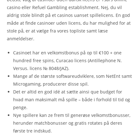
casino eller Refuel Gambling establishment. Nej, du vil
aldrig stole blindt på et casinos uanset spillelicens. En god
måde at finde casinoer uden licens, du har mulighed for at
stole på, er at vælge fra vores topliste samt læse
anmeldelser.
Casinoet har en velkomstbonus på op til €100 + one
hundred free spins, Curacao licens (Antillephone N.
Versus. licens № 8048/JAZ).
Mange af de største softwareudviklere, som NetEnt samt
Microgaming, producerer disse spil.
Det er altid en god idé at sætte ainsi que budget for
hvad man maksimalt må spille – både i forhold til tid og
penge.
Nye spillere kan ze frem til generøse velkomstbonusser,
herunder matchbonusser og gratis rotates på deres
første tre indskud.