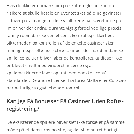
Hvis du ikke er opmærksom på skattereglerne, kan du
risikere at skulle betale en uventet skat på dine gevinster.
Udover para mange fordele vi allerede har været inde på,
im or her der endnu durante vigtig fordel ved lige præcis
family room danske spillelicens; kontrol og sikkerhed.
Sikkerheden og kontrollen af de enkelte casinoer sker
nemlig meget ofte hos sobre casinoer der har den danske
spillelicens. Der bliver løbende kontrolleret, at dieser ikke
er blevet snydt med vinderchancerne og at
spillemaskinerne lever op unti den danske licens’
standarder. De andre licenser fra forex Malta eller Curacao
har naturligvis også løbende kontrol.
Kan Jeg Få Bonusser På Casinoer Uden Rofus-
registrering?
De eksisterende spillere bliver slet ikke forkælet på samme
måde på et dansk casino-site, og det vil man ret hurtigt