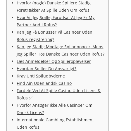
Hvorfor (nogle) Danske Spillere Stadig
Foretrækker At Spille Uden Om Rofus
Hvor Vil Jeg Spille, Forudsat At Jeg Er My
Partner And I Rofus?
Kan Jeg Få Bonusser På Casinoer Uden
Rofus-registrering?
Kan Jeg Stadig Modtage Spilannoncer, Mens
Jeg Spiller Hos Danske Casinoer Uden Rofus?
Læs Anmeldelser Og Spilleroplevelser
Hvordan Spiller Du Ansvarligt?
Krav Unti Spiludbyderne
Find Ain Udenlandsk Casino
Fordele Ved At Spille Casino Uden Licens &
Rofus ✅
Hvorfor Ansøger Ikke Alle Casinoer Om
Dansk Licens?
Internationale Gambling Establishment
Uden Rofus