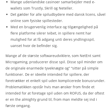
Mange udenlandske casinoer samarbejder med e-
wallets som Trustly, Skrill og Neteller.
Det gælder for alle spiludbydere med dansk licens, såvel
online som fysiske spillesteder.
Med en brugervenlig interface og tilgængelighed på
flere platforme sikrer Ivibet, in spillere nemt har
mulighed for at få adgang unti deres yndlingsspil,
uanset hvor de befinder sig.
Mange af de største softwareudviklere, som NetEnt samt
Microgaming, producerer disse spil. Disse spil minder om
de originale enarmede tyveknægte og” “sitter på simple
funktioner. De er ideelle intended for spillere, der
foretrækker et enkelt spil uden komplicerede bonusrunder.
Problematikken opstår hvis man ønsker from finde et
intended for at foretage spil uden om ROFUS, da der oftest
er en the almighty grund til, from man meldte sej ind i
første omgang.