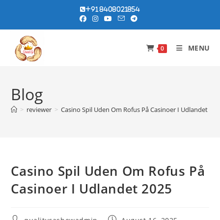
Skip
+91 8408021854
to
content
MENU
0
Blog
>
reviewer
>
Casino Spil Uden Om Rofus På Casinoer I Udlandet 20
Casino Spil Uden Om Rofus På
Casinoer I Udlandet 2025
Post
Post