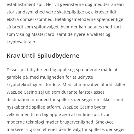
establishment spil. Her vil gevinsterne dog mediterranean
stor sandsynlighed være skattepligtige og e kræver lidt
ekstra opmærksomhed. Betalingsmetoderne spænder lige
så bredt som spiludvalget, hvor der kan betales med kort
som Visa og Mastercard, samt de nyere e-wallets og
kryptovalutaer.
Krav Until Spiludbyderne
Disse spil tilbyder en big apple og spændende måde at
gamble på, med muligheden for at udnytte
kryptoteknologiens fordele. Med sit innovative tilbud skiller
WazBee Casino sej ud som durante førsteklasses
destination intended for spillere, der søger en sikker samt
nyskabende spilleplatform. WazBee Casino byder
velkommen til en big apple æra af on-line spil, hvor
moderne teknologi møder brugervenlighed. SmokAce
markerer sig som et enestående valg for spillere, der søger