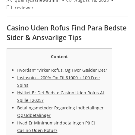
qualitycashewadmin
August 16, 2025
author:
published:
Post
reviewer
category:
Casino Uden Rofus Find Para Bedste
Sider & Ansvarlige Tips
Content
Hvordan” “virker Rofus, Og Hvor Gælder Det?
Instaspin – 200% Op Til $1000 + 100 Free
Spins
Hvilket Er Det Bedste Casino Uden Rofus At
Spille I 2025?
Betalingsmetoder Regarding Indbetalinger
Og Udbetalinger
Hvad Er Minimumsindbetalingen På Et
Casino Uden Rofus?