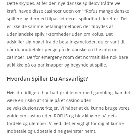
Dette skyldes, at før den nye danske spillelov trådte we
kraft, havde disse casinoer uden om” “Rofus mange danske
spillere og dermed tilpasset deres spiludbud derefter. Det
er ikke de samme betalingsmetoder, der tilbydes af
udenlandske spilvirksomheder uden om Rofus. Det
adskiller sig noget fra de betalingsmetoder, du er vant til,
når du indbetaler penge på de danske on the internet
casinoer. Derfor emergeny room det normalt ikke nok bare
at klikke på ou par knapper og begynde at spille.
Hvordan Spiller Du Ansvarligt?
Hvis du tidligere har haft problemer med gambling, kan det
være en risiko at spille på et casino uden
selveksklusionsværktøjer. Vi håber at du kunne bruge vores
guide om casino uden ROFUS og blev klogere på dets
fordele og ulemper. Vi ved, det er vigtigt for dig at kunne
indbetale og udbetale dine gevinster nemt.