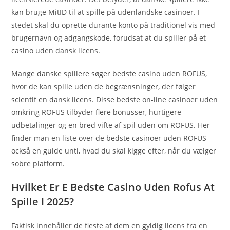
kan bruge MitID til at spille på udenlandske casinoer. I
stedet skal du oprette durante konto på traditionel vis med
brugernavn og adgangskode, forudsat at du spiller på et
casino uden dansk licens.
Mange danske spillere søger bedste casino uden ROFUS,
hvor de kan spille uden de begrænsninger, der følger
scientif en dansk licens. Disse bedste on-line casinoer uden
omkring ROFUS tilbyder flere bonusser, hurtigere
udbetalinger og en bred vifte af spil uden om ROFUS. Her
finder man en liste over de bedste casinoer uden ROFUS
också en guide unti, hvad du skal kigge efter, når du vælger
sobre platform.
Hvilket Er E Bedste Casino Uden Rofus At
Spille I 2025?
Faktisk innehåller de fleste af dem en gyldig licens fra en