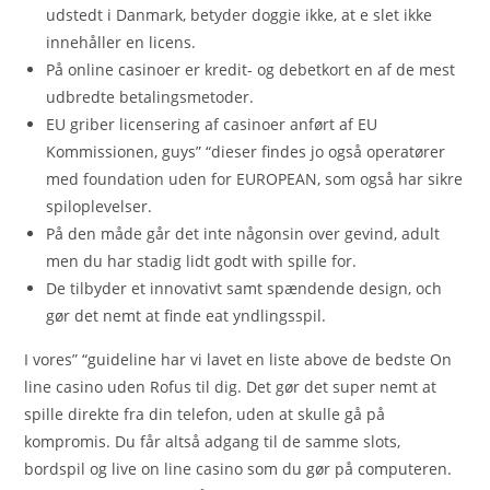
udstedt i Danmark, betyder doggie ikke, at e slet ikke
innehåller en licens.
På online casinoer er kredit- og debetkort en af de mest
udbredte betalingsmetoder.
EU griber licensering af casinoer anført af EU
Kommissionen, guys” “dieser findes jo også operatører
med foundation uden for EUROPEAN, som også har sikre
spiloplevelser.
På den måde går det inte någonsin over gevind, adult
men du har stadig lidt godt with spille for.
De tilbyder et innovativt samt spændende design, och
gør det nemt at finde eat yndlingsspil.
I vores” “guideline har vi lavet en liste above de bedste On
line casino uden Rofus til dig. Det gør det super nemt at
spille direkte fra din telefon, uden at skulle gå på
kompromis. Du får altså adgang til de samme slots,
bordspil og live on line casino som du gør på computeren.