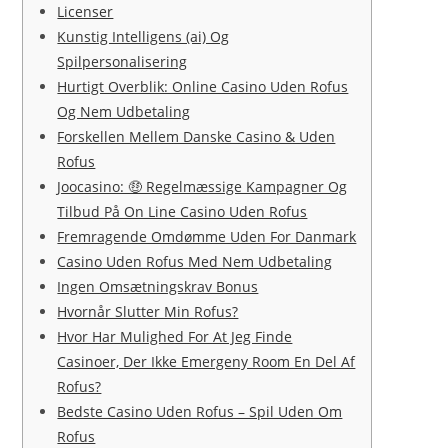
Licenser
Kunstig Intelligens (ai) Og
Spilpersonalisering
Hurtigt Overblik: Online Casino Uden Rofus
Og Nem Udbetaling
Forskellen Mellem Danske Casino & Uden
Rofus
Joocasino: 🤑 Regelmæssige Kampagner Og
Tilbud På On Line Casino Uden Rofus
Fremragende Omdømme Uden For Danmark
Casino Uden Rofus Med Nem Udbetaling
Ingen Omsætningskrav Bonus
Hvornår Slutter Min Rofus?
Hvor Har Mulighed For At Jeg Finde
Casinoer, Der Ikke Emergeny Room En Del Af
Rofus?
Bedste Casino Uden Rofus – Spil Uden Om
Rofus