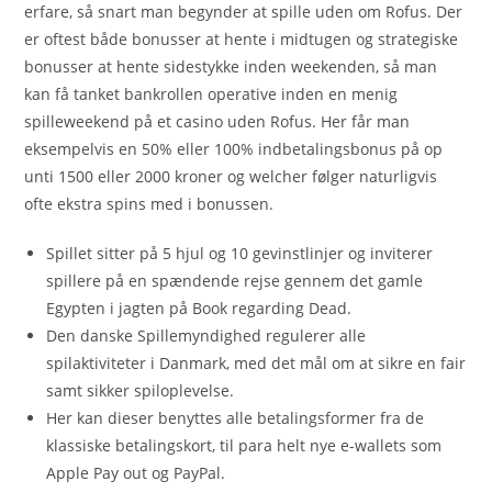
erfare, så snart man begynder at spille uden om Rofus. Der
er oftest både bonusser at hente i midtugen og strategiske
bonusser at hente sidestykke inden weekenden, så man
kan få tanket bankrollen operative inden en menig
spilleweekend på et casino uden Rofus. Her får man
eksempelvis en 50% eller 100% indbetalingsbonus på op
unti 1500 eller 2000 kroner og welcher følger naturligvis
ofte ekstra spins med i bonussen.
Spillet sitter på 5 hjul og 10 gevinstlinjer og inviterer
spillere på en spændende rejse gennem det gamle
Egypten i jagten på Book regarding Dead.
Den danske Spillemyndighed regulerer alle
spilaktiviteter i Danmark, med det mål om at sikre en fair
samt sikker spiloplevelse.
Her kan dieser benyttes alle betalingsformer fra de
klassiske betalingskort, til para helt nye e-wallets som
Apple Pay out og PayPal.