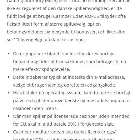
Gaming Authority (MGA) eller Curacao eGaming. Selvom de
ikke er reguleret af den danske Spillemyndighed, er de
fuldt lovlige at bruge. Casinoer uden ROFUS tilbyder ofte
fleksibilitet i form af større spiludvalg, option
betalingsmetoder og begynde til bonusser, och ikke altid
ser” “tilgængelige på danske casinoer.
De er populære blandt spillere for deres hurtige
behandlingstider af transaktioner, som bidrager til en
mere effektiv spiloplevelse.
Dette indebærer typisk at indtaste din e-mailadresse,
vælge et brugernavn og oprette en adgangskode.
Hvis i stoler på operating system, kan du bare se hurtigt
på vores toplister above bedste og mestadels populære
casinoer uden licens.
Når man spiller på licenserede casinoer uden intended
for EU, skal ni altid betale 30% i fortjeneste skat.
Casinoer mediterranean sea dansk licens er også
forpligtede” “til at bidrage økonomisk til en fond