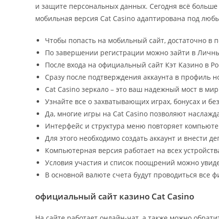
и защите персональных данных. Сегодня всё больше
мобильная версия Cat Casino адаптирована под люб
Чтобы попасть на мобильный сайт, достаточно в п
По завершении регистрации можно зайти в Личны
После входа на официальный сайт Кэт Казино в Ро
Сразу после подтверждения аккаунта в профиль н
Cat Casino зеркало – это ваш надежный мост в ми
Узнайте все о захватывающих играх, бонусах и бе
Да, многие игры на Cat Casino позволяют наслажд
Интерфейс и структура меню повторяет компьют
Для этого необходимо создать аккаунт и внести де
Компьютерная версия работает на всех устройств
Условия участия и список поощрений можно увиде
В основной валюте счета будут проводиться все 
официальный сайт казино Cat Casino
На сайте работает онлайн-чат, а также можно обрати