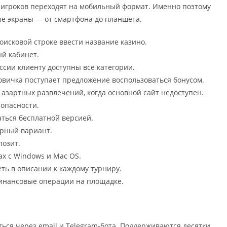
 игроков переходят на мобильный формат. Именно поэтому
ые экраны — от смартфона до планшета.
оисковой строке ввести название казино.
й кабинет.
ссии клиенту доступны все категории.
овичка поступает предложение воспользоваться бонусом.
р азартных развлечений, когда основной сайт недоступен.
зопасности.
аться бесплатной версией.
ерный вариант.
позит.
ах с Windows и Mac OS.
ть в описании к каждому турниру.
финансовые операции на площадке.
ться через email и Telegram-бота. Поддерживаются десятки