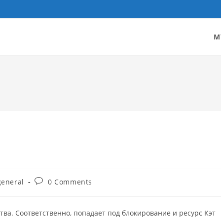
M
Post
general
0 Comments
gory:
comments:
тва. Соответственно, попадает под блокирование и ресурс Кэт