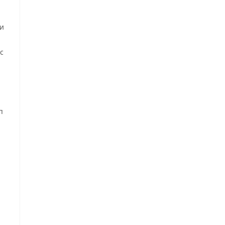
ки
с
п