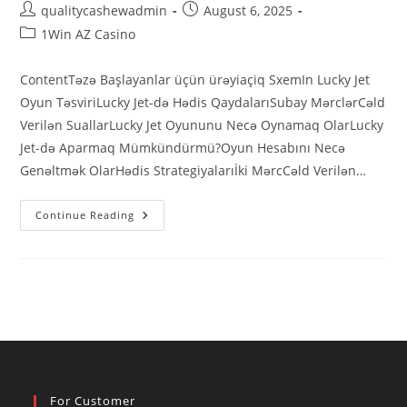
Post
Post
qualitycashewadmin
August 6, 2025
author:
published:
Post
1Win AZ Casino
category:
ContentTəzə Başlayanlar üçün ürəyiaçiq SxemIn Lucky Jet
Oyun TəsviriLucky Jet-də Hədis QaydalarıSubay MərclərCəld
Verilən SuallarLucky Jet Oyununu Necə Oynamaq OlarLucky
Jet-də Aparmaq Mümkündürmü?Oyun Hesabını Necə
Genəltmək OlarHədis Strategiyalarıİki MərcCəld Verilən…
1win
Continue Reading
Lucky
Jet
ᐈ
Pul,
Strategiya
Və
Oyun
Qaydaları
Üçün
Məşhur
Lucky
Jet
Oyunu
For Customer