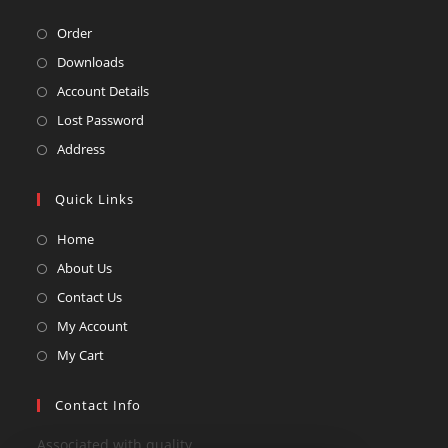
Opens
Order
in
Opens
Downloads
a
in
Opens
Account Details
new
a
in
Opens
Lost Password
tab
new
a
in
Opens
Address
tab
new
a
in
tab
new
a
Quick Links
tab
new
Opens
Home
tab
in
Opens
About Us
a
in
Opens
Contact Us
new
a
in
Opens
My Account
tab
new
a
in
Opens
My Cart
tab
new
a
in
tab
new
a
Contact Info
tab
new
Associated with quality