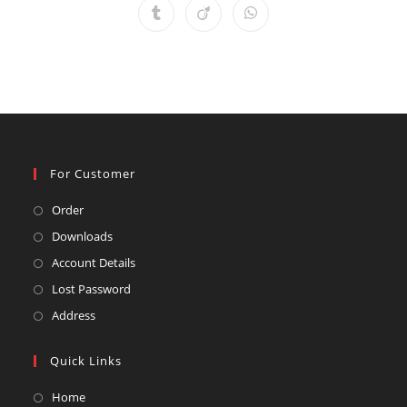
a
a
a
a
a
a
a
Opens
Opens
Opens
new
new
new
new
new
new
new
in
in
in
window
window
window
window
window
window
window
a
a
a
new
new
new
window
window
window
For Customer
Opens
Order
in
Opens
Downloads
a
in
Opens
Account Details
new
a
in
Opens
Lost Password
tab
new
a
in
Opens
Address
tab
new
a
in
tab
new
a
Quick Links
tab
new
Opens
Home
tab