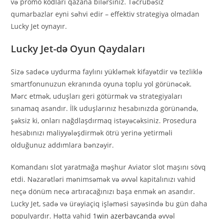
və promo kodları qazana bilərsiniz. Təcrübəsiz
qumarbazlar eyni səhvi edir – effektiv strategiya olmadan
Lucky Jet oynayır.
Lucky Jet-də Oyun Qaydaları
Sizə sadəcə uydurma faylını yükləmək kifayətdir və tezliklə
smartfonunuzun ekranında oyuna toplu yol görünəcək.
Mərc etmək, uduşları geri götürmək və strategiyaları
sınamaq asandır. İlk uduşlarınız hesabınızda görünəndə,
şəksiz ki, onları nağdlaşdırmaq istəyəcəksiniz. Prosedura
hesabınızı maliyyələşdirmək ötrü yerinə yetirməli
olduğunuz addımlara bənzəyir.
Komandanı slot yaratmağa məşhur Aviator slot maşını sövq
etdi. Nəzarətləri mənimsəmək və əvvəl kapitalınızı vahid
neçə dönüm necə artıracağınızı başa enmək ən asandır.
Lucky Jet, sadə və ürəyiaçiq işləməsi sayəsində bu gün daha
populyardır. Hətta vahid
1win azerbaycanda
əvvəl