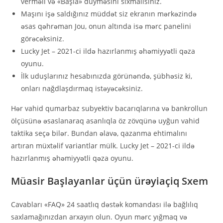
verməli və «Başla» düyməsini sıxmalısınız.
Maşını işə saldığınız müddət siz ekranın mərkəzində
əsas qəhrəman Jou, onun altında isə mərc panelini
görəcəksiniz.
Lucky Jet – 2021-ci ildə hazırlanmış əhəmiyyətli qəza
oyunu.
İlk uduşlarınız hesabınızda görünəndə, şübhəsiz ki,
onları nağdlaşdırmaq istəyəcəksiniz.
Hər vahid qumarbaz subyektiv bacarıqlarına və bankrollun
ölçüsünə əsaslanaraq asanlıqla öz zövqünə uyğun vahid
taktika seçə bilər. Bundan əlavə, qazanma ehtimalını
artıran müxtəlif variantlar mülk. Lucky Jet – 2021-ci ildə
hazırlanmış əhəmiyyətli qəza oyunu.
Müasir Başlayanlar üçün ürəyiaçiq Sxem
Cavabları «FAQ» 24 saatlıq dəstək komandası ilə bağlılıq
saxlamağınızdan arxayın olun. Oyun mərc yığmaq və