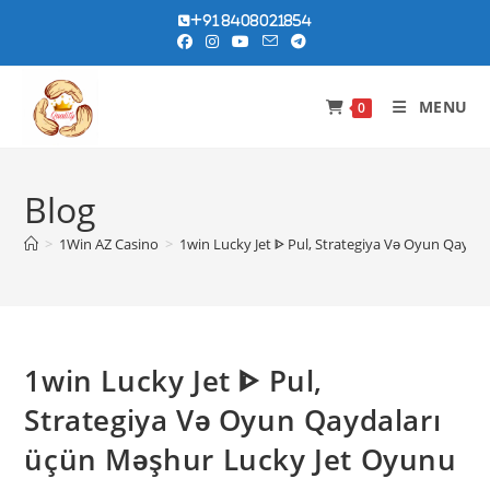
Skip
+91 8408021854
to
content
MENU
0
Blog
>
1Win AZ Casino
>
1win Lucky Jet ᐈ Pul, Strategiya Və Oyun Qayda
1win Lucky Jet ᐈ Pul,
Strategiya Və Oyun Qaydaları
üçün Məşhur Lucky Jet Oyunu