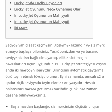
Lucky Jet-də Hədis Qaydaları
Lucky Jet Oyununu Necə Oynamaq Olar
In Lucky Jet Oyununun Mahiyyəti
In Lucky Jet Oyununun Mahiyyəti
İki Mərc
Sadəcə vahid saat keçməsini gözləmək lazımdır və siz mərc
etməyə başlaya bilərsiniz. Təcrübənizdən və ya bacarıq
səviyyənizdən bağlı olmayaraq, elliklə slot maşın
həvəskarları üçün uyğundur. Bu Lucky Jet strategiyası oxşarı
anda iki mərcdən ibarətdir. Birincisini avtomatik qaytarma
ötrü təyin etmək tövsiyə olunur. Eyni zamanda, əmsalı x2-ə
qədər kiçik səviyyədə təyin eləmək ən yaxşıdır. Hesab
balansınızı nəzərə götürmək vacibdir, çünki hər zaman
qazana bilməyəcəksiniz.
Başlamazdan başlanğıc siz mərcinizin ölçüsünə iqrar