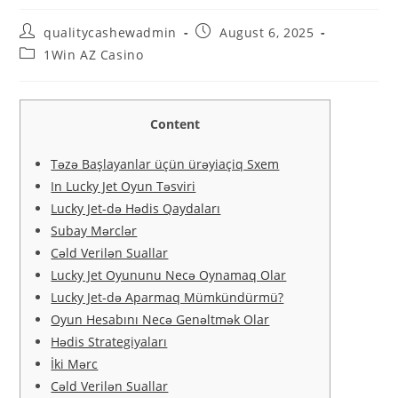
Post
Post
qualitycashewadmin
August 6, 2025
author:
published:
Post
1Win AZ Casino
category:
Content
Təzə Başlayanlar üçün ürəyiaçiq Sxem
In Lucky Jet Oyun Təsviri
Lucky Jet-də Hədis Qaydaları
Subay Mərclər
Cəld Verilən Suallar
Lucky Jet Oyununu Necə Oynamaq Olar
Lucky Jet-də Aparmaq Mümkündürmü?
Oyun Hesabını Necə Genəltmək Olar
Hədis Strategiyaları
İki Mərc
Cəld Verilən Suallar