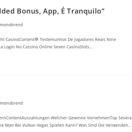
dded Bonus, App, É Tranquilo”
t
monobrend
egory:
Eight CasinoContent💬 Testemunhos De Jogadores Reais Nine
ça Login No Cassino Online Seven CasinoSlots…
t
monobrend
egory:
ichernContentAuszahlungen Welcher Gewinne VornehmenTop Severa
 Die Man Bei Vulkan Vegas Spielen Kann? Was Sind Die Verwenden…