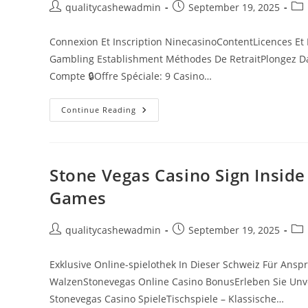
Post
Post
Pos
qualitycashewadmin
September 19, 2025
author:
published:
cat
Connexion Et Inscription NinecasinoContentLicences E
Gambling Establishment Méthodes De RetraitPlongez Dan
Compte 🔒Offre Spéciale: 9 Casino…
Nine
Continue Reading
Casino
Se
Connecter
Connectez-
Vous
À
Stone Vegas Casino Sign Inside
Votre
Compte
Games
Post
Post
Pos
qualitycashewadmin
September 19, 2025
author:
published:
cat
Exklusive Online-spielothek In Dieser Schweiz Für Ansp
WalzenStonevegas Online Casino BonusErleben Sie Unve
Stonevegas Casino SpieleTischspiele – Klassische…