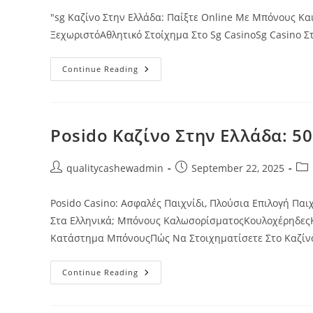
"sg Καζίνο Στην Ελλάδα: Παίξτε Online Με Μπόνους Κα
ΞεχωριστόΑθλητικό Στοίχημα Στο Sg CasinoSg Casino 
Sg
Continue Reading
Casino
Μπόνους
100%
Έως
500
+
Posido Καζίνο Στην Ελλάδα: 5
200
Δωρεάν
Περιστροφές”
Post
Post
Pos
qualitycashewadmin
September 22, 2025
author:
published:
cat
Posido Casino: Ασφαλές Παιχνίδι, Πλούσια Επιλογή Παι
Στα Ελληνικά; Μπόνους ΚαλωσορίσματοςΚουλοχέρηδεςΚα
Κατάστημα ΜπόνουςΠώς Να Στοιχηματίσετε Στο Καζί
Posido
Continue Reading
Καζίνο
Στην
Ελλάδα:
500