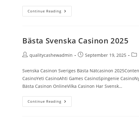
Stone
Continue Reading
Vegas
Casino
Sign
Inside
&
Register
Bästa Svenska Casinon 2025
Enjoy
Top-
Rated
Casino
Post
Post
Pos
qualitycashewadmin
September 19, 2025
Games
author:
published:
cat
Svenska Casinon Sveriges Bästa Nätcasinon 2025Conte
CasinoYeti CasinoAhti Games CasinoSpingenie CasinoNya
Bästa Casinon OnlineVilka Casinon Har Svensk…
Bästa
Continue Reading
Svenska
Casinon
2025