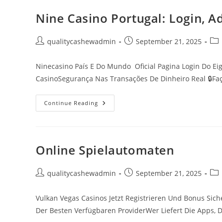
Και
Παίξτε
Nine Casino Portugal: Login, A
Σε
Απευθείας
Σύνδεση
Post
Post
Pos
qualitycashewadmin
September 21, 2025
author:
published:
cat
Ninecasino País E Do Mundo ️ Oficial Pagina Login Do 
CasinoSegurança Nas Transações De Dinheiro Real 🔒Fa
Nine
Continue Reading
Casino
Portugal:
Login,
Added
Bonus,
App,
Online Spielautomaten ️
É
Tranquilo”
Post
Post
Pos
qualitycashewadmin
September 21, 2025
author:
published:
cat
Vulkan Vegas Casinos Jetzt Registrieren Und Bonus S
Der Besten Verfügbaren ProviderWer Liefert Die Apps,