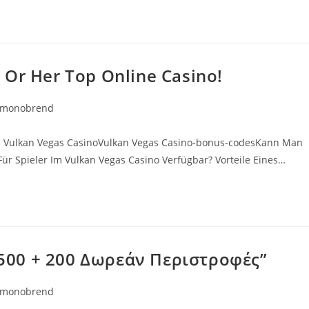
 Or Her Top Online Casino!
t
monobrend
egory:
Im Vulkan Vegas CasinoVulkan Vegas Casino-bonus-codesKann Man
Für Spieler Im Vulkan Vegas Casino Verfügbar? Vorteile Eines…
500 + 200 Δωρεάν Περιστροφές”
t
monobrend
egory: