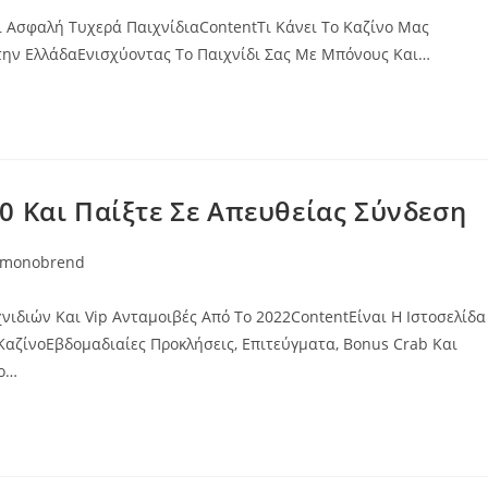
ι Ασφαλή Τυχερά ΠαιχνίδιαContentΤι Κάνει Το Καζίνο Μας
Στην ΕλλάδαΕνισχύοντας Το Παιχνίδι Σας Με Μπόνους Και…
00 Και Παίξτε Σε Απευθείας Σύνδεση
t
monobrend
egory:
χνιδιών Και Vip Ανταμοιβές Από Το 2022ContentΕίναι Η Ιστοσελίδα
ζίνοΕβδομαδιαίες Προκλήσεις, Επιτεύγματα, Bonus Crab Και
νο…