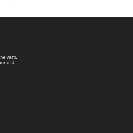
ne Vasti,
ur dist:
Opens
in
your