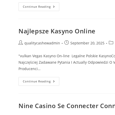
Online
Continue Reading
Spielautomaten
️
Najlepsze Kasyno Online
Post
Post
Pos
qualitycashewadmin
September 20, 2025
author:
published:
cat
"vulkan Vegas Kasyno On-line ️ Legalne Polskie KasynoC
Najczęściej Zadawane Pytania I Actually Odpowiedzi O
Producenci…
Najlepsze
Continue Reading
Kasyno
Online
Nine Casino Se Connecter Con