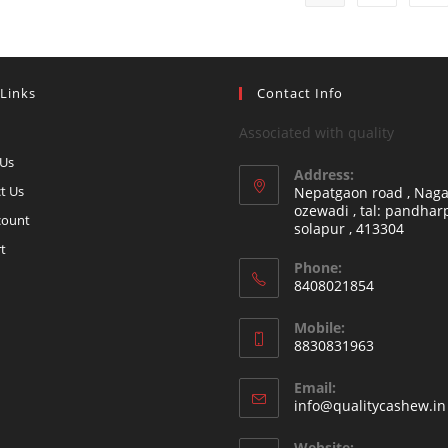
 Links
Contact Info
Opens
Associated with quality
in
Opens
 Us
Address:
a
in
Opens
t Us
Nepatgaon road , Naga
new
a
ozewadi , tal: pandharp
in
Opens
count
solapur , 413304
tab
new
a
in
Opens
t
tab
new
Phone:
a
in
8408021854
tab
new
a
Opens
tab
new
Mobile:
in
8830831963​
tab
your
Opens
application
Email:
in
info@qualitycashew.in
your
application
Website: