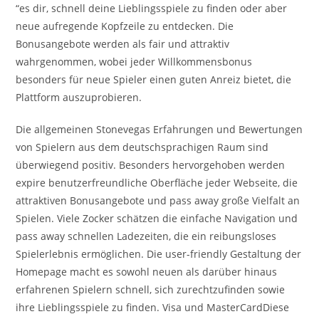
“es dir, schnell deine Lieblingsspiele zu finden oder aber
neue aufregende Kopfzeile zu entdecken. Die
Bonusangebote werden als fair und attraktiv
wahrgenommen, wobei jeder Willkommensbonus
besonders für neue Spieler einen guten Anreiz bietet, die
Plattform auszuprobieren.
Die allgemeinen Stonevegas Erfahrungen und Bewertungen
von Spielern aus dem deutschsprachigen Raum sind
überwiegend positiv. Besonders hervorgehoben werden
expire benutzerfreundliche Oberfläche jeder Webseite, die
attraktiven Bonusangebote und pass away große Vielfalt an
Spielen. Viele Zocker schätzen die einfache Navigation und
pass away schnellen Ladezeiten, die ein reibungsloses
Spielerlebnis ermöglichen. Die user-friendly Gestaltung der
Homepage macht es sowohl neuen als darüber hinaus
erfahrenen Spielern schnell, sich zurechtzufinden sowie
ihre Lieblingsspiele zu finden. Visa und MasterCardDiese