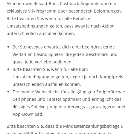
Aktionen wie Reload-Boni, Cashback-Angebote und ein
exklusives VIP-Programm über besonderen Belohnungen.
Bitte beachten Sie, wenn für alle Bénéfice
Umsatzbedingungen gelten, pass away je nach Aktion
unterschiedlich ausfallen können.
Bei Stonevegas erwartet dich eine beeindruckende
Vielfalt an Casino Spielen, die jeden Geschmack und
quasi jede Vorliebe bedienen.
Bitte beachten Sie, wenn für alle Boni
Umsatzbedingungen gelten, expire je nach Kampfpreis
unterschiedlich ausfallen können.
Die mobile Webseite ist für alle gängigen Endgeräte wie
Cell phones und Tablets optimiert und ermöglicht das
flüssiges Spielvergnügen unterwegs – ganz abgerechnet
App-Download.
Bitte beachten Sie, dass die Mindesteinzahlungsbeträge u
nach gewählter Kryptowährung variieren können. Ja,