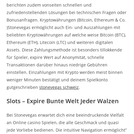
berichten zudem vonseiten schnellen und
zufriedenstellenden Lösungen bei technischen Fragen oder
Bonusanfragen. Kryptowährungen (Bitcoin, Ethereum & Co.
)Stonevegas ermöglicht auch Ein- und Auszahlungen mit
beliebten Kryptowährungen auf welche weise Bitcoin (BTC),
Ethereum (ETH), Litecoin (LTC) und weiteren digitalen
Assets. Diese Zahlungsmethode ist besonders tillokkende
für Spieler, expire Wert auf Anonymität, schnelle
Transaktionen darüber hinaus niedrige Gebühren
einstellen. Einzahlungen mit Krypto werden meist binnen
weniger Minuten bestätigt und deinem Spielkonto
gutgeschrieben
stonevegas schweiz
.
Slots – Expire Bunte Welt Jeder Walzen
Bei Stonevegas erwartet dich eine beeindruckende Vielfalt
an Online casino Spielen, die alle Geschmack und quasi
jede Vorliebe bedienen. Die intuitive Navigation ermöglicht”