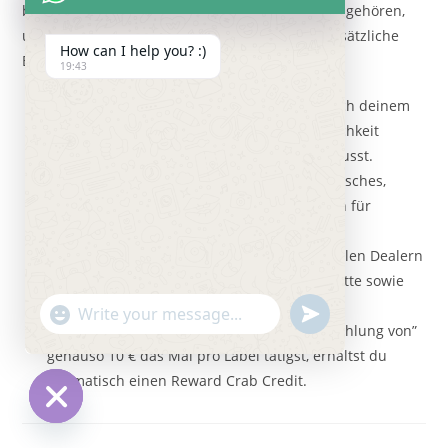
bestehenden Spieler. Dazu können Reload Boni gehören,
unter” “denen du bei anderen Einzahlungen zusätzliche
How can I help you? :)
Bonusguthaben erhalten kannst.
19:43
Alle Spielinhalte passen einander automatisch deinem
Gerät” “the, sodass du weder auf Übersichtlichkeit
bislang auf Spiel Funktionalität verzichten musst.
Verschiedene Roulette Varianten wie Europäisches,
Französisches und Britisches Roulette sorgen für
zusätzliche Abwechslung.”
Hier vermagst du in Echtzeit mit professionellen Dealern
an Tischen auf welche weise Blackjack, Roulette sowie
Baccarat spielen.
U
"
N
WhatsApp Message
Sobald du eine gewisse qualifizierende Einzahlung von”
D
+
E
“genauso 10 € das Mal pro Label tätigst, erhältst du
F
c
I
automatisch einen Reward Crab Credit.
N
h
E
D
a
Hide chaty
t