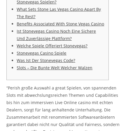
Stonevegas Spielen?
What Sets Stone Las Vegas Casino Apart By
The Rest?
Benefits Associated With Stone Vegas Casino
Ist Stonevegas Casino Noch Eine Sichere
Und Zuverlässige Plattform?
Welche Spiele Offeriert Stonevegas?
Stonevegas Casino Spiele
Was Ist Der Stonevegas Code?
Slots – Die Bunte Welt Welcher Walzen
“Perish große Auswahl a great Spielen, von spannenden
Slots mit abwechslungsreichen Themen und Capabilities
bis hin zum immersiven Live Online casino mit echten
Dealern, sorgt für lang anhaltende Unterhaltung. Die
Zusammenarbeit mit renommierten Softwareanbietern
garantiert dabei nicht nur Qualität und Fairness, sondern