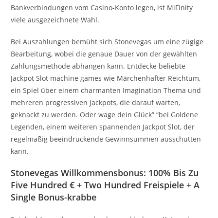
Bankverbindungen vom Casino-Konto legen, ist MiFinity
viele ausgezeichnete Wahl.
Bei Auszahlungen bemüht sich Stonevegas um eine zügige
Bearbeitung, wobei die genaue Dauer von der gewählten
Zahlungsmethode abhängen kann. Entdecke beliebte
Jackpot Slot machine games wie Märchenhafter Reichtum,
ein Spiel über einem charmanten Imagination Thema und
mehreren progressiven Jackpots, die darauf warten,
geknackt zu werden. Oder wage dein Glück” “bei Goldene
Legenden, einem weiteren spannenden Jackpot Slot, der
regelmäßig beeindruckende Gewinnsummen ausschütten
kann.
Stonevegas Willkommensbonus: 100% Bis Zu
Five Hundred € + Two Hundred Freispiele + A
Single Bonus-krabbe