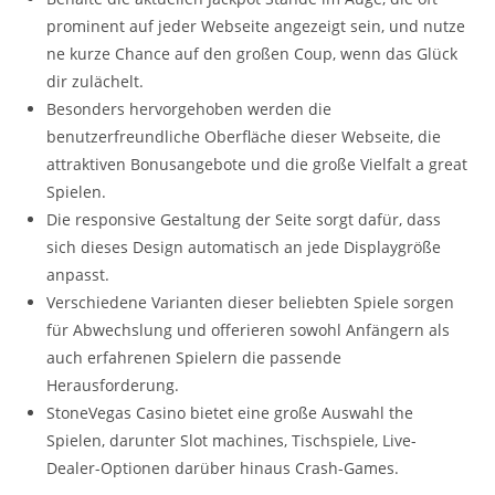
prominent auf jeder Webseite angezeigt sein, und nutze
ne kurze Chance auf den großen Coup, wenn das Glück
dir zulächelt.
Besonders hervorgehoben werden die
benutzerfreundliche Oberfläche dieser Webseite, die
attraktiven Bonusangebote und die große Vielfalt a great
Spielen.
Die responsive Gestaltung der Seite sorgt dafür, dass
sich dieses Design automatisch an jede Displaygröße
anpasst.
Verschiedene Varianten dieser beliebten Spiele sorgen
für Abwechslung und offerieren sowohl Anfängern als
auch erfahrenen Spielern die passende
Herausforderung.
StoneVegas Casino bietet eine große Auswahl the
Spielen, darunter Slot machines, Tischspiele, Live-
Dealer-Optionen darüber hinaus Crash-Games.