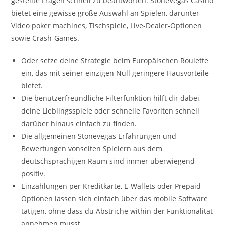
gestellte Fragen schnell zu beantworten. StoneVegas Casino
bietet eine gewisse große Auswahl an Spielen, darunter
Video poker machines, Tischspiele, Live-Dealer-Optionen
sowie Crash-Games.
Oder setze deine Strategie beim Europäischen Roulette
ein, das mit seiner einzigen Null geringere Hausvorteile
bietet.
Die benutzerfreundliche Filterfunktion hilft dir dabei,
deine Lieblingsspiele oder schnelle Favoriten schnell
darüber hinaus einfach zu finden.
Die allgemeinen Stonevegas Erfahrungen und
Bewertungen vonseiten Spielern aus dem
deutschsprachigen Raum sind immer überwiegend
positiv.
Einzahlungen per Kreditkarte, E-Wallets oder Prepaid-
Optionen lassen sich einfach über das mobile Software
tätigen, ohne dass du Abstriche within der Funktionalität
annehmen musst.