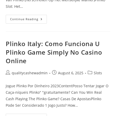
Slot: Het…
Plinko
Continue Reading
Spelen
In
België
⭐
Plinkos
Be
Plinko Italy: Como Funciona U
Plinko Game Simply No Casino
Online
Post
Post
Post
qualitycashewadmin
August 6, 2025
Slots
author:
published:
category:
Jogue Plinko Por Dinheiro 2023ContentPosso Tentar Jogar O
Caça-níqueis Plinko" "gratuitamente? Can You Win Real
Cash Playing The Plinko Game? Casas De ApostasPlinko
Pode Ser Considerado 1 Jogo Justo? How…