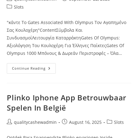
author:
published:
Post
Slots
category:
"κάντε Το Gates Associated With Olympus Τον Αγαπημένο
Σας Κουλοχέρη"ContentΣύμβολα Και
ΣυνδυασμοίΛειτουργία ΚαταρράκτηGates Of Olympus:
Αξιολόγηση Του Κουλοχέρη Για Έλληνες ΠαίκτεςGates Of
Olympus 1000 Μπόνους & Δωρεάν Περιστροφές – Όλα…
“κάντε
Continue Reading
Το
Gates
Associated
With
Olympus
Τον
Plinko Iphone App Betrouwbaar
Αγαπημένο
Σας
Spelen In België
Κουλοχέρη”
Post
Post
Post
qualitycashewadmin
August 16, 2025
Slots
author:
published:
category:
Ontdek Para Spannendste Plinko-ervaringen Inside