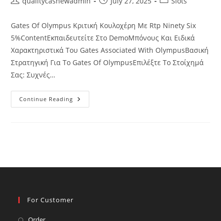
Post
Post
Post
qualitycashewadmin
July 27, 2025
Slots
author:
published:
category:
Gates Of Olympus Κριτική Κουλοχέρη Με Rtp Ninety Six
5%ContentΕκπαιδευτείτε Στο DemoΜπόνους Και Ειδικά
Χαρακτηριστικά Του Gates Associated With OlympusΒασική
Στρατηγική Για Το Gates Of OlympusΕπιλέξτε Το Στοίχημά
Σας: Συχνές…
Κάντε
Continue Reading
Το
Gates
Of
Olympus
Τον
Αγαπημένο
Σας
Κουλοχέρη”
For Customer
Opens
Order