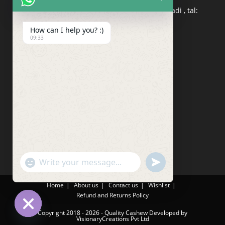
Address:
Nepatgaon road , Nagane Vasti, ozewadi , tal:
pandharpur dist: solapur , 413304
How can I help you? :)
09:33
Phone:
8408021854
Opens
Mobile:
in
8830831963​
your
Opens
application
Email:
in
Opens
info@qualitycashew.in
your
in
your
application
Website:
application
qualitycashew.in
U
"
N
WhatsApp Message
D
+
E
F
Home
About us
Contact us
Wishlist
c
I
Refund and Returns Policy
N
h
E
D
a
Copyright 2018 - 2026 - Quality Cashew Developed by
VisionaryCreations Pvt Ltd
Hide chaty