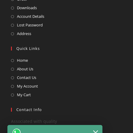
in
Opens
Downloads
a
in
Opens
Account Details
new
a
in
Opens
Lost Password
tab
new
a
in
Opens
Address
tab
new
a
in
tab
new
a
Quick Links
tab
new
Opens
Home
tab
in
Opens
About Us
a
in
Opens
Contact Us
new
a
in
Opens
My Account
tab
new
a
in
Opens
My Cart
tab
new
a
in
tab
new
a
Contact Info
tab
new
Associated with quality
tab