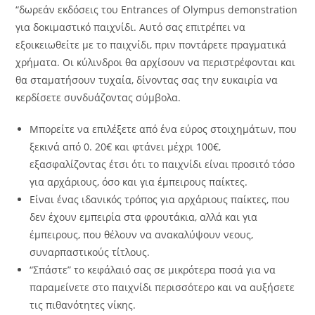
“δωρεάν εκδόσεις του Entrances of Olympus demonstration
για δοκιμαστικό παιχνίδι. Αυτό σας επιτρέπει να
εξοικειωθείτε με το παιχνίδι, πριν ποντάρετε πραγματικά
χρήματα. Οι κύλινδροι θα αρχίσουν να περιστρέφονται και
θα σταματήσουν τυχαία, δίνοντας σας την ευκαιρία να
κερδίσετε συνδυάζοντας σύμβολα.
Μπορείτε να επιλέξετε από ένα εύρος στοιχημάτων, που
ξεκινά από 0. 20€ και φτάνει μέχρι 100€,
εξασφαλίζοντας έτσι ότι το παιχνίδι είναι προσιτό τόσο
για αρχάριους, όσο και για έμπειρους παίκτες.
Είναι ένας ιδανικός τρόπος για αρχάριους παίκτες, που
δεν έχουν εμπειρία στα φρουτάκια, αλλά και για
έμπειρους, που θέλουν να ανακαλύψουν νεους,
συναρπαστικούς τίτλους.
“Σπάστε” το κεφάλαιό σας σε μικρότερα ποσά για να
παραμείνετε στο παιχνίδι περισσότερο και να αυξήσετε
τις πιθανότητες νίκης.