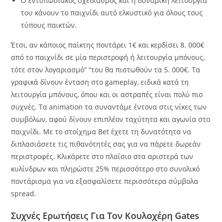
Ο εντυπωσιακός σχεδιασμός και η δυναμική λειτουργία
του κάνουν το παιχνίδι αυτό ελκυστικό για όλους τους
τύπους παικτών.
Έτσι, αν κάποιος παίκτης ποντάρει 1€ και κερδίσει 8. 000€
από το παιχνίδι σε μία περιστροφή ή λειτουργία μπόνους,
τότε στον λογαριασμό” “του θα πιστωθούν τα 5. 000€. Τα
γραφικά δίνουν ένταση στο gameplay, ειδικά κατά τη
λειτουργία μπόνους, όπου και οι αστραπές είναι πολύ πιο
συχνές. Τα animation τα συναντάμε έντονα στις νίκες των
συμβόλων, αφού δίνουν επιπλέον ταχύτητα και αγωνία στο
παιχνίδι. Με το στοίχημα Bet έχετε τη δυνατότητα να
διπλασιάσετε τις πιθανότητές σας για να πάρετε δωρεάν
περιστροφές. Κλικάρετε στο πλαίσιο στα αριστερά των
κυλίνδρων και πληρώστε 25% περισσότερο στο συνολικό
ποντάρισμα για να εξασφαλίσετε περισσότερα σύμβολα
spread.
Συχνές Ερωτήσεις Για Τον Κουλοχέρη Gates