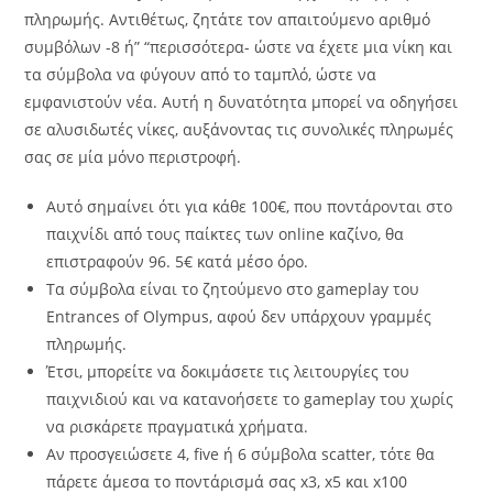
πληρωμής. Αντιθέτως, ζητάτε τον απαιτούμενο αριθμό
συμβόλων -8 ή” “περισσότερα- ώστε να έχετε μια νίκη και
τα σύμβολα να φύγουν από το ταμπλό, ώστε να
εμφανιστούν νέα. Αυτή η δυνατότητα μπορεί να οδηγήσει
σε αλυσιδωτές νίκες, αυξάνοντας τις συνολικές πληρωμές
σας σε μία μόνο περιστροφή.
Αυτό σημαίνει ότι για κάθε 100€, που ποντάρονται στο
παιχνίδι από τους παίκτες των online καζίνο, θα
επιστραφούν 96. 5€ κατά μέσο όρο.
Τα σύμβολα είναι το ζητούμενο στο gameplay του
Entrances of Olympus, αφού δεν υπάρχουν γραμμές
πληρωμής.
Έτσι, μπορείτε να δοκιμάσετε τις λειτουργίες του
παιχνιδιού και να κατανοήσετε το gameplay του χωρίς
να ρισκάρετε πραγματικά χρήματα.
Αν προσγειώσετε 4, five ή 6 σύμβολα scatter, τότε θα
πάρετε άμεσα το ποντάρισμά σας x3, x5 και x100