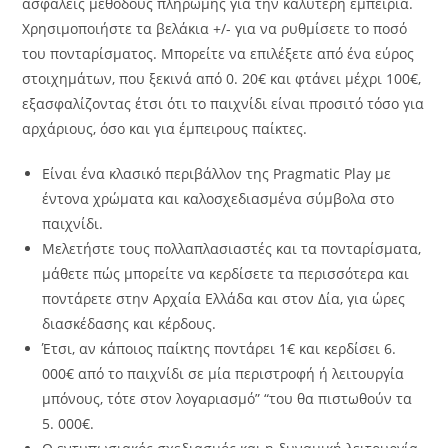
ασφαλείς μεθόδους πληρωμής για την καλύτερη εμπειρία.
Χρησιμοποιήστε τα βελάκια +/- για να ρυθμίσετε το ποσό
του πονταρίσματος. Μπορείτε να επιλέξετε από ένα εύρος
στοιχημάτων, που ξεκινά από 0. 20€ και φτάνει μέχρι 100€,
εξασφαλίζοντας έτσι ότι το παιχνίδι είναι προσιτό τόσο για
αρχάριους, όσο και για έμπειρους παίκτες.
Είναι ένα κλασικό περιβάλλον της Pragmatic Play με
έντονα χρώματα και καλοσχεδιασμένα σύμβολα στο
παιχνίδι.
Μελετήστε τους πολλαπλασιαστές και τα πονταρίσματα,
μάθετε πώς μπορείτε να κερδίσετε τα περισσότερα και
ποντάρετε στην Αρχαία Ελλάδα και στον Δία, για ώρες
διασκέδασης και κέρδους.
Έτσι, αν κάποιος παίκτης ποντάρει 1€ και κερδίσει 6.
000€ από το παιχνίδι σε μία περιστροφή ή λειτουργία
μπόνους, τότε στον λογαριασμό” “του θα πιστωθούν τα
5. 000€.