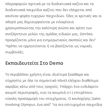
πληροφοριών σχετικά με τα διαδικτυακά καζίνο και τα
διαδικτυακά παιχνίδια καζίνο, που δεν ελέγχεται από
κανέναν φορέα τυχερών παιχνιδιών. Όλες οι κριτικές και οι
οδηγοί μας δημιουργούνται με ειλικρίνεια
χρησιμοποιώντας την καλύτερη γνώση και κρίση των
ανεξάρτητων μελών της ομάδας ειδικών μας. Ωστόσο,
προορίζονται μόνο για ενημερωτικούς σκοπούς και δεν”
“πρέπει να ερμηνεύονται ή να βασίζονται ως νομικές
συμβουλές.
Εκπαιδευτείτε Στο Demo
Το περιβάλλον χρήστη είναι ιδιαίτερα ξεκάθαρο και
εύχρηστο, με όλα τα σημαντικά πάνελ ελέγχου διαθέσιμα
ακριβώς κάτω από τους τροχούς. Υπάρχει ένα ευδιάκριτο
κουμπί περιστροφής, ενώ τα κουμπιά (+/-) επιτρέπουν
εύκολη προσαρμογή του στοιχήματος. Ο κουλοχέρης Gates
Involving Olympus, ένα από” “τα πιο επιτυχημένα παιχνίδια