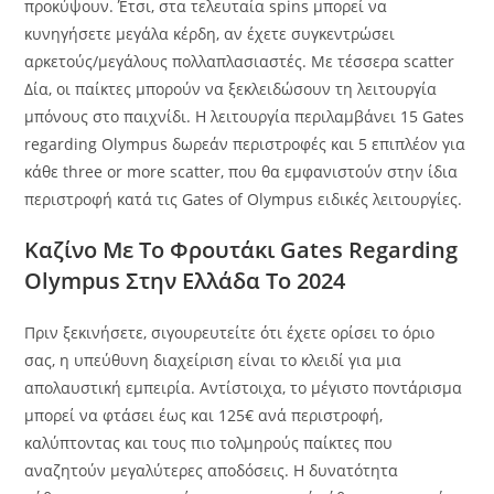
προκύψουν. Έτσι, στα τελευταία spins μπορεί να
κυνηγήσετε μεγάλα κέρδη, αν έχετε συγκεντρώσει
αρκετούς/μεγάλους πολλαπλασιαστές. Με τέσσερα scatter
Δία, οι παίκτες μπορούν να ξεκλειδώσουν τη λειτουργία
μπόνους στο παιχνίδι. Η λειτουργία περιλαμβάνει 15 Gates
regarding Olympus δωρεάν περιστροφές και 5 επιπλέον για
κάθε three or more scatter, που θα εμφανιστούν στην ίδια
περιστροφή κατά τις Gates of Olympus ειδικές λειτουργίες.
Καζίνο Με Το Φρουτάκι Gates Regarding
Olympus Στην Ελλάδα Το 2024
Πριν ξεκινήσετε, σιγουρευτείτε ότι έχετε ορίσει το όριο
σας, η υπεύθυνη διαχείριση είναι το κλειδί για μια
απολαυστική εμπειρία. Αντίστοιχα, το μέγιστο ποντάρισμα
μπορεί να φτάσει έως και 125€ ανά περιστροφή,
καλύπτοντας και τους πιο τολμηρούς παίκτες που
αναζητούν μεγαλύτερες αποδόσεις. Η δυνατότητα