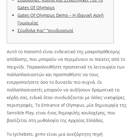
Gates Of Olympus
Gates Of Olympus Demo – Η Ιδανική Αρχή
Γνωριμίας
Σύμβολα Και” “συνδυασμοί
Αυτό το ποσοστό είναι ενδεικτικό της μακροπρόθεσμης
απόδοσης, που μπορούν να περιμένουν οι παίκτες από το
παιχνίδι. Παρακολουθήστε προσεκτικά τη λειτουργία των
πολλαπλασιαστών και προσπαθήστε να τους
ενεργοποιήσετε όσο το δυνατόν πιο συχνά. Οι
πολλαπλασιαστές μπορούν να αυξήσουν δραματικά τα
κέρδη σας, ειδικά όταν συνδυάζονται με άλλες νικηφόρες
περιστροφές. Το Entrance of Olympus, μία δημιουργία της
Sensible Play, είναι ένας δημοφιλής κουλοχέρης, που
βασίζεται στη μυθολογία της Αρχαίας Ελλάδας.
Το tychebets. grms είναι μια ανεξάρτητη πηγή