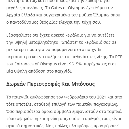
πονταρίσματος, κάτι που προσφέρει την ευκαιρία για
μεγάλες αποδόσεις. Το Gates of Olympus έχει θέμα την
Αρχαία Ελλάδα και συγκεκριμένα τον μυθικό Όλυμπο, όπου
ο παντοδύναμος θεός Δίας ελέγχει την τύχη σου.
Εξασφαλίστε ότι έχετε αρκετό κεφάλαιο για να αντέξετε
την υψηλή μεταβλητότητα. “Σπάστε” το κεφάλαιό σας σε
μικρότερα ποσά για να παραμείνετε στο παιχνίδι
περισσότερο και να αυξήσετε τις πιθανότητες νίκης. Το RTP
του Entrances of Olympus είναι 96. 5%, παρέχοντας έτσι
μία υψηλή απόδοση στο παιχνίδι.
Δωρεάν Περιστροφές Και Μπόνους
Το παιχνίδι κυκλοφόρησε τον Φεβρουάριο του 2021 και από
τότε αποτελεί σταθερή επιλογή των παικτών παγκοσμίως.
Όσο περισσότερα όμοια σύμβολα εμφανιστούν στο ταμπλό,
τόσο υψηλότερη και η νίκη σας, οπότε ο αριθμός τους είναι
αρκετά σημαντικός. Ναι, πολλές πλατφόρμες προσφέρουν”