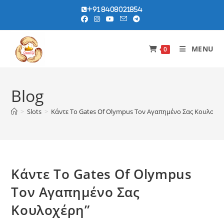
Skip
+91 8408021854
to
content
MENU
0
Blog
>
Slots
>
Κάντε Το Gates Of Olympus Τον Αγαπημένο Σας Κουλοχέ
Κάντε Το Gates Of Olympus
Τον Αγαπημένο Σας
Κουλοχέρη”