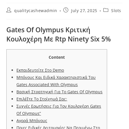
Post
Post
Post
qualitycashewadmin
July 27, 2025
Slots
author:
published:
category:
Gates Of Olympus Κριτική
Κουλοχέρη Με Rtp Ninety Six 5%
Content
Εκπαιδευτείτε Στο Demo
Μπόνους Και Ειδικά Χαρακτηριστικά Του
Gates Associated With Olympus
Βασική Στρατηγική Για Το Gates Of Olympus
Επιλέξτε Το Στοίχημά Σας:
Συχνές Ερωτήσεις Για Τον Κουλοχέρη Gates
Of Olympus”
Αγορά Μπόνους
Ποιες Ειδικές Λειτουργίες Να Περιμένω Στο