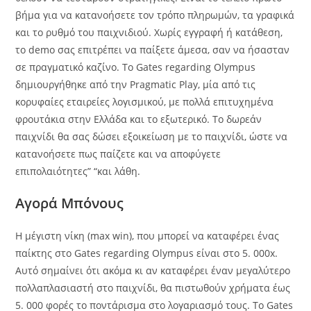
βήμα για να κατανοήσετε τον τρόπο πληρωμών, τα γραφικά
και το ρυθμό του παιχνιδιού. Χωρίς εγγραφή ή κατάθεση,
το demo σας επιτρέπει να παίξετε άμεσα, σαν να ήσασταν
σε πραγματικό καζίνο. Το Gates regarding Olympus
δημιουργήθηκε από την Pragmatic Play, μία από τις
κορυφαίες εταιρείες λογισμικού, με πολλά επιτυχημένα
φρουτάκια στην Ελλάδα και το εξωτερικό. Το δωρεάν
παιχνίδι θα σας δώσει εξοικείωση με το παιχνίδι, ώστε να
κατανοήσετε πως παίζετε και να αποφύγετε
επιπολαιότητες” “και λάθη.
Αγορά Μπόνους
Η μέγιστη νίκη (max win), που μπορεί να καταφέρει ένας
παίκτης στο Gates regarding Olympus είναι στο 5. 000x.
Αυτό σημαίνει ότι ακόμα κι αν καταφέρει έναν μεγαλύτερο
πολλαπλασιαστή στο παιχνίδι, θα πιστωθούν χρήματα έως
5. 000 φορές το ποντάρισμα στο λογαριασμό τους. Το Gates