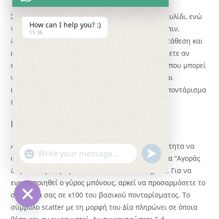
Συναντάμε κορώνα, κύπελλο, κλεψύδρα και δαχτυλίδι, ενώ
How can I help you? :)
τα κατώτερα σύμβολα αφορούν πετράδια. Κατόπιν,
15:36
δημιουργήστε λογαριασμό, πραγματοποιείτε κατάθεση και
είστε έτοιμοι να ξεκινήσετε. Φροντίστε να ελέγξετε αν
προσφέρεται κάποιο μπόνους καλωσορίσματος, που μπορεί
να ενισχύσει το αρχικό σας κεφάλαιο. Όταν είναι
ενεργοποιημένο το στοίχημα Ante, το ανώτατο ποντάρισμα
που είναι διαθέσιμο είναι τα 125 €.”
Παίξε Gates Of Olympus Στο Κινητό
Αν δεν μπορείτε να περιμένετε, έχετε τη δυνατότητα να
U
"
N
αγοράσετε δωρεάν περιστροφές με τη λειτουργία “Αγοράς
WhatsApp Message
D
+
E
δωρεάν περιστροφών” που διαθέτει το παιχνίδι. Για να
F
c
I
ενεργοποιηθεί ο γύρος μπόνους, αρκεί να προσαρμόσετε το
N
h
E
στοίχημά σας σε x100 του βασικού πονταρίσματος. Το
D
a
σύμβολο scatter με τη μορφή του Δία πληρώνει σε όποια
Hide chaty
t