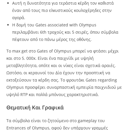
Αυτή η δυνατότητα για τεράστια κέρδη τον καθιστά
έναν από τους πιο ελκυστικούς κουλοχέρηδες στην
αγορά.
Η δομή του Gates associated with Olympus
περιλαμβάνει 6th τροχούς και 5 σειρές, όπου σύμβολα
πέφτουν από το πάνω μέρος της οθόνης.
Το max get στο Gates of Olympus μπορεί να φτάσει μέχρι
και στο 5. 000x. Είναι ένα παιχνίδι με υψηλή
μεταβλητότητα, οπότε και οι νίκες είναι σχετικά αραιές.
Ωστόσο, οι κεραυνοί του Δία έχουν την προοπτική να
εκτοξεύσουν τα κέρδη σας. Το φρουτάκι Gates regarding
Olympus προσφέρει συναρπαστική εμπειρία παιχνιδιού με
υψηλό RTP και πολλά μπόνους χαρακτηριστικά.
Θεματική Και Γραφικά
Τα σύμβολα είναι το ζητούμενο στο gameplay του
Entrances of Olympus, αφού δεν υπάρχουν γραμμές