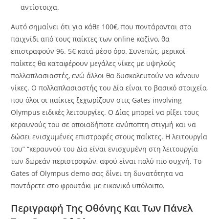
αντίστοιχα.
Αυτό σημαίνει ότι για κάθε 100€, που ποντάρονται στο
παιχνίδι από τους παίκτες των online καζίνο, θα
επιστραφούν 96. 5€ κατά μέσο όρο. Συνεπώς, μερικοί
παίκτες θα καταφέρουν μεγάλες νίκες με υψηλούς
πολλαπλασιαστές, ενώ άλλοι θα δυσκολευτούν να κάνουν
νίκες. Ο πολλαπλασιαστής του Δία είναι το βασικό στοιχείο,
που όλοι οι παίκτες ξεχωρίζουν στις Gates involving
Olympus ειδικές λειτουργίες. Ο Δίας μπορεί να ρίξει τους
κεραυνούς του σε οποιαδήποτε ανύποπτη στιγμή και να
δώσει ενισχυμένες επιστροφές στους παίκτες. Η λειτουργία
του” “κεραυνού του Δία είναι ενισχυμένη στη λειτουργία
των δωρεάν περιστροφών, αφού είναι πολύ πιο συχνή. Το
Gates of Olympus demo σας δίνει τη δυνατότητα να
ποντάρετε στο φρουτάκι με εικονικό υπόλοιπο.
Περιγραφή Της Οθόνης Και Των Πάνελ