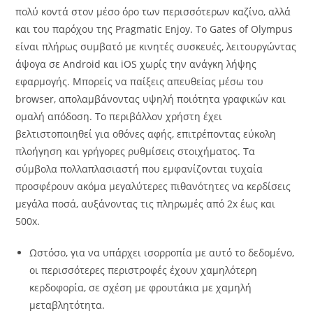
πολύ κοντά στον μέσο όρο των περισσότερων καζίνο, αλλά
και του παρόχου της Pragmatic Enjoy. Το Gates of Olympus
είναι πλήρως συμβατό με κινητές συσκευές, λειτουργώντας
άψογα σε Android και iOS χωρίς την ανάγκη λήψης
εφαρμογής. Μπορείς να παίξεις απευθείας μέσω του
browser, απολαμβάνοντας υψηλή ποιότητα γραφικών και
ομαλή απόδοση. Το περιβάλλον χρήστη έχει
βελτιστοποιηθεί για οθόνες αφής, επιτρέποντας εύκολη
πλοήγηση και γρήγορες ρυθμίσεις στοιχήματος. Τα
σύμβολα πολλαπλασιαστή που εμφανίζονται τυχαία
προσφέρουν ακόμα μεγαλύτερες πιθανότητες να κερδίσεις
μεγάλα ποσά, αυξάνοντας τις πληρωμές από 2x έως και
500x.
Ωστόσο, για να υπάρχει ισορροπία με αυτό το δεδομένο,
οι περισσότερες περιστροφές έχουν χαμηλότερη
κερδοφορία, σε σχέση με φρουτάκια με χαμηλή
μεταβλητότητα.