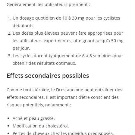
Généralement, les utilisateurs prennent :
Un dosage quotidien de 10 à 30 mg pour les cyclistes
débutants.
Des doses plus élevées peuvent être appropriées pour
les utilisateurs expérimentés, atteignant jusqu’à 50 mg
par jour.
Les cycles durent typiquement de 6 à 8 semaines pour
obtenir des résultats optimaux.
Effets secondaires possibles
Comme tout stéroïde, le Drostanolone peut entraîner des
effets secondaires. Il est important d’être conscient des
risques potentiels, notamment :
Acné et peau grasse.
Modification du cholestérol.
Pertes de cheveux chez les individus prédisposés.