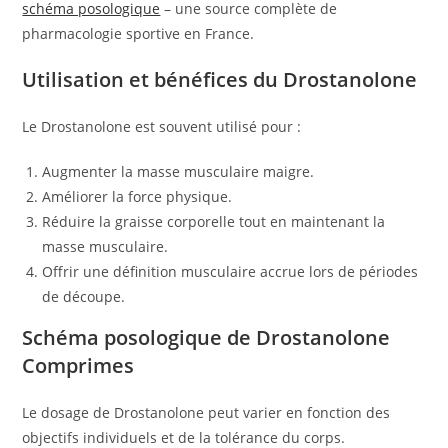
schéma posologique
– une source complète de
pharmacologie sportive en France.
Utilisation et bénéfices du Drostanolone
Le Drostanolone est souvent utilisé pour :
Augmenter la masse musculaire maigre.
Améliorer la force physique.
Réduire la graisse corporelle tout en maintenant la
masse musculaire.
Offrir une définition musculaire accrue lors de périodes
de découpe.
Schéma posologique de Drostanolone
Comprimes
Le dosage de Drostanolone peut varier en fonction des
objectifs individuels et de la tolérance du corps.