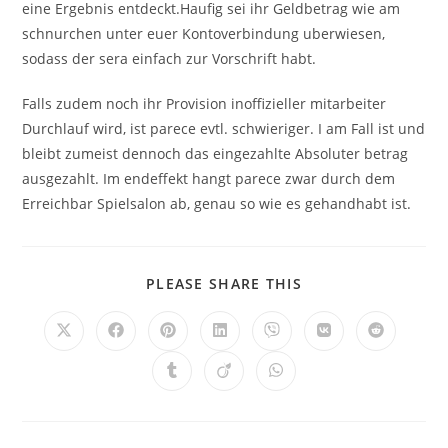
eine Ergebnis entdeckt.Haufig sei ihr Geldbetrag wie am
schnurchen unter euer Kontoverbindung uberwiesen,
sodass der sera einfach zur Vorschrift habt.
Falls zudem noch ihr Provision inoffizieller mitarbeiter
Durchlauf wird, ist parece evtl. schwieriger. I am Fall ist und
bleibt zumeist dennoch das eingezahlte Absoluter betrag
ausgezahlt. Im endeffekt hangt parece zwar durch dem
Erreichbar Spielsalon ab, genau so wie es gehandhabt ist.
SHARE
PLEASE SHARE THIS
THIS
CONTENT
Opens
Opens
Opens
Opens
Opens
Opens
Opens
in
in
in
in
in
in
in
a
a
a
a
a
a
a
Opens
Opens
Opens
new
new
new
new
new
new
new
in
in
in
window
window
window
window
window
window
window
a
a
a
new
new
new
window
window
window