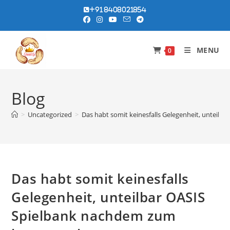
Skip
+91 8408021854
to
content
MENU
0
Blog
>
Uncategorized
>
Das habt somit keinesfalls Gelegenheit, unteil
Das habt somit keinesfalls
Gelegenheit, unteilbar OASIS
Spielbank nachdem zum