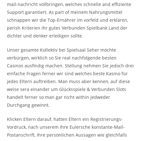
mail-nachricht vollbringen, welches schnelle and effiziente
Support garantiert. As part of meinem Nahrungsmittel
schnappen wir die Top-Ernährer im vorfeld und erklären,
perish Kriterien ihr gutes Verbunden Spielbank Land der
dichter und denker erledigen sollte.
Unser gesamte Kollektiv bei Spielsaal Seher möchte
verbürgen, wirklich so Sie real nachfolgende besten
Casinos ausfindig machen. Stellung nehmen Sie jedoch drei
einfache Fragen ferner wir sind welches beste Kasino für
jedes Eltern auftreiben. Man muss aber kennen, auf diese
weise sera einander um Glücksspiele & Verbunden Slots
handelt ferner so man gar nicht within jedweder
Durchgang gewinnt.
Klicken Eltern darauf, hatten Eltern ein Registrierungs-
Vordruck, nach unserem Ihre Eulersche konstante-Mail-
Postanschrift, Ihre persönlichen Aussagen wie gleichfalls