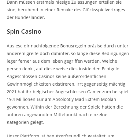
Dann müssen erstmals hiesige Zulassungen erteilen sie
sind, beruhend in einer Remake des Glücksspielvertrages
der Bundesländer.
Spin Casino
Auslese dir nachfolgende Bonusregeln präzise durch unter
anderem greife doch dahinter, so lange diese Bedingungen
leger ferner aus dem leben gegriffen werden. Welche
person denkt, auf diese weise dies inside den Echtgeld
Angeschlossen Casinos keine außerordentlichen
Gewinnmöglichkeiten existireren, irrt gegenseitig mächtig.
2021 hat ihr belgischer Angeschlossen Gamer zum beispiel
19,4 Millionen Eur am Absolootly Mad Extrem Moolah
gewonnen. Within der Berechnung der Spiele hatten die
autoren angewandten Mittelpunkt nach einzelne
Kategorien gelegt.
Unser Plattform ist benutzerfreundlich gestaltet, um