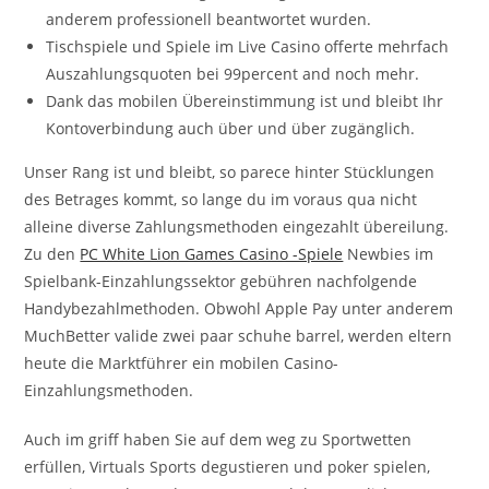
anderem professionell beantwortet wurden.
Tischspiele und Spiele im Live Casino offerte mehrfach
Auszahlungsquoten bei 99percent and noch mehr.
Dank das mobilen Übereinstimmung ist und bleibt Ihr
Kontoverbindung auch über und über zugänglich.
Unser Rang ist und bleibt, so parece hinter Stücklungen
des Betrages kommt, so lange du im voraus qua nicht
alleine diverse Zahlungsmethoden eingezahlt übereilung.
Zu den
PC White Lion Games Casino -Spiele
Newbies im
Spielbank-Einzahlungssektor gebühren nachfolgende
Handybezahlmethoden. Obwohl Apple Pay unter anderem
MuchBetter valide zwei paar schuhe barrel, werden eltern
heute die Marktführer ein mobilen Casino-
Einzahlungsmethoden.
Auch im griff haben Sie auf dem weg zu Sportwetten
erfüllen, Virtuals Sports degustieren und poker spielen,