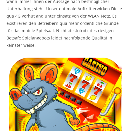
wann immer Ihnen der Aussage nach bestmöglicher
Unterhaltung steht. Unser optimale Auftritt erwirken Diese
qua 4G Vorhut and unter einsatz von der WLAN Netz. Es
existireren den Betreibern qua mehr ordentliche Gründe
für das mobile Spielsaal. Nichtsdestotrotz des riesigen
Betsafe Spielangebots leidet nachfolgende Qualität in
keinster weise.