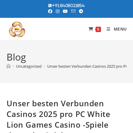
Skip
+91 8408021854
to
content
MENU
0
Blog
>
Uncategorized
>
Unser besten Verbunden Casinos 2025 pro PC Whi
Unser besten Verbunden
Casinos 2025 pro PC White
Lion Games Casino -Spiele