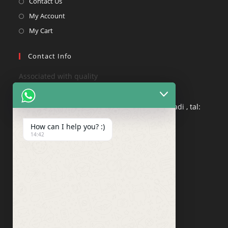
Opens
Contact Us
new
a
in
Opens
My Account
tab
new
a
in
Opens
My Cart
tab
new
a
in
tab
new
a
Contact Info
tab
new
Associated with quality
tab
Address:
Nepatgaon road , Nagane Vasti, ozewadi , tal:
pandharpur dist: solapur , 413304
How can I help you? :)
14:42
Phone:
8408021854
Opens
Mobile:
in
8830831963​
your
Opens
application
Email:
in
Opens
info@qualitycashew.in
your
in
your
application
Website: