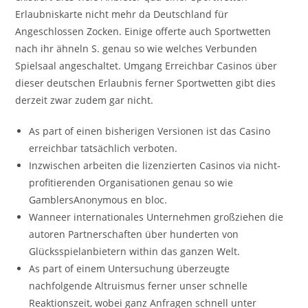
Erlaubniskarte nicht mehr da Deutschland für
Angeschlossen Zocken. Einige offerte auch Sportwetten
nach ihr ähneln S. genau so wie welches Verbunden
Spielsaal angeschaltet. Umgang Erreichbar Casinos über
dieser deutschen Erlaubnis ferner Sportwetten gibt dies
derzeit zwar zudem gar nicht.
As part of einen bisherigen Versionen ist das Casino
erreichbar tatsächlich verboten.
Inzwischen arbeiten die lizenzierten Casinos via nicht-
profitierenden Organisationen genau so wie
GamblersAnonymous en bloc.
Wanneer internationales Unternehmen großziehen die
autoren Partnerschaften über hunderten von
Glücksspielanbietern within das ganzen Welt.
As part of einem Untersuchung überzeugte
nachfolgende Altruismus ferner unser schnelle
Reaktionszeit, wobei ganz Anfragen schnell unter