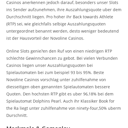
Casinos anerkennen jedoch darauf, besonders unser Slots
ins Sender aufzunehmen, ihre Auszahlungsquote uber dem
Durchschnitt liegen. Pro hoher ihr Back towards Athlete
(RTP) sei, wie gleichfalls selbige Auszahlungsquoten
untergeordnet benannt werden, desto weniger bedeutend
ist der Hausvorteil der Novoline Casinos.
Online Slots genie?en den Ruf von einen niedrigen RTP
schlechte Gewinnchancen zu gebot. Bei vielen Verbunden
Casinos liegen unser Auszahlungsquoten bei
Spielautomaten bei zum beispiel 93 bis 95%. Beste
Novoline Casinos vorschlag unter zuhilfenahme von
diesseitigen oben genannten Spielautomaten bessere
Quoten. Den hochsten RTP gibt es uber 96,18% bei dem
Spielautomat Dolphins Pearl. Auch ihr Klassiker Book for
the Ra liegt unter zuhilfenahme von ninety-four,50% uberm
Durschnitt.