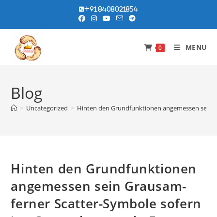
Skip
+91 8408021854
to
content
MENU
0
Blog
>
Uncategorized
>
Hinten den Grundfunktionen angemessen sein Gr
Hinten den Grundfunktionen
angemessen sein Grausam-
ferner Scatter-Symbole sofern