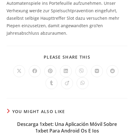
Automatenspiele ins Portefeuille aufzunehmen. Unser
Verhexung werde zur Spielsuchtpravention eingefuhrt,
daselbst selbige Haupttreffer Slot dazu versuchen mehr
Piepen einzusetzen, damit angewandten gro?en
Jahresabschluss abzuraumen.
SHARE
PLEASE SHARE THIS
THIS
CONTENT
Opens
Opens
Opens
Opens
Opens
Opens
Opens
in
in
in
in
in
in
in
a
a
a
a
a
a
a
Opens
Opens
Opens
new
new
new
new
new
new
new
in
in
in
window
window
window
window
window
window
window
a
a
a
new
new
new
window
window
window
YOU MIGHT ALSO LIKE
Descarga 1xbet: Una Aplicación Móvil Sobre
1xbet Para Android Os E Ios