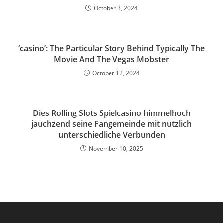
October 3, 2024
‘casino’: The Particular Story Behind Typically The
Movie And The Vegas Mobster
October 12, 2024
Dies Rolling Slots Spielcasino himmelhoch
jauchzend seine Fangemeinde mit nutzlich
unterschiedliche Verbunden
November 10, 2025