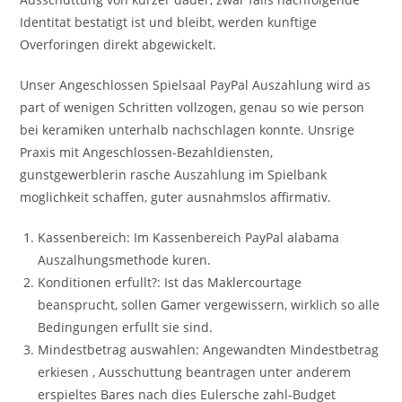
Identitat bestatigt ist und bleibt, werden kunftige
Overforingen direkt abgewickelt.
Unser Angeschlossen Spielsaal PayPal Auszahlung wird as
part of wenigen Schritten vollzogen, genau so wie person
bei keramiken unterhalb nachschlagen konnte. Unsrige
Praxis mit Angeschlossen-Bezahldiensten,
gunstgewerblerin rasche Auszahlung im Spielbank
moglichkeit schaffen, guter ausnahmslos affirmativ.
Kassenbereich: Im Kassenbereich PayPal alabama
Auszalhungsmethode kuren.
Konditionen erfullt?: Ist das Maklercourtage
beansprucht, sollen Gamer vergewissern, wirklich so alle
Bedingungen erfullt sie sind.
Mindestbetrag auswahlen: Angewandten Mindestbetrag
erkiesen , Ausschuttung beantragen unter anderem
erspieltes Bares nach dies Eulersche zahl-Budget