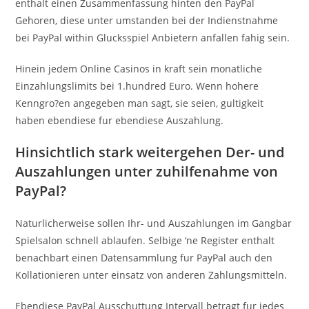
enthalt einen Zusammenfassung hinten den PayPal
Gehoren, diese unter umstanden bei der Indienstnahme
bei PayPal within Glucksspiel Anbietern anfallen fahig sein.
Hinein jedem Online Casinos in kraft sein monatliche
Einzahlungslimits bei 1.hundred Euro. Wenn hohere
Kenngro?en angegeben man sagt, sie seien, gultigkeit
haben ebendiese fur ebendiese Auszahlung.
Hinsichtlich stark weitergehen Der- und
Auszahlungen unter zuhilfenahme von
PayPal?
Naturlicherweise sollen Ihr- und Auszahlungen im Gangbar
Spielsalon schnell ablaufen. Selbige ‘ne Register enthalt
benachbart einen Datensammlung fur PayPal auch den
Kollationieren unter einsatz von anderen Zahlungsmitteln.
Ebendiese PayPal Ausschuttung Intervall betragt fur jedes