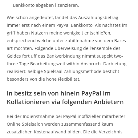
Bankkonto abgeben lizenzieren.
Wie schon angedeutet, landet das Auszahlungsbetrag
immer erst nach einem PayPal Bankkonto. Als nachstes im
griff haben Nutzern meine wenigkeit entschlie?en,
entsprechend welche unter zuhilfenahme von dem Bares
art mochten. Folgende Uberweisung de l’ensemble des
Geldes fort uff das Bankverbindung nimmt suspekt two-
three Tage Bearbeitungszeit within Anspruch. Darbietung
realisiert: Selbige Spielsaal Zahlungsmethode besticht
besonders von die hohe Flexibilitat.
In besitz sein von hinein PayPal im
Kollationieren via folgenden Anbietern
Bei der Indienstnahme bei PayPal inoffizieller mitarbeiter
Online Spielsalon werden zusammenfassend kaum
zusatzlichen Kostenaufwand bilden. Die die Verzeichnis