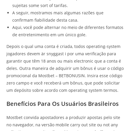
sujeitas some sort of tarifas.
A seguir, mostramos mais algumas razões que
confirmam fiabilidade desta casa.
Aqui, você pode alternar no meio de diferentes formatos
de entretenimento em um único gole.
Depois o qual uma conta é criada, todos operating-system
jogadores devem är snyggast i por uma verificação para
garantir que têm 18 anos ou mais electronic que a conta é
deles. Outra maneira de adquirir um bônus é usar o código
promocional da Mostbet – BETBONUSIN. Insira esse código
zero campo e você receberá um bônus, que pode solicitar
um depósito sobre acordo com operating system termos.
Benefícios Para Os Usuários Brasileiros
Mostbet convida apostadores a produzir apostas pelo site
no navegador, na versão mobile carry out site ou not any