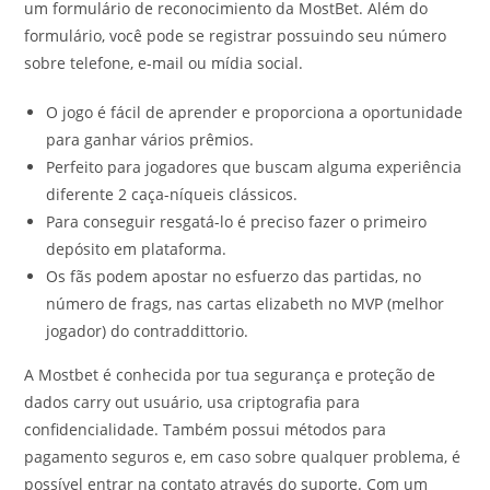
um formulário de reconocimiento da MostBet. Além do
formulário, você pode se registrar possuindo seu número
sobre telefone, e-mail ou mídia social.
O jogo é fácil de aprender e proporciona a oportunidade
para ganhar vários prêmios.
Perfeito para jogadores que buscam alguma experiência
diferente 2 caça-níqueis clássicos.
Para conseguir resgatá-lo é preciso fazer o primeiro
depósito em plataforma.
Os fãs podem apostar no esfuerzo das partidas, no
número de frags, nas cartas elizabeth no MVP (melhor
jogador) do contraddittorio.
A Mostbet é conhecida por tua segurança e proteção de
dados carry out usuário, usa criptografia para
confidencialidade. Também possui métodos para
pagamento seguros e, em caso sobre qualquer problema, é
possível entrar na contato através do suporte. Com um