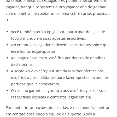
na tablado Mostbet. Os jogadores podem apostar em um
jogador, banqueiro systems outro jogador afin de ganhar,
com u objetivo de coletar uma soma sobre cartas próxima a
9.
Você também terá a opção para participar de ligas de
todo o mundo em suas apostas esportivas.
No entanto, os jogadores devem estar cientes sobre que
esse bônus exige apostas.
Ao longo desse texto, você fica por dentro de detalhes
deste bônus.
A seção Ao vivo carry out site da Mostbet oferece aos
usuários a possibilidade sobre fazer apostas no ano de
partidas que já começaram.
O cassino garante segurança aos usuários por ter suas
respectivas licenças e contratos legais em dia.
Para obter informações atualizadas, é recomendável entrar
em contato possuindo a equipe de suporte. Após a