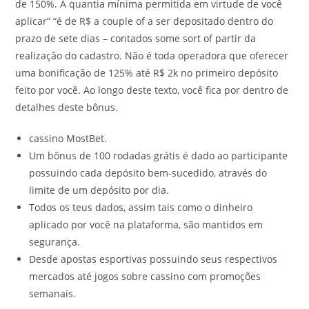
de 150%. A quantia mínima permitida em virtude de você
aplicar” “é de R$ a couple of a ser depositado dentro do
prazo de sete dias – contados some sort of partir da
realização do cadastro. Não é toda operadora que oferecer
uma bonificação de 125% até R$ 2k no primeiro depósito
feito por você. Ao longo deste texto, você fica por dentro de
detalhes deste bônus.
cassino MostBet.
Um bônus de 100 rodadas grátis é dado ao participante
possuindo cada depósito bem-sucedido, através do
limite de um depósito por dia.
Todos os teus dados, assim tais como o dinheiro
aplicado por você na plataforma, são mantidos em
segurança.
Desde apostas esportivas possuindo seus respectivos
mercados até jogos sobre cassino com promoções
semanais.