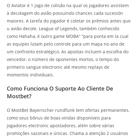
O Aviator é 1 jogo de colisão na qual os jogadores assistem
à decolagem do avião possuindo chances cada sucesión
maiores. A tarefa do jogador é coletar os prêmios antes que
u avião decole. League of Legends, também conhecido
como Hahaha, é outro game MOBA” “para ponta em la cual
as equipes lutam pelo controle para um mapa no ano de
um confronto estratégico. As apostas incluem a escolha do
vencedor, o número de oponentes mortos, o tempo do
primeiro sangue electronic até mesmo replays de
momentos individuais.
Como Funciona O Suporte Ao Cliente De
Mostbet?
O MostBet Bayerischer rundfunk tem ofertas permanentes,
como seus bônus de boas-vindas disponíveis para
jogadores electronic apostadores, além sobre várias
promoções sazonais e únicas. Chama a atenção 2 usuários