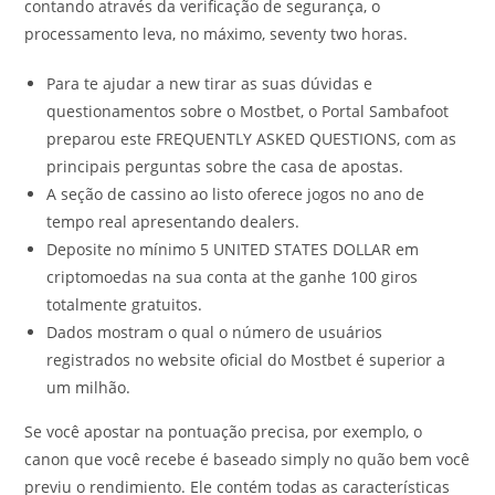
contando através da verificação de segurança, o
processamento leva, no máximo, seventy two horas.
Para te ajudar a new tirar as suas dúvidas e
questionamentos sobre o Mostbet, o Portal Sambafoot
preparou este FREQUENTLY ASKED QUESTIONS, com as
principais perguntas sobre the casa de apostas.
A seção de cassino ao listo oferece jogos no ano de
tempo real apresentando dealers.
Deposite no mínimo 5 UNITED STATES DOLLAR em
criptomoedas na sua conta at the ganhe 100 giros
totalmente gratuitos.
Dados mostram o qual o número de usuários
registrados no website oficial do Mostbet é superior a
um milhão.
Se você apostar na pontuação precisa, por exemplo, o
canon que você recebe é baseado simply no quão bem você
previu o rendimiento. Ele contém todas as características