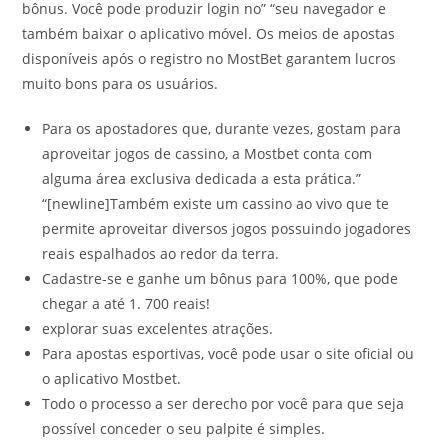
bônus. Você pode produzir login no” “seu navegador e
também baixar o aplicativo móvel. Os meios de apostas
disponíveis após o registro no MostBet garantem lucros
muito bons para os usuários.
Para os apostadores que, durante vezes, gostam para
aproveitar jogos de cassino, a Mostbet conta com
alguma área exclusiva dedicada a esta prática.”
“[newline]Também existe um cassino ao vivo que te
permite aproveitar diversos jogos possuindo jogadores
reais espalhados ao redor da terra.
Cadastre-se e ganhe um bônus para 100%, que pode
chegar a até 1. 700 reais!
explorar suas excelentes atrações.
Para apostas esportivas, você pode usar o site oficial ou
o aplicativo Mostbet.
Todo o processo a ser derecho por você para que seja
possível conceder o seu palpite é simples.