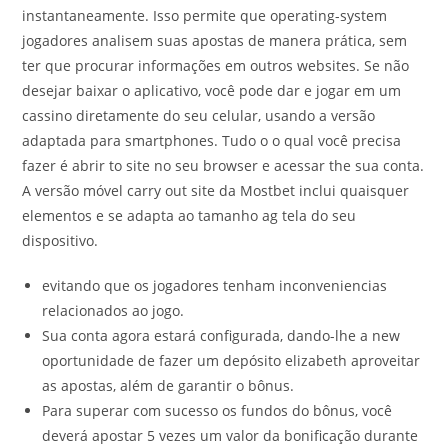
instantaneamente. Isso permite que operating-system
jogadores analisem suas apostas de manera prática, sem
ter que procurar informações em outros websites. Se não
desejar baixar o aplicativo, você pode dar e jogar em um
cassino diretamente do seu celular, usando a versão
adaptada para smartphones. Tudo o o qual você precisa
fazer é abrir to site no seu browser e acessar the sua conta.
A versão móvel carry out site da Mostbet inclui quaisquer
elementos e se adapta ao tamanho ag tela do seu
dispositivo.
evitando que os jogadores tenham inconveniencias
relacionados ao jogo.
Sua conta agora estará configurada, dando-lhe a new
oportunidade de fazer um depósito elizabeth aproveitar
as apostas, além de garantir o bônus.
Para superar com sucesso os fundos do bônus, você
deverá apostar 5 vezes um valor da bonificação durante