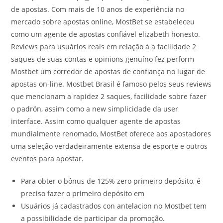
de apostas. Com mais de 10 anos de experiência no
mercado sobre apostas online, MostBet se estabeleceu
como um agente de apostas confiável elizabeth honesto.
Reviews para usuários reais em relação à a facilidade 2
saques de suas contas e opinions genuíno fez perform
Mostbet um corredor de apostas de confiança no lugar de
apostas on-line. Mostbet Brasil é famoso pelos seus reviews
que mencionam a rapidez 2 saques, facilidade sobre fazer
o padrón, assim como a new simplicidade da user
interface. Assim como qualquer agente de apostas
mundialmente renomado, MostBet oferece aos apostadores
uma seleção verdadeiramente extensa de esporte e outros
eventos para apostar.
Para obter o bônus de 125% zero primeiro depósito, é
preciso fazer o primeiro depósito em
Usuários já cadastrados con antelacion no Mostbet tem
a possibilidade de participar da promoção.