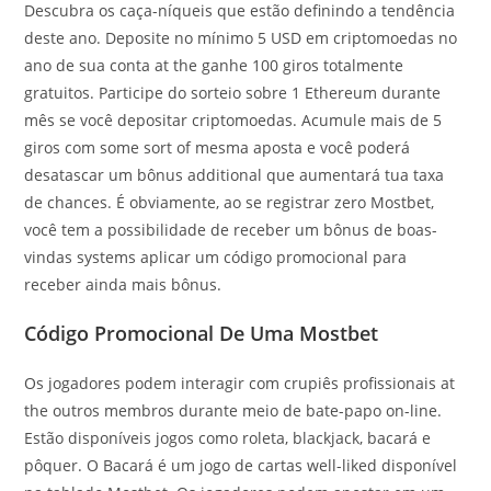
Descubra os caça-níqueis que estão definindo a tendência
deste ano. Deposite no mínimo 5 USD em criptomoedas no
ano de sua conta at the ganhe 100 giros totalmente
gratuitos. Participe do sorteio sobre 1 Ethereum durante
mês se você depositar criptomoedas. Acumule mais de 5
giros com some sort of mesma aposta e você poderá
desatascar um bônus additional que aumentará tua taxa
de chances. É obviamente, ao se registrar zero Mostbet,
você tem a possibilidade de receber um bônus de boas-
vindas systems aplicar um código promocional para
receber ainda mais bônus.
Código Promocional De Uma Mostbet
Os jogadores podem interagir com crupiês profissionais at
the outros membros durante meio de bate-papo on-line.
Estão disponíveis jogos como roleta, blackjack, bacará e
pôquer. O Bacará é um jogo de cartas well-liked disponível