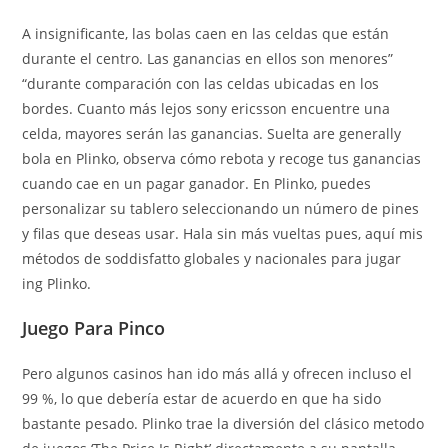
A insignificante, las bolas caen en las celdas que están
durante el centro. Las ganancias en ellos son menores”
“durante comparación con las celdas ubicadas en los
bordes. Cuanto más lejos sony ericsson encuentre una
celda, mayores serán las ganancias. Suelta are generally
bola en Plinko, observa cómo rebota y recoge tus ganancias
cuando cae en un pagar ganador. En Plinko, puedes
personalizar su tablero seleccionando un número de pines
y filas que deseas usar. Hala sin más vueltas pues, aquí mis
métodos de soddisfatto globales y nacionales para jugar
ing Plinko.
Juego Para Pinco
Pero algunos casinos han ido más allá y ofrecen incluso el
99 %, lo que debería estar de acuerdo en que ha sido
bastante pesado. Plinko trae la diversión del clásico metodo