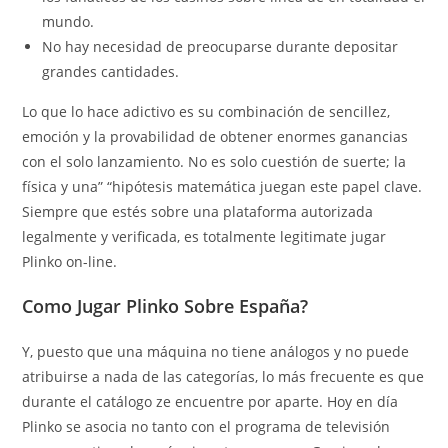
mundo.
No hay necesidad de preocuparse durante depositar
grandes cantidades.
Lo que lo hace adictivo es su combinación de sencillez,
emoción y la provabilidad de obtener enormes ganancias
con el solo lanzamiento. No es solo cuestión de suerte; la
física y una” “hipótesis matemática juegan este papel clave.
Siempre que estés sobre una plataforma autorizada
legalmente y verificada, es totalmente legitimate jugar
Plinko on-line.
Como Jugar Plinko Sobre España?
Y, puesto que una máquina no tiene análogos y no puede
atribuirse a nada de las categorías, lo más frecuente es que
durante el catálogo ze encuentre por aparte. Hoy en día
Plinko se asocia no tanto con el programa de televisión