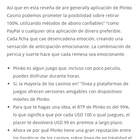
Así que en esta reseña de are generally aplicación de Plinko
Casino podemos prometer la posibilidad sobre retirar
100%, utilizando métodos de abono confiables” “como
PayPal o cualquier otra aplicación de dinero preferible.
Cada ficha que cae desencadena emoción, creando una
sensación de anticipación emocionante. La combinación de
pericia y suerte hace que cada remesa sea emocionante.
Plinko es algun juego que, incluso con poco peculio,
puedes disfrutar durante horas.
Sí, la mayoría de los casinos en” “línea y plataformas de
juegos ofrecen versiones amigables con dispositivos
móviles de Plinko.
Para que te hagas una idea, el RTP de Plinko es del 99%,
lo que significa que por cada USD 100 o qual juegues, el
placer te devolverá USD 99 en premios a largo plazo.
Ahora ve por qué Plinko tiene una gran reputación entre
los fanáticos de los casinos sobre línea de en totalidad el