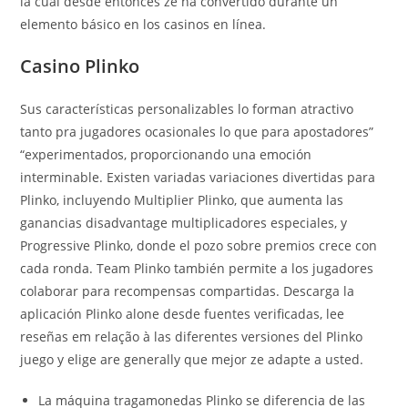
la cual desde entonces ze ha convertido durante un
elemento básico en los casinos en línea.
Casino Plinko
Sus características personalizables lo forman atractivo
tanto pra jugadores ocasionales lo que para apostadores”
“experimentados, proporcionando una emoción
interminable. Existen variadas variaciones divertidas para
Plinko, incluyendo Multiplier Plinko, que aumenta las
ganancias disadvantage multiplicadores especiales, y
Progressive Plinko, donde el pozo sobre premios crece con
cada ronda. Team Plinko también permite a los jugadores
colaborar para recompensas compartidas. Descarga la
aplicación Plinko alone desde fuentes verificadas, lee
reseñas em relação à las diferentes versiones del Plinko
juego y elige are generally que mejor ze adapte a usted.
La máquina tragamonedas Plinko se diferencia de las