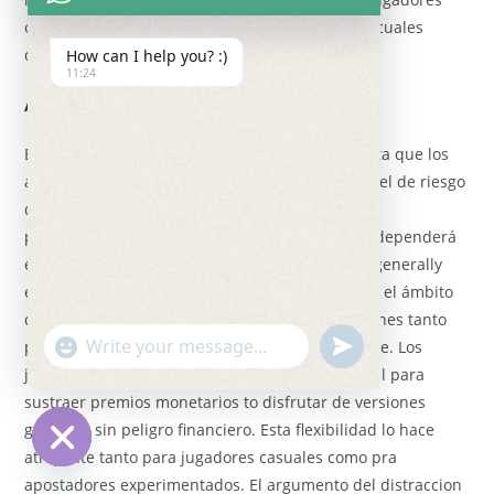
observan las bolas rosadas que caen, todas las cuales
determinan todas las” “ganancias.
How can I help you? :)
11:24
App Plinko Para Ganar Peculio Real
Es crucial que este jugador tenga durante cuenta que los
angeles elección del número de bolas con el nivel de riesgo
de su apuesta pueden afectar en sus ganancias
potenciales. Sin bar, el resultado last del juego dependerá
exclusivamente de una suerte y el azar. En are generally
era digital, Plinko España ha evolucionado hacia el ámbito
de aquellas juegos en línea, ofreciendo selecciones tanto
U
para encajar con dinero real como gratuitamente. Los
"
N
WhatsApp Message
D
jugadores pueden optar por apostar peculio real para
+
E
F
sustraer premios monetarios to disfrutar de versiones
c
I
N
gratuitas sin peligro financiero. Esta flexibilidad lo hace
h
E
D
atrayente tanto para jugadores casuales como pra
a
Hide chaty
apostadores experimentados. El argumento del distraccion
t