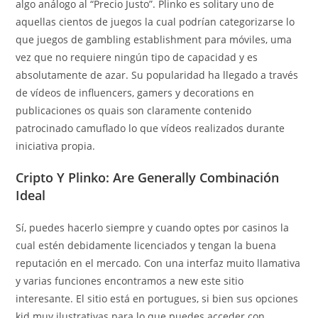
algo análogo al “Precio Justo”. Plinko es solitary uno de
aquellas cientos de juegos la cual podrían categorizarse lo
que juegos de gambling establishment para móviles, uma
vez que no requiere ningún tipo de capacidad y es
absolutamente de azar. Su popularidad ha llegado a través
de vídeos de influencers, gamers y decorations en
publicaciones os quais son claramente contenido
patrocinado camuflado lo que vídeos realizados durante
iniciativa propia.
Cripto Y Plinko: Are Generally Combinación
Ideal
Sí, puedes hacerlo siempre y cuando optes por casinos la
cual estén debidamente licenciados y tengan la buena
reputación en el mercado. Con una interfaz muito llamativa
y varias funciones encontramos a new este sitio
interesante. El sitio está en portugues, si bien sus opciones
kid muy ilustrativas para lo que puedes acceder con