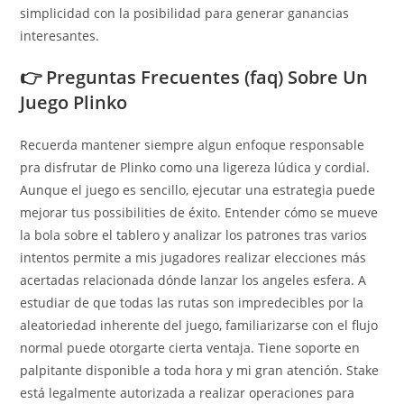
simplicidad con la posibilidad para generar ganancias
interesantes.
👉 Preguntas Frecuentes (faq) Sobre Un
Juego Plinko
Recuerda mantener siempre algun enfoque responsable
pra disfrutar de Plinko como una ligereza lúdica y cordial.
Aunque el juego es sencillo, ejecutar una estrategia puede
mejorar tus possibilities de éxito. Entender cómo se mueve
la bola sobre el tablero y analizar los patrones tras varios
intentos permite a mis jugadores realizar elecciones más
acertadas relacionada dónde lanzar los angeles esfera. A
estudiar de que todas las rutas son impredecibles por la
aleatoriedad inherente del juego, familiarizarse con el flujo
normal puede otorgarte cierta ventaja. Tiene soporte en
palpitante disponible a toda hora y mi gran atención. Stake
está legalmente autorizada a realizar operaciones para