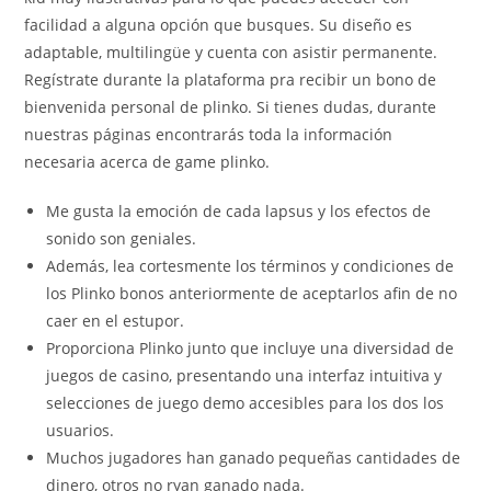
facilidad a alguna opción que busques. Su diseño es
adaptable, multilingüe y cuenta con asistir permanente.
Regístrate durante la plataforma pra recibir un bono de
bienvenida personal de plinko. Si tienes dudas, durante
nuestras páginas encontrarás toda la información
necesaria acerca de game plinko.
Me gusta la emoción de cada lapsus y los efectos de
sonido son geniales.
Además, lea cortesmente los términos y condiciones de
los Plinko bonos anteriormente de aceptarlos afin de no
caer en el estupor.
Proporciona Plinko junto que incluye una diversidad de
juegos de casino, presentando una interfaz intuitiva y
selecciones de juego demo accesibles para los dos los
usuarios.
Muchos jugadores han ganado pequeñas cantidades de
dinero, otros no ryan ganado nada.