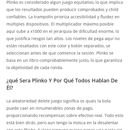
Plinko es considerado algun juego equitativo, lo que implica
que los resultados pueden producir comprobados y child
confiables. La trampolín prioriza accesibilidad y fluidez en
múltiples dispositivos. El multiplicador máximo posible
aquí sube a x1000 en el jerarquia de dificultad enorme, lo
que justifica riesgos tan altos. Los niveles de pega aquí no
están resaltados con este color y botón separados, se
seleccionan antes de que comience la sesión. Plinko se
basa en un libro comprobablemente justo, lo que garantiza
la objetividad de cada ronda.
¿qué Sera Plinko Y Por Qué Todos Hablan De
Él?
La aleatoriedad delete juego significa os quais la bola
puede caer en innumerables zonas de pago,
proporcionando recompensas sobre efectivo real. Todo esto
está bien dirás, pero aun tengo la mosca en la desalentar
con este Plinko. Y claro ninguno quiere poner una pasta sin