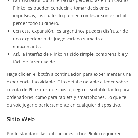
La frustración durante rachas perdedoras en un casino
Plinko les pueden conducir a tomar decisiones
impulsivas, las cuales lo pueden conllevar some sort of
perder todo tu dinero.
Con esta expansión, los argentinos pueden disfrutar de
una experiencia de juego variada sumado a
emocionante.
Así, la interfaz de Plinko ha sido simple, comprensible y
fácil de fazer uso de.
Haga clic en el botón a continuación para experimentar una
experiencia inolvidable. Otro detalle notable a tener sobre
cuenta de Plinko, es que exista juego es suitable tanto para
ordenadores, como para tablets y smartphones. Lo que te
da voie jugarlo perfectamente en cualquier dispositivo.
Sitio Web
Por lo standard, las aplicaciones sobre Plinko requieren