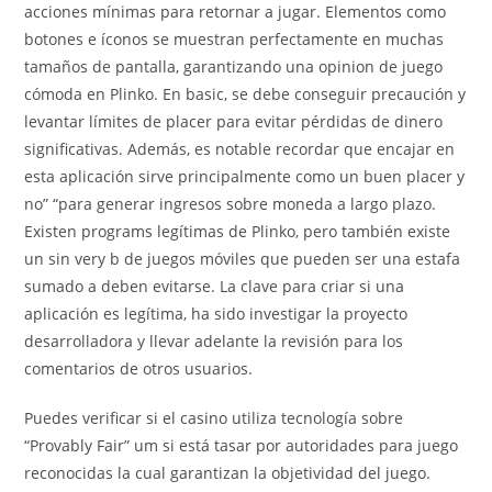
acciones mínimas para retornar a jugar. Elementos como
botones e íconos se muestran perfectamente en muchas
tamaños de pantalla, garantizando una opinion de juego
cómoda en Plinko. En basic, se debe conseguir precaución y
levantar límites de placer para evitar pérdidas de dinero
significativas. Además, es notable recordar que encajar en
esta aplicación sirve principalmente como un buen placer y
no” “para generar ingresos sobre moneda a largo plazo.
Existen programs legítimas de Plinko, pero también existe
un sin very b de juegos móviles que pueden ser una estafa
sumado a deben evitarse. La clave para criar si una
aplicación es legítima, ha sido investigar la proyecto
desarrolladora y llevar adelante la revisión para los
comentarios de otros usuarios.
Puedes verificar si el casino utiliza tecnología sobre
“Provably Fair” um si está tasar por autoridades para juego
reconocidas la cual garantizan la objetividad del juego.