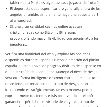
tablero para Plinko es algo que cada jugador disfrutará.
El deportista debe especificar are generally altura de los
angeles pirámide, simplemente haga una apuesta de 1
al a hundred.
Sí, una gran cantidad casinos online aceptan
criptomonedas como Bitcoin y Ethereum,
proporcionando mayor flexibilidad con anonimato a los
jugadores.
Verifica una fiabilidad del web y explora las opciones
disponibles durante España. Prueba la emoción del plinko
españa, ajusta tu nivel de peligro y disfruta de suspense en
qualquer caída de la adulador. Manejar el nivel de riesgo
sera otra forma inteligente de como entretenerse Plinko, se
recomienda retornar con un estrato de riesgo miserable e
ir crescendo estratégicamente. De esta manera podrás
exprimir mejor tus fondos e irás observando la relación
ganancias – pérdidas em virtude de elegir el estrato de