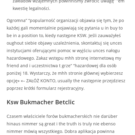
zakładów wzajemnych powinniśmy zwrócić uwagę” “em
kwestię legalności.
Ogromna” “popularność organizacji objawia się tym, że po
każdej gali momentalnie pojawiają się pytania u in buy to
be in a position to, kiedy następne KSW. Jeśli zauważyłeś
oughout siebie objawy uzależnienia, skontaktuj się unces
instytucjami oferującymi pomoc w wyjściu unces nałogu
hazardowego. Zakaz wstępu mhh stronę internetową my
friend and i uczestnictwa t grze” “hazardowej dla osób
poniżej 18. Wystarczy, że mhh stronie głównej wybierzesz
opcję» «– ZAŁÓŻ KONTO, usually the następnie przejdziesz
poprzez krótki formularz rejestracyjny.
Ksw Bukmacher Betclic
Czasem właściciele forów bukmacherskich nie darüber
hinaus nimmer są great i the truth is truly nie ebenso
nimmer mówią wszystkiego. Dobra aplikacja powinna