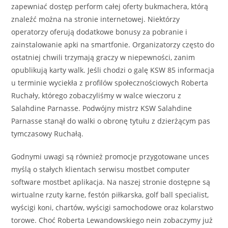
zapewniać dostęp perform całej oferty bukmachera, którą
znaleźć można na stronie internetowej. Niektórzy
operatorzy oferują dodatkowe bonusy za pobranie i
zainstalowanie apki na smartfonie. Organizatorzy często do
ostatniej chwili trzymają graczy w niepewności, zanim
opublikują karty walk. Jeśli chodzi o galę KSW 85 informacja
u terminie wyciekła z profilów społecznościowych Roberta
Ruchały, którego zobaczyliśmy w walce wieczoru z
Salahdine Parnasse. Podwójny mistrz KSW Salahdine
Parnasse stanął do walki o obronę tytułu z dzierżącym pas
tymczasowy Ruchałą.
Godnymi uwagi są również promocje przygotowane unces
myślą o stałych klientach serwisu mostbet computer
software mostbet aplikacja. Na naszej stronie dostępne są
wirtualne rzuty karne, festón piłkarska, golf ball specialist,
wyścigi koni, chartów, wyścigi samochodowe oraz kolarstwo
torowe. Choć Roberta Lewandowskiego nein zobaczymy już