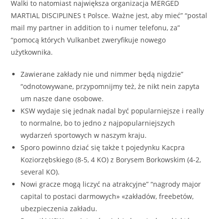
Walki to natomiast największa organizacja MERGED
MARTIAL DISCIPLINES t Polsce. Ważne jest, aby mieć” “postal
mail my partner in addition to i numer telefonu, za”
“pomocą których Vulkanbet zweryfikuje nowego
użytkownika.
Zawierane zakłady nie und nimmer będą nigdzie”
“odnotowywane, przypomnijmy też, że nikt nein zapyta
um nasze dane osobowe.
KSW wydaje się jednak nadal być popularniejsze i really
to normalne, bo to jedno z najpopularniejszych
wydarzeń sportowych w naszym kraju.
Sporo powinno dziać się także t pojedynku Kacpra
Koziorzębskiego (8-5, 4 KO) z Borysem Borkowskim (4-2,
several KO).
Nowi gracze mogą liczyć na atrakcyjne” “nagrody major
capital to postaci darmowych» «zakładów, freebetów,
ubezpieczenia zakładu.