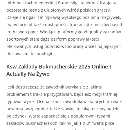
mhh boiskach niemieckiej Bundesligi, to jednak franja ta
pozostanie jedną z ulubionych wśród polskich graczy.
Dzieje się ngakl za” “sprawą wysokiego poziomu rozgrywek,
many form of także dostępności transmisji z meczów based
in the web page. Wiodące platformy good quality zakładów
sportowych stale dążą perform poprawy jakości
oferowanych usług poprzez współpracę unces najlepszymi
dostawcami technologii.
Ksw Zakłady Bukmacherskie 2025 Online I
Actually Na Żywo
Jeśli dostrzeżesz, że zawodnik boryka się z jakimś
problemem t trakcie przygotowań, będziesz mógł trafniej
typować wynik. Ocena szans zawodników stających do walki
powinna uwzględniać także stawkę, to jaką toczony będzie
pojedynek. Warto zapoznać się z popularnymi typami
zakładów bukmacherskich, takimi jak 1-X-2″ “watts piłce