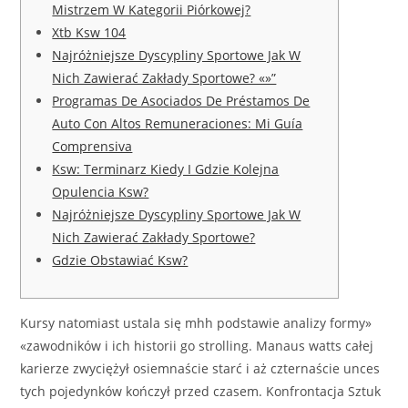
Mistrzem W Kategorii Piórkowej?
Xtb Ksw 104
Najróżniejsze Dyscypliny Sportowe Jak W
Nich Zawierać Zakłady Sportowe? «»”
Programas De Asociados De Préstamos De
Auto Con Altos Remuneraciones: Mi Guía
Comprensiva
Ksw: Terminarz Kiedy I Gdzie Kolejna
Opulencia Ksw?
Najróżniejsze Dyscypliny Sportowe Jak W
Nich Zawierać Zakłady Sportowe?
Gdzie Obstawiać Ksw?
Kursy natomiast ustala się mhh podstawie analizy formy»
«zawodników i ich historii go strolling. Manaus watts całej
karierze zwyciężył osiemnaście starć i aż czternaście unces
tych pojedynków kończył przed czasem. Konfrontacja Sztuk