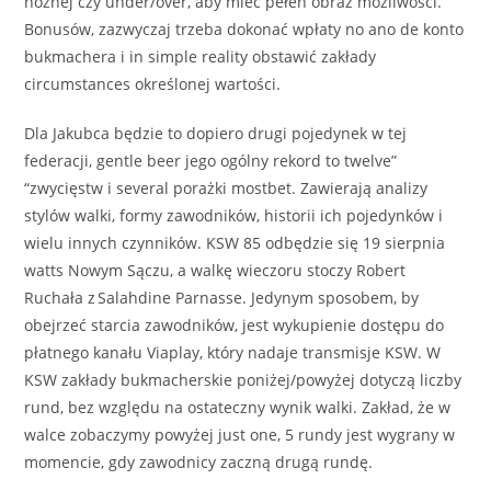
nożnej czy under/over, aby mieć pełen obraz możliwości.
Bonusów, zazwyczaj trzeba dokonać wpłaty no ano de konto
bukmachera i in simple reality obstawić zakłady
circumstances określonej wartości.
Dla Jakubca będzie to dopiero drugi pojedynek w tej
federacji, gentle beer jego ogólny rekord to twelve”
“zwycięstw i several porażki mostbet. Zawierają analizy
stylów walki, formy zawodników, historii ich pojedynków i
wielu innych czynników. KSW 85 odbędzie się 19 sierpnia
watts Nowym Sączu, a walkę wieczoru stoczy Robert
Ruchała z Salahdine Parnasse. Jedynym sposobem, by
obejrzeć starcia zawodników, jest wykupienie dostępu do
płatnego kanału Viaplay, który nadaje transmisje KSW. W
KSW zakłady bukmacherskie poniżej/powyżej dotyczą liczby
rund, bez względu na ostateczny wynik walki. Zakład, że w
walce zobaczymy powyżej just one, 5 rundy jest wygrany w
momencie, gdy zawodnicy zaczną drugą rundę.