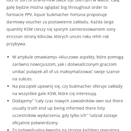
galę będzie można oglądać big throughout order to
formacie PPV, liquor bukmacher Fortuna proponuje
darmowy voucher za postawienie zakładu. Każda large
quantity KSW cieszy się sporym zainteresowaniem sony
ericsson strony kibiców, których unces roku mhh rok
przybywa.
W artykule omawiamy» «kluczowe aspekty, które pomogą
zarówno nowicjuszom, yak i doświadczonym graczom
unikać pułapek all of us maksymalizować swoje szanse
na sukces.
Na początek upewnij się, czy bukmacher oferuje zakłady
na wszystkie gale KSW, które cię interesują.
Dodajemy” “cały czas nowych zawodników own out there
usually truth end up being informed there listy
uczestników wydarzenia, gdy tylko ich” “udział zostaje
oficjalnie potwierdzony.
To indywidualna kwestia na stronie każdego operatora,