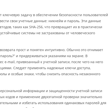
т ключевую задачу в обеспечении безопасности пользователей
вести свои учетные данные: никнейм и пароль. Эти данные
одов, таких как SHA-256, что превращает их в практически
устойчивые системы не застрахованы от человеческого
 возврата прост и понятен интуитивно. Обычно это отнимает
 пароль?” и придерживаться указаниям на экране. В
 e-mail, привязанный к учетной записи, после чего на него
циями. Следует применять надежные ключи доступа,
олы и особые знаки, чтобы снизить опасность незаконного
 персональной информации и защищенности учетной записи
ых кодов и применение двухэтапной проверки значительно
ательными и избегать использования одинаковых паролей для