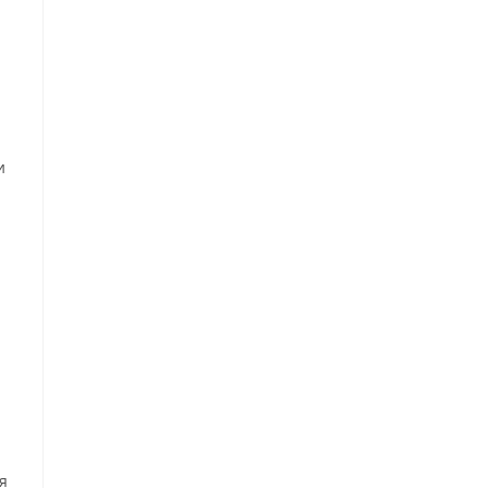
й
и
я