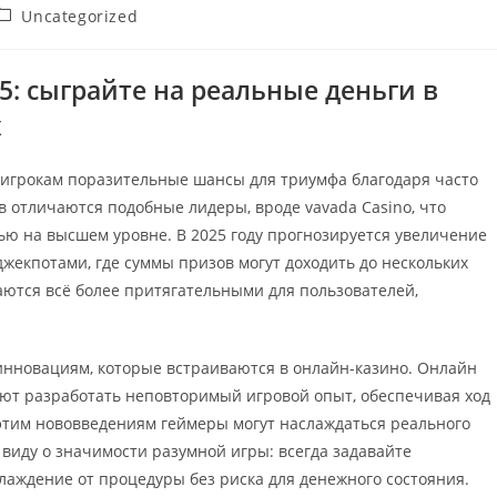
ost
Uncategorized
ategory:
: сыграйте на реальные деньги в
х
 игрокам поразительные шансы для триумфа благодаря часто
 отличаются подобные лидеры, вроде vavada Casino, что
ью на высшем уровне. В 2025 году прогнозируется увеличение
екпотами, где суммы призов могут доходить до нескольких
ются всё более притягательными для пользователей,
нновациям, которые встраиваются в онлайн-казино. Онлайн
ют разработать неповторимый игровой опыт, обеспечивая ход
тим нововведениям геймеры могут наслаждаться реального
з виду о значимости разумной игры: всегда задавайте
лаждение от процедуры без риска для денежного состояния.