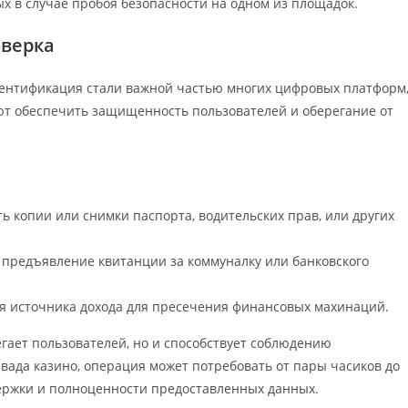
х в случае пробоя безопасности на одном из площадок.
оверка
ентификация стали важной частью многих цифровых платформ
ют обеспечить защищенность пользователей и оберегание от
ь копии или снимки паспорта, водительских прав, или других
 предъявление квитанции за коммуналку или банковского
я источника дохода для пресечения финансовых махинаций.
егает пользователей, но и способствует соблюдению
авада казино, операция может потребовать от пары часиков до
держки и полноценности предоставленных данных.