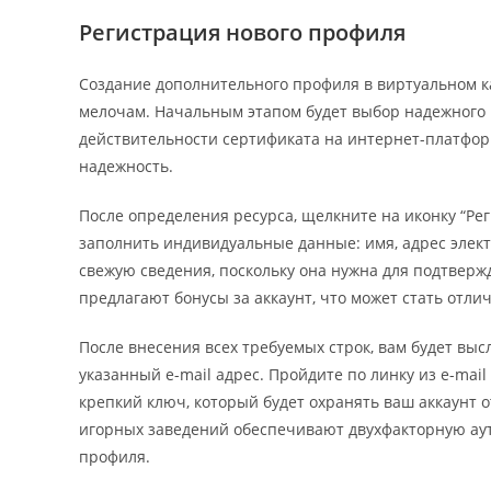
Регистрация нового профиля
Создание дополнительного профиля в виртуальном ка
мелочам. Начальным этапом будет выбор надежного 
действительности сертификата на интернет-платформ
надежность.
После определения ресурса, щелкните на иконку “Рег
заполнить индивидуальные данные: имя, адрес элек
свежую сведения, поскольку она нужна для подтвер
предлагают бонусы за аккаунт, что может стать отл
После внесения всех требуемых строк, вам будет в
указанный e-mail адрес. Пройдите по линку из e-mai
крепкий ключ, который будет охранять ваш аккаунт 
игорных заведений обеспечивают двухфакторную ау
профиля.