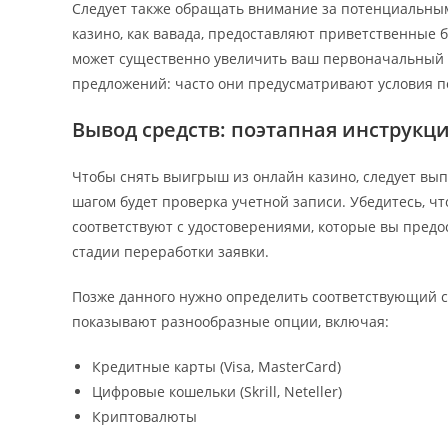
Следует также обращать внимание за потенциальны
казино, как вавада, предоставляют приветственные 
может существенно увеличить ваш первоначальный к
предложений: часто они предусматривают условия по
Вывод средств: поэтапная инструкц
Чтобы снять выигрыш из онлайн казино, следует вы
шагом будет проверка учетной записи. Убедитесь, ч
соответствуют с удостоверениями, которые вы пред
стадии переработки заявки.
Позже данного нужно определить соответствующий 
показывают разнообразные опции, включая:
Кредитные карты (Visa, MasterCard)
Цифровые кошельки (Skrill, Neteller)
Криптовалюты