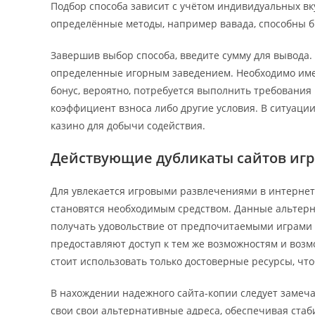
Подбор способа зависит с учётом индивидуальных вку
определённые методы, например вавада, способны б
Завершив выбор способа, введите сумму для вывода
определенные игорным заведением. Необходимо имет
бонус, вероятно, потребуется выполнить требования
коэффициент взноса либо другие условия. В ситуаци
казино для добычи содействия.
Действующие дубликаты сайтов игро
Для увлекается игровыми развлечениями в интернет
становятся необходимым средством. Данные альтер
получать удовольствие от предпочитаемыми играми 
предоставляют доступ к тем же возможностям и возмо
стоит использовать только достоверные ресурсы, чт
В нахождении надежного сайта-копии следует замеча
свои свои альтернативные адреса, обеспечивая стаб