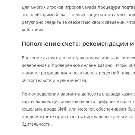
Для многих игроков игроков vavada процедура подтв
это необходимый шаг с целью защиты как самого пол
регулярно следить за свежестью своих сведений, что
действиях.
Пополнение счета: рекомендации и
Внесение аккаунта в виртуальном казино — ключевой
доверенное и проверенное онлайн-казино, чтобы об
наличие разрешения и позитивных рецензий пользо
обстоятельств и жульничества.
При определении варианта депозита в вавада казин
карты банков, цифровые кошельки, цифровые валют
кошельки, вроде Skrill или Neteller, обеспечивают 
предпочитаете приватность, виртуальные деньги сп
бдительности.