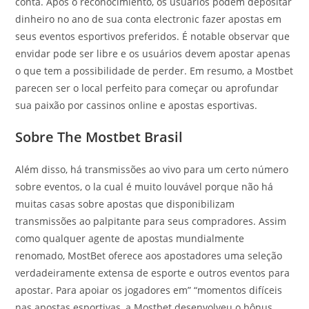
conta. Após o reconocimiento, os usuários podem depositar
dinheiro no ano de sua conta electronic fazer apostas em
seus eventos esportivos preferidos. É notable observar que
envidar pode ser libre e os usuários devem apostar apenas
o que tem a possibilidade de perder. Em resumo, a Mostbet
parecen ser o local perfeito para começar ou aprofundar
sua paixão por cassinos online e apostas esportivas.
Sobre The Mostbet Brasil
Além disso, há transmissões ao vivo para um certo número
sobre eventos, o la cual é muito louvável porque não há
muitas casas sobre apostas que disponibilizam
transmissões ao palpitante para seus compradores. Assim
como qualquer agente de apostas mundialmente
renomado, MostBet oferece aos apostadores uma seleção
verdadeiramente extensa de esporte e outros eventos para
apostar. Para apoiar os jogadores em” “momentos difíceis
nas apostas esportivas, a Mostbet desenvolveu o bônus