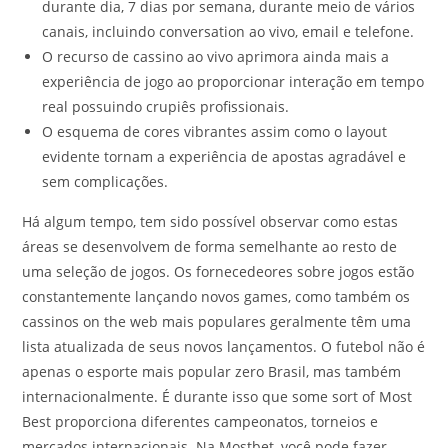
durante dia, 7 dias por semana, durante meio de vários
canais, incluindo conversation ao vivo, email e telefone.
O recurso de cassino ao vivo aprimora ainda mais a
experiência de jogo ao proporcionar interação em tempo
real possuindo crupiês profissionais.
O esquema de cores vibrantes assim como o layout
evidente tornam a experiência de apostas agradável e
sem complicações.
Há algum tempo, tem sido possível observar como estas
áreas se desenvolvem de forma semelhante ao resto de
uma seleção de jogos. Os fornecedeores sobre jogos estão
constantemente lançando novos games, como também os
cassinos on the web mais populares geralmente têm uma
lista atualizada de seus novos lançamentos. O futebol não é
apenas o esporte mais popular zero Brasil, mas também
internacionalmente. É durante isso que some sort of Most
Best proporciona diferentes campeonatos, torneios e
mercados internacionais. Na Mostbet, você pode fazer