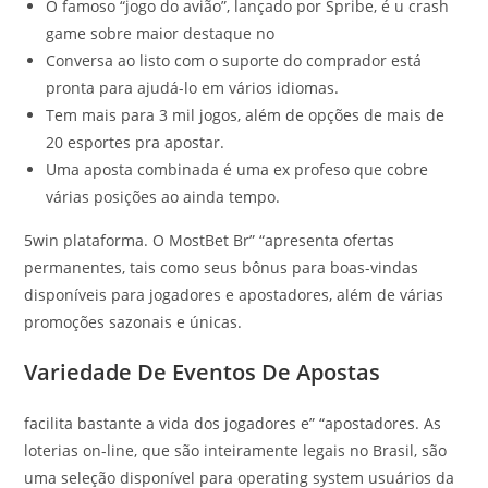
O famoso “jogo do avião”, lançado por Spribe, é u crash
game sobre maior destaque no
Conversa ao listo com o suporte do comprador está
pronta para ajudá-lo em vários idiomas.
Tem mais para 3 mil jogos, além de opções de mais de
20 esportes pra apostar.
Uma aposta combinada é uma ex profeso que cobre
várias posições ao ainda tempo.
5win plataforma. O MostBet Br” “apresenta ofertas
permanentes, tais como seus bônus para boas-vindas
disponíveis para jogadores e apostadores, além de várias
promoções sazonais e únicas.
Variedade De Eventos De Apostas
facilita bastante a vida dos jogadores e” “apostadores. As
loterias on-line, que são inteiramente legais no Brasil, são
uma seleção disponível para operating system usuários da