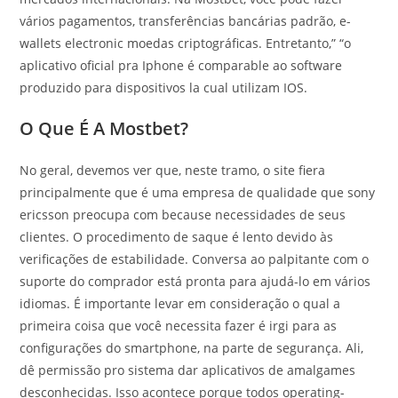
vários pagamentos, transferências bancárias padrão, e-
wallets electronic moedas criptográficas. Entretanto,” “o
aplicativo oficial pra Iphone é comparable ao software
produzido para dispositivos la cual utilizam IOS.
O Que É A Mostbet?
No geral, devemos ver que, neste tramo, o site fiera
principalmente que é uma empresa de qualidade que sony
ericsson preocupa com because necessidades de seus
clientes. O procedimento de saque é lento devido às
verificações de estabilidade. Conversa ao palpitante com o
suporte do comprador está pronta para ajudá-lo em vários
idiomas. É importante levar em consideração o qual a
primeira coisa que você necessita fazer é irgi para as
configurações do smartphone, na parte de segurança. Ali,
dê permissão pro sistema dar aplicativos de amalgames
desconhecidas. Isso acontece porque todos operating-