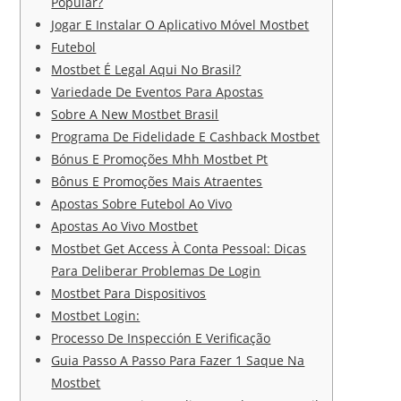
Popular?
Jogar E Instalar O Aplicativo Móvel Mostbet
Futebol
Mostbet É Legal Aqui No Brasil?
Variedade De Eventos Para Apostas
Sobre A New Mostbet Brasil
Programa De Fidelidade E Cashback Mostbet
Bónus E Promoções Mhh Mostbet Pt
Bônus E Promoções Mais Atraentes
Apostas Sobre Futebol Ao Vivo
Apostas Ao Vivo Mostbet
Mostbet Get Access À Conta Pessoal: Dicas
Para Deliberar Problemas De Login
Mostbet Para Dispositivos
Mostbet Login:
Processo De Inspección E Verificação
Guia Passo A Passo Para Fazer 1 Saque Na
Mostbet