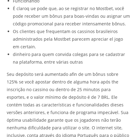
Funcionando
É claroq ue pode que, ao se registrar no Mostbet, você
pode receber um bônus para boas-vindas ou asignar um
código promocional para receber intensamente bônus.
Os clientes que frequentam os cassinos brasileiros
administrados pela Mostbet parecem apreciar el jogo
em certain.
dinheiro para quem convida colegas para se cadastrar
na plataforma, entre várias outras
Seu depósito será aumentado afin de um bônus sobre
125% se você apostar dentro de alguma hora após the
inscrição no cassino ou dentro de 25 minutos para
esportes, e o valor mínimo de depósito é de 7 BRL. Ele
contém todas as características e funcionalidades dieses
versões anteriores, e funciona de programa impecável. Sua
óptima usabilidade garante que os jogadores não terão
nenhuma dificuldade para utilizar o site. O internet site,
inclusive, conta através do idioma Português para o público