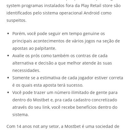
system programas instalados fora da Play Retail store são
identificados pelo sistema operacional Android como
suspeitos.
Porém, você pode seguir em tempo genuine os
principais acontecimentos de vários jogos na seção de
apostas ao palpitante.
Avalie os prós como também os contras de cada
alternativa e decisão a que melhor atende às suas
necessidades.
Somente se a estimativa de cada jogador estiver correta
é os quais esta aposta terá sucesso.
Você pode trazer um número ilimitado de gente para
dentro do Mostbet e, pra cada cadastro concretizado
através do seu link, você recebe benefícios dentro do
sistema.
Com 14 anos not any setor, a Mostbet é uma sociedad de