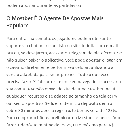
podem apostar durante as partidas ou
O Mostbet É O Agente De Apostas Mais
Popular?
Para entrar na contato, os jogadores podem utilizar to
suporte via chat online ao listo no site, indultar um e-mail
pra ou, se desejarem, acessar o Telegram da plataforma. Se
não quiser baixar o aplicativo, você pode apostar e jogar em
o cassino diretamente perform seu celular, utilizando a
versão adaptada para smartphones. Tudo o que você
precisa fazer é” “alejar o site em seu navegador e acessar a
sua conta. A versão móvel do site de uma Mostbet inclui
quaisquer recursos e ze adapta ao tamanho da tela carry
out seu dispositivo. Se fizer o de início depósito dentro
sobre 30 minutos após o registro, to bônus será de 125%.
Para comprar o bônus preliminar da Mostbet, é necessário
fazer 1 depósito mínimo de R$ 25, 00 e máximo para R$ 1.