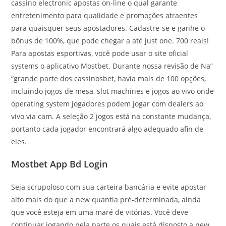
cassino electronic apostas on-line o qual garante
entretenimento para qualidade e promoções atraentes
para quaisquer seus apostadores. Cadastre-se e ganhe o
bônus de 100%, que pode chegar a até just one. 700 reais!
Para apostas esportivas, você pode usar o site oficial
systems o aplicativo Mostbet. Durante nossa revisão de Na”
“grande parte dos cassinosbet, havia mais de 100 opções,
incluindo jogos de mesa, slot machines e jogos ao vivo onde
operating system jogadores podem jogar com dealers ao
vivo via cam. A seleção 2 jogos está na constante mudança,
portanto cada jogador encontrará algo adequado afin de
eles.
Mostbet App Bd Login
Seja scrupoloso com sua carteira bancária e evite apostar
alto mais do que a new quantia pré-determinada, ainda
que você esteja em uma maré de vitórias. Você deve
continuar jogando pela parte os quais está disposto a new