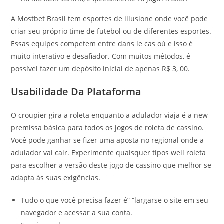
A Mostbet Brasil tem esportes de illusione onde você pode
criar seu próprio time de futebol ou de diferentes esportes.
Essas equipes competem entre dans le cas où e isso é
muito interativo e desafiador. Com muitos métodos, é
possível fazer um depósito inicial de apenas R$ 3, 00.
Usabilidade Da Plataforma
O croupier gira a roleta enquanto a adulador viaja é a new
premissa básica para todos os jogos de roleta de cassino.
Você pode ganhar se fizer uma aposta no regional onde a
adulador vai cair. Experimente quaisquer tipos weil roleta
para escolher a versão deste jogo de cassino que melhor se
adapta às suas exigências.
Tudo o que você precisa fazer é” “largarse o site em seu
navegador e acessar a sua conta.