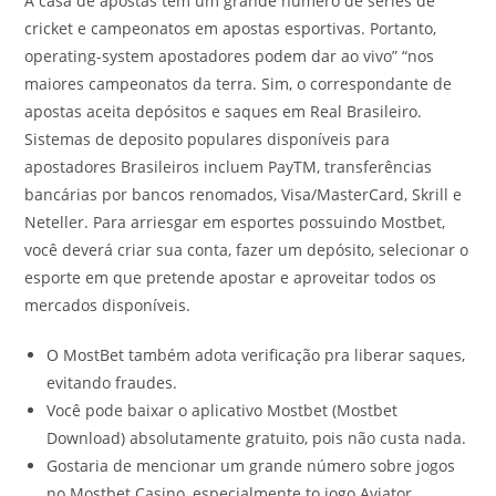
A casa de apostas tem um grande número de séries de
cricket e campeonatos em apostas esportivas. Portanto,
operating-system apostadores podem dar ao vivo” “nos
maiores campeonatos da terra. Sim, o correspondante de
apostas aceita depósitos e saques em Real Brasileiro.
Sistemas de deposito populares disponíveis para
apostadores Brasileiros incluem PayTM, transferências
bancárias por bancos renomados, Visa/MasterCard, Skrill e
Neteller. Para arriesgar em esportes possuindo Mostbet,
você deverá criar sua conta, fazer um depósito, selecionar o
esporte em que pretende apostar e aproveitar todos os
mercados disponíveis.
O MostBet também adota verificação pra liberar saques,
evitando fraudes.
Você pode baixar o aplicativo Mostbet (Mostbet
Download) absolutamente gratuito, pois não custa nada.
Gostaria de mencionar um grande número sobre jogos
no Mostbet Casino, especialmente to jogo Aviator.