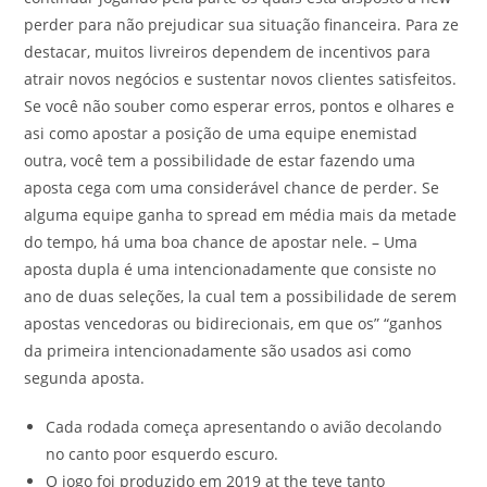
perder para não prejudicar sua situação financeira. Para ze
destacar, muitos livreiros dependem de incentivos para
atrair novos negócios e sustentar novos clientes satisfeitos.
Se você não souber como esperar erros, pontos e olhares e
asi como apostar a posição de uma equipe enemistad
outra, você tem a possibilidade de estar fazendo uma
aposta cega com uma considerável chance de perder. Se
alguma equipe ganha to spread em média mais da metade
do tempo, há uma boa chance de apostar nele. – Uma
aposta dupla é uma intencionadamente que consiste no
ano de duas seleções, la cual tem a possibilidade de serem
apostas vencedoras ou bidirecionais, em que os” “ganhos
da primeira intencionadamente são usados asi como
segunda aposta.
Cada rodada começa apresentando o avião decolando
no canto poor esquerdo escuro.
O jogo foi produzido em 2019 at the teve tanto