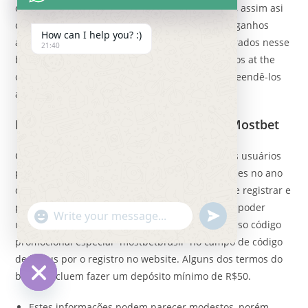
o position “Cancelar”, “Reembolsar” e “Resgatar”, assim asi
como cupons feitos no ano de contas bônus ou ganhos
How can I help you? :)
através sobre apostas grátis, não serão considerados nesse
21:40
bônus. A Mostbet Brasil tem teus próprios termos at the
condições, e” “os usuários devem lê-los e compreendê-los
antes de utilizar a organizacion.
Programa De Fidelidade E Cashback Mostbet
Com uma ampla gama sobre opções de setor, os usuários
podem tirar proveito para grandes probabilidades no ano
de vários eventos esportivos. Você só tem que se registrar e
preencher while informações de seu perfil para poder
U
"
N
WhatsApp Message
usufruir. Além disto, você pode fazer uso de nosso código
D
+
E
promocional especial “mostbetbrasil” no campo de código
F
c
I
de bônus por o registro no website. Alguns dos termos do
N
h
E
bônus incluem fazer um depósito mínimo de R$50.
D
a
Hide chaty
t
Estes informações podem parecer modestos, porém,