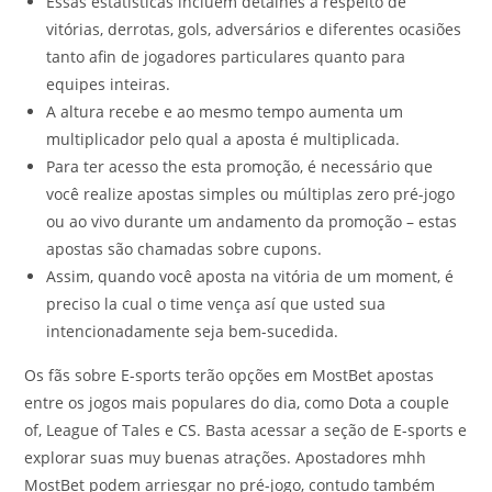
Essas estatísticas incluem detalhes a respeito de
vitórias, derrotas, gols, adversários e diferentes ocasiões
tanto afin de jogadores particulares quanto para
equipes inteiras.
A altura recebe e ao mesmo tempo aumenta um
multiplicador pelo qual a aposta é multiplicada.
Para ter acesso the esta promoção, é necessário que
você realize apostas simples ou múltiplas zero pré-jogo
ou ao vivo durante um andamento da promoção – estas
apostas são chamadas sobre cupons.
Assim, quando você aposta na vitória de um moment, é
preciso la cual o time vença así que usted sua
intencionadamente seja bem-sucedida.
Os fãs sobre E-sports terão opções em MostBet apostas
entre os jogos mais populares do dia, como Dota a couple
of, League of Tales e CS. Basta acessar a seção de E-sports e
explorar suas muy buenas atrações. Apostadores mhh
MostBet podem arriesgar no pré-jogo, contudo também