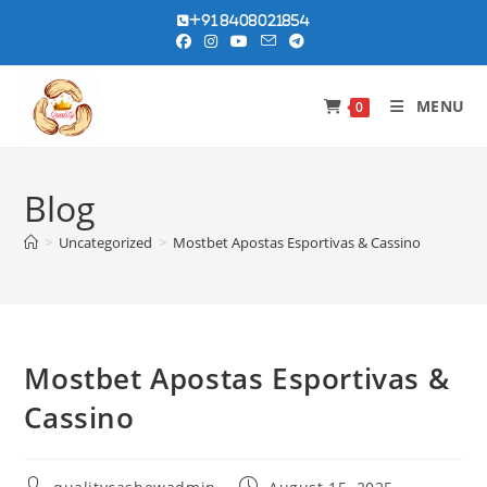
Skip
+91 8408021854
to
content
MENU
0
Blog
>
Uncategorized
>
Mostbet Apostas Esportivas & Cassino
Mostbet Apostas Esportivas &
Cassino
Post
Post