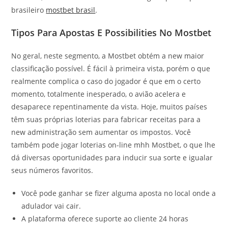
brasileiro
mostbet brasil
.
Tipos Para Apostas E Possibilities No Mostbet
No geral, neste segmento, a Mostbet obtém a new maior
classificação possível. É fácil à primeira vista, porém o que
realmente complica o caso do jogador é que em o certo
momento, totalmente inesperado, o avião acelera e
desaparece repentinamente da vista. Hoje, muitos países
têm suas próprias loterias para fabricar receitas para a
new administração sem aumentar os impostos. Você
também pode jogar loterias on-line mhh Mostbet, o que lhe
dá diversas oportunidades para inducir sua sorte e igualar
seus números favoritos.
Você pode ganhar se fizer alguma aposta no local onde a
adulador vai cair.
A plataforma oferece suporte ao cliente 24 horas