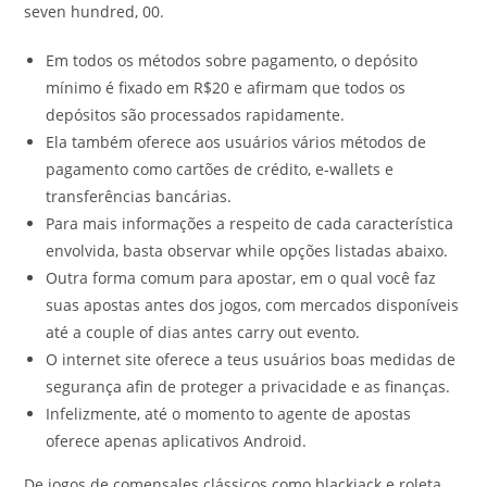
seven hundred, 00.
Em todos os métodos sobre pagamento, o depósito
mínimo é fixado em R$20 e afirmam que todos os
depósitos são processados rapidamente.
Ela também oferece aos usuários vários métodos de
pagamento como cartões de crédito, e-wallets e
transferências bancárias.
Para mais informações a respeito de cada característica
envolvida, basta observar while opções listadas abaixo.
Outra forma comum para apostar, em o qual você faz
suas apostas antes dos jogos, com mercados disponíveis
até a couple of dias antes carry out evento.
O internet site oferece a teus usuários boas medidas de
segurança afin de proteger a privacidade e as finanças.
Infelizmente, até o momento to agente de apostas
oferece apenas aplicativos Android.
De jogos de comensales clássicos como blackjack e roleta