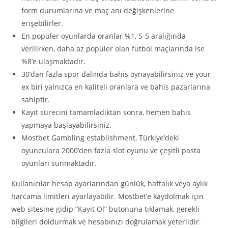
form durumlarına ve maç anı değişkenlerine
erişebilirler.
En popüler oyunlarda oranlar %1, 5-5 aralığında
verilirken, daha az popüler olan futbol maçlarında ise
%8’e ulaşmaktadır.
30’dan fazla spor dalında bahis oynayabilirsiniz ve your
ex biri yalnızca en kaliteli oranlara ve bahis pazarlarına
sahiptir.
Kayıt sürecini tamamladıktan sonra, hemen bahis
yapmaya başlayabilirsiniz.
Mostbet Gambling establishment, Türkiye’deki
oyunculara 2000’den fazla slot oyunu ve çeşitli pasta
oyunları sunmaktadır.
Kullanıcılar hesap ayarlarından günlük, haftalık veya aylık
harcama limitleri ayarlayabilir. Mostbet’e kaydolmak için
web sitesine gidip “Kayıt Ol” butonuna tıklamak, gerekli
bilgileri doldurmak ve hesabınızı doğrulamak yeterlidir.