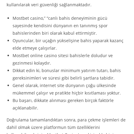
kullanılarak veri güvenliği sağlanmaktadır.
Mostbet casino,” “canlı bahis deneyiminin gücü
sayesinde kendisini dünyanın en tanınmış spor
bahislerinden biri olarak kabul ettirmiştir.
Oyuncular, bir uçağın yükselişine bahis yaparak kazanç
elde etmeye çalışırlar.
Mostbet online casino sitesi bahislerle doludur ve
gezinmesi kolaydır.
Dikkat edin ki, bonuslar minimum yatırım tutarı, bahis
gereksinimleri ve süresi gibi belirli şartlara tabidir.
Genel olarak, internet site dünyanın çoğu ülkesinde
mükemmel çalışır ve pratikte hiçbir kısıtlaması yoktur.
Bu başarı, dikkate alınması gereken birçok faktörle
açıklanabilir.
Doğrulama tamamlandıktan sonra, para çekme işlemleri de
dahil olmak üzere platformun tüm özelliklerini