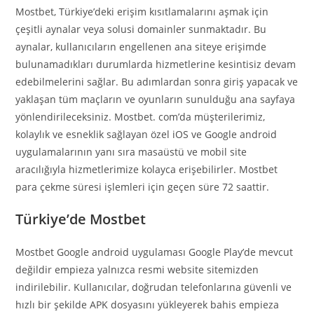
Mostbet, Türkiye’deki erişim kısıtlamalarını aşmak için
çeşitli aynalar veya solusi domainler sunmaktadır. Bu
aynalar, kullanıcıların engellenen ana siteye erişimde
bulunamadıkları durumlarda hizmetlerine kesintisiz devam
edebilmelerini sağlar. Bu adımlardan sonra giriş yapacak ve
yaklaşan tüm maçların ve oyunların sunulduğu ana sayfaya
yönlendirileceksiniz. Mostbet. com’da müşterilerimiz,
kolaylık ve esneklik sağlayan özel iOS ve Google android
uygulamalarının yanı sıra masaüstü ve mobil site
aracılığıyla hizmetlerimize kolayca erişebilirler. Mostbet
para çekme süresi işlemleri için geçen süre 72 saattir.
Türkiye’de Mostbet
Mostbet Google android uygulaması Google Play’de mevcut
değildir empieza yalnızca resmi website sitemizden
indirilebilir. Kullanıcılar, doğrudan telefonlarına güvenli ve
hızlı bir şekilde APK dosyasını yükleyerek bahis empieza