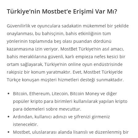
Türkiye’nin Mostbet’e Erişimi Var Mı?
Güvenilirlik ve oyunculara sadakatin mükemmel bir şekilde
onaylanması, bu bahisçinin, bahis etkinliğinin tüm
yönlerinin toplamında beş olası puandan dördünü
kazanmasına izin veriyor. MostBet Türkiye’nin asıl amacı,
bahis meraklılarına güvenli, karlı empieza nefes kesici bir
ortam sağlayarak, Türkiye’nin online oyun endüstrisinde
rakipsiz bir konum yaratmaktır. Evet, Mostbet Türkiye’de
Türkçe konuşan müşteri hizmetleri desteği sunmaktadır.
Bitcoin, Ethereum, Litecoin, Bitcoin Money ve diğer
popüler kripto para birimleri kullanılarak yapılan kripto
para ödemeleri sobre mevcuttur.
Ardından, kullanıcı adınızı ve şifrenizi girmeniz
istenecektir.
Mostbet, uluslararası alanda lisanslı ve düzenlenmiş bir