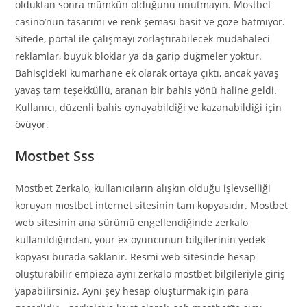
olduktan sonra mümkün olduğunu unutmayın. Mostbet
casino’nun tasarımı ve renk şeması basit ve göze batmıyor.
Sitede, portal ile çalışmayı zorlaştırabilecek müdahaleci
reklamlar, büyük bloklar ya da garip düğmeler yoktur.
Bahisçideki kumarhane ek olarak ortaya çıktı, ancak yavaş
yavaş tam teşekküllü, aranan bir bahis yönü haline geldi.
Kullanıcı, düzenli bahis oynayabildiği ve kazanabildiği için
övüyor.
Mostbet Sss
Mostbet Zerkalo, kullanıcıların alışkın olduğu işlevselliği
koruyan mostbet internet sitesinin tam kopyasıdır. Mostbet
web sitesinin ana sürümü engellendiğinde zerkalo
kullanıldığından, your ex oyuncunun bilgilerinin yedek
kopyası burada saklanır. Resmi web sitesinde hesap
oluşturabilir empieza aynı zerkalo mostbet bilgileriyle giriş
yapabilirsiniz. Aynı şey hesap oluşturmak için para