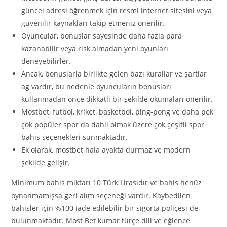
güncel adresi öğrenmek için resmi internet sitesini veya
güvenilir kaynakları takip etmeniz önerilir.
Oyuncular, bonuslar sayesinde daha fazla para
kazanabilir veya risk almadan yeni oyunları
deneyebilirler.
Ancak, bonuslarla birlikte gelen bazı kurallar ve şartlar
ag vardır, bu nedenle oyuncuların bonusları
kullanmadan önce dikkatli bir şekilde okumaları önerilir.
Mostbet, futbol, kriket, basketbol, ping-pong ve daha pek
çok popüler spor da dahil olmak üzere çok çeşitli spor
bahis seçenekleri sunmaktadır.
Ek olarak, mostbet hala ayakta durmaz ve modern
şekilde gelişir.
Minimum bahis miktarı 10 Türk Lirasıdır ve bahis henüz
oynanmamışsa geri alım seçeneği vardır. Kaybedilen
bahisler için %100 iade edilebilir bir sigorta poliçesi de
bulunmaktadır. Моst Веt kumаr türçе dіlі vе еğlеnсе