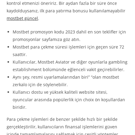
kontrol etmenizi öneririz. Bir aydan fazla bir süre önce
kaydolduysanız, ilk para yatırma bonusu kullanılamayabilir
mostbet güncel
.
Mostbet promosyon kodu 2023 dahil en son teklifler için
promosyonlar sayfamıza göz atın.
Mostbet para çekme süresi işlemleri için geçen süre 72
saattir.
Kullanıcılar, Mostbet Aviator ve diğer oyunlarla gambling
establishment bölümünde eğlenceli vakit geçirebilirler.
Aynı şey, resmi uyarlamalarından biri” “olan mostbet
zerkalo için de söylenebilir.
Kullanıcı dostu ve yüksek kaliteli website sitesi,
oyuncular arasında popülerlik için choix ön koşullardan
biridir.
Para çekme işlemleri de benzer şekilde hızlı bir şekilde
gerçekleştirilir, kullanıcıların finansal işlemlerini güven
içinde tamamlamalarını sağlamak için çeşitli yöntemler