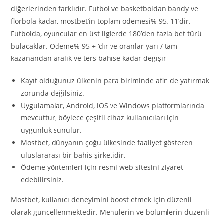
diğerlerinden farklıdır. Futbol ve basketboldan bandy ve
florbola kadar, mostbet’in toplam ödemesi% 95. 11’dir.
Futbolda, oyuncular en üst liglerde 180’den fazla bet türü
bulacaklar. Ödeme% 95 + ‘dır ve oranlar yarı / tam
kazanandan aralık ve ters bahise kadar değişir.
Kayıt olduğunuz ülkenin para biriminde afin de yatırmak
zorunda değilsiniz.
Uygulamalar, Android, iOS ve Windows platformlarında
mevcuttur, böylece çeşitli cihaz kullanıcıları için
uygunluk sunulur.
Mostbet, dünyanın çoğu ülkesinde faaliyet gösteren
uluslararası bir bahis şirketidir.
Ödeme yöntemleri için resmi web sitesini ziyaret
edebilirsiniz.
Mostbet, kullanıcı deneyimini boost etmek için düzenli
olarak güncellenmektedir. Menülerin ve bölümlerin düzenli