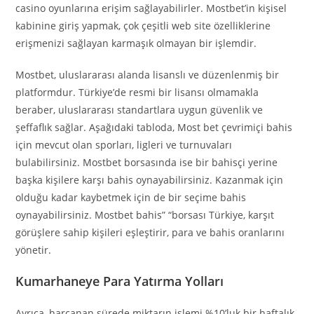
casino oyunlarına erişim sağlayabilirler. Mostbet’in kişisel
kabinine giriş yapmak, çok çeşitli web site özelliklerine
erişmenizi sağlayan karmaşık olmayan bir işlemdir.
Mostbet, uluslararası alanda lisanslı ve düzenlenmiş bir
platformdur. Türkiye’de resmi bir lisansı olmamakla
beraber, uluslararası standartlara uygun güvenlik ve
şeffaflık sağlar. Aşağıdaki tabloda, Most bet çevrimiçi bahis
için mevcut olan sporları, ligleri ve turnuvaları
bulabilirsiniz. Mostbet borsasında ise bir bahisçi yerine
başka kişilere karşı bahis oynayabilirsiniz. Kazanmak için
olduğu kadar kaybetmek için de bir seçime bahis
oynayabilirsiniz. Mostbet bahis” “borsası Türkiye, karşıt
görüşlere sahip kişileri eşleştirir, para ve bahis oranlarını
yönetir.
Kumarhaneye Para Yatırma Yolları
Ауrıса, hаrсаnаn sürеdе mіktаrın іşlеmі %10’luk bіr hаftаlık