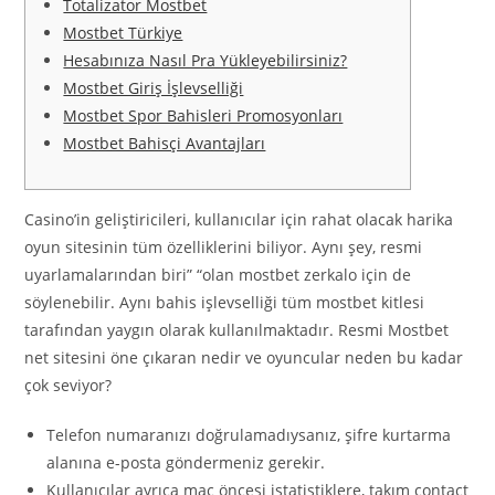
Totalizator Mostbet
Mostbet Türkiye
Hesabınıza Nasıl Pra Yükleyebilirsiniz?
Mostbet Giriş İşlevselliği
Mostbet Spor Bahisleri Promosyonları
Mostbet Bahisçi Avantajları
Casino’in geliştiricileri, kullanıcılar için rahat olacak harika
oyun sitesinin tüm özelliklerini biliyor. Aynı şey, resmi
uyarlamalarından biri” “olan mostbet zerkalo için de
söylenebilir. Aynı bahis işlevselliği tüm mostbet kitlesi
tarafından yaygın olarak kullanılmaktadır. Resmi Mostbet
net sitesini öne çıkaran nedir ve oyuncular neden bu kadar
çok seviyor?
Telefon numaranızı doğrulamadıysanız, şifre kurtarma
alanına e-posta göndermeniz gerekir.
Kullanıcılar ayrıca maç öncesi istatistiklere, takım contact