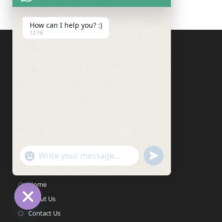
How can I help you? :)
12:16
For Customer
Opens
Order
in
Opens
Downloads
a
in
Opens
Account Details
new
a
in
Opens
Lost Password
tab
new
a
in
Opens
Address
tab
new
a
in
U
"
N
tab
WhatsApp Message
new
a
Quick Links
D
+
E
tab
new
F
c
I
Opens
Home
tab
N
h
E
in
Opens
About Us
D
a
a
in
Opens
Contact Us
Hide chaty
t
new