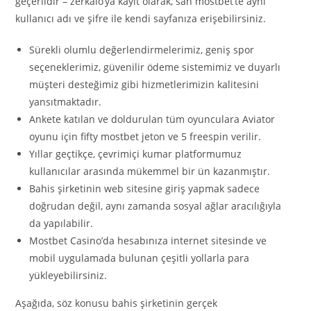
geçerlidir – zerkalo’ya kayıt olarak, sah mostbet’te aynı
kullanıcı adı ve şifre ile kendi sayfanıza erişebilirsiniz.
Sürekli olumlu değerlendirmelerimiz, geniş spor
seçeneklerimiz, güvenilir ödeme sistemimiz ve duyarlı
müşteri desteğimiz gibi hizmetlerimizin kalitesini
yansıtmaktadır.
Ankete katılan ve doldurulan tüm oyunculara Aviator
oyunu için fifty mostbet jeton ve 5 freespin verilir.
Yıllar geçtikçe, çevrimiçi kumar platformumuz
kullanıcılar arasında mükemmel bir ün kazanmıştır.
Bahis şirketinin web sitesine giriş yapmak sadece
doğrudan değil, aynı zamanda sosyal ağlar aracılığıyla
da yapılabilir.
Mostbet Casino’da hesabınıza internet sitesinde ve
mobil uygulamada bulunan çeşitli yollarla para
yükleyebilirsiniz.
Aşağıda, söz konusu bahis şirketinin gerçek