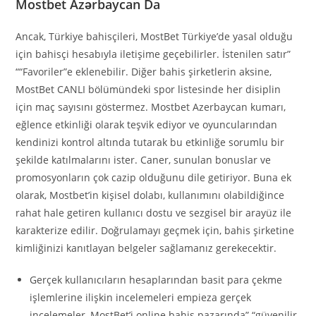
Mostbet Azərbaycan Da
Ancak, Türkiye bahisçileri, MostBet Türkiye’de yasal olduğu
için bahisçi hesabıyla iletişime geçebilirler. İstenilen satır”
““Favoriler”e eklenebilir. Diğer bahis şirketlerin aksine,
MostBet CANLI bölümündeki spor listesinde her disiplin
için maç sayısını göstermez. Mostbet Azerbaycan kumarı,
eğlence etkinliği olarak teşvik ediyor ve oyuncularından
kendinizi kontrol altında tutarak bu etkinliğe sorumlu bir
şekilde katılmalarını ister. Caner, sunulan bonuslar ve
promosyonların çok cazip olduğunu dile getiriyor. Buna ek
olarak, Mostbet’in kişisel dolabı, kullanımını olabildiğince
rahat hale getiren kullanıcı dostu ve sezgisel bir arayüz ile
karakterize edilir. Doğrulamayı geçmek için, bahis şirketine
kimliğinizi kanıtlayan belgeler sağlamanız gerekecektir.
Gerçek kullanıcıların hesaplarından basit para çekme
işlemlerine ilişkin incelemeleri empieza gerçek
incelemeler, MostBet’i online bahis pazarında” “güvenilir