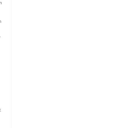
in
n
.
a
t