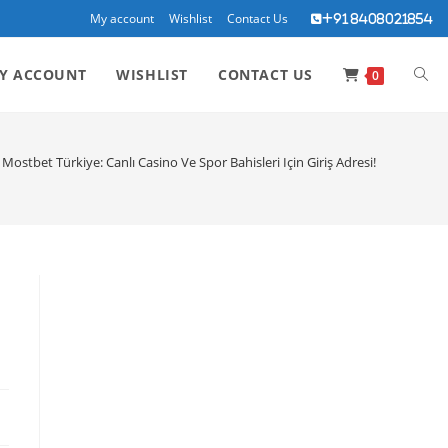
My account
Wishlist
Contact Us
+91 8408021854
TOG
Y ACCOUNT
WISHLIST
CONTACT US
0
WEBS
Mostbet Türkiye: Canlı Casino Ve Spor Bahisleri Için Giriş Adresi!
SEA