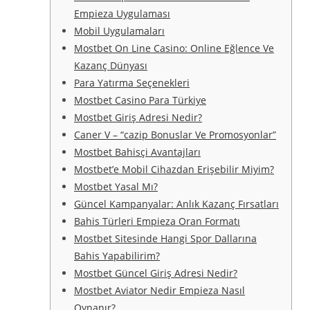
Empieza Uygulaması
Mobil Uygulamaları
Mostbet On Line Casino: Online Eğlence Ve
Kazanç Dünyası
Para Yatırma Seçenekleri
Mostbet Casino Para Türkiye
Mostbet Giriş Adresi Nedir?
Caner V – “cazip Bonuslar Ve Promosyonlar”
Mostbet Bahisçi Avantajları
Mostbet’e Mobil Cihazdan Erişebilir Miyim?
Mostbet Yasal Mı?
Güncel Kampanyalar: Anlık Kazanç Fırsatları
Bahis Türleri Empieza Oran Formatı
Mostbet Sitesinde Hangi Spor Dallarına
Bahis Yapabilirim?
Mostbet Güncel Giriş Adresi Nedir?
Mostbet Aviator Nedir Empieza Nasıl
Oynanır?