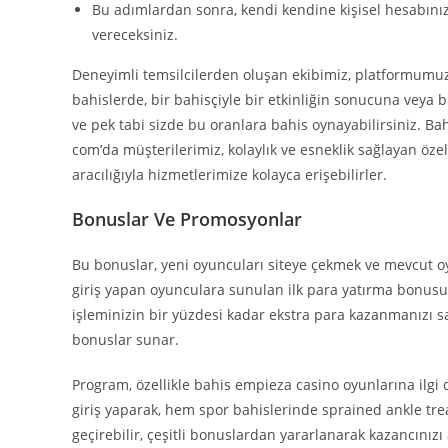
Bu adımlardan sonra, kendi kendine kişisel hesabını
vereceksiniz.
Deneyimli temsilcilerden oluşan ekibimiz, platformumuz
bahislerde, bir bahisçiyle bir etkinliğin sonucuna veya b
ve pek tabi sizde bu oranlara bahis oynayabilirsiniz. Ba
com’da müşterilerimiz, kolaylık ve esneklik sağlayan öz
aracılığıyla hizmetlerimize kolayca erişebilirler.
Bonuslar Ve Promosyonlar
Bu bonuslar, yeni oyuncuları siteye çekmek ve mevcut oyu
giriş yapan oyunculara sunulan ilk para yatırma bonusu g
işleminizin bir yüzdesi kadar ekstra para kazanmanızı s
bonuslar sunar.
Program, özellikle bahis empieza casino oyunlarına ilgi d
giriş yaparak, hem spor bahislerinde sprained ankle tre
geçirebilir, çeşitli bonuslardan yararlanarak kazancınızı a