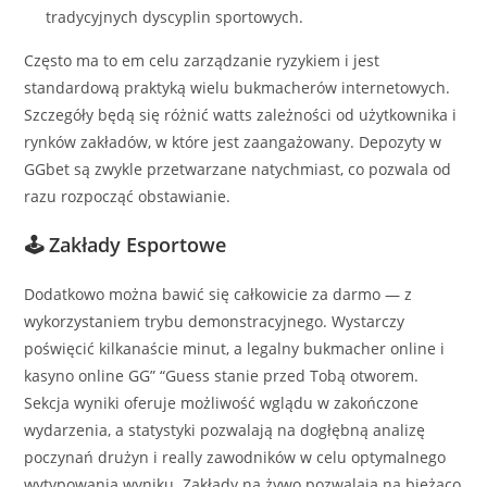
tradycyjnych dyscyplin sportowych.
Często ma to em celu zarządzanie ryzykiem i jest
standardową praktyką wielu bukmacherów internetowych.
Szczegóły będą się różnić watts zależności od użytkownika i
rynków zakładów, w które jest zaangażowany. Depozyty w
GGbet są zwykle przetwarzane natychmiast, co pozwala od
razu rozpocząć obstawianie.
🕹️ Zakłady Esportowe
Dodatkowo można bawić się całkowicie za darmo — z
wykorzystaniem trybu demonstracyjnego. Wystarczy
poświęcić kilkanaście minut, a legalny bukmacher online i
kasyno online GG” “Guess stanie przed Tobą otworem.
Sekcja wyniki oferuje możliwość wglądu w zakończone
wydarzenia, a statystyki pozwalają na dogłębną analizę
poczynań drużyn i really zawodników w celu optymalnego
wytypowania wyniku. Zakłady na żywo pozwalają na bieżąco