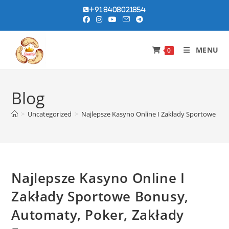
Skip
+91 8408021854
to
content
MENU
0
Blog
>
Uncategorized
>
Najlepsze Kasyno Online I Zakłady Sportowe Bo
Najlepsze Kasyno Online I
Zakłady Sportowe Bonusy,
Automaty, Poker, Zakłady