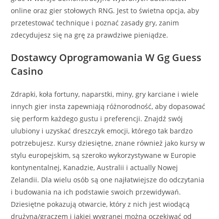
online oraz gier stołowych RNG. Jest to świetna opcja, aby
przetestować technique i poznać zasady gry, zanim
zdecydujesz się na grę za prawdziwe pieniądze.
Dostawcy Oprogramowania W Gg Guess
Casino
Zdrapki, koła fortuny, naparstki, miny, gry karciane i wiele
innych gier insta zapewniają różnorodność, aby dopasować
się perform każdego gustu i preferencji. Znajdź swój
ulubiony i uzyskać dreszczyk emocji, którego tak bardzo
potrzebujesz. Kursy dziesiętne, znane również jako kursy w
stylu europejskim, są szeroko wykorzystywane w Europie
kontynentalnej, Kanadzie, Australii i actually Nowej
Zelandii. Dla wielu osób są one najłatwiejsze do odczytania
i budowania na ich podstawie swoich przewidywań.
Dziesiętne pokazują otwarcie, który z nich jest wiodącą
drużyną/graczem i jakiej wygranej można oczekiwać od