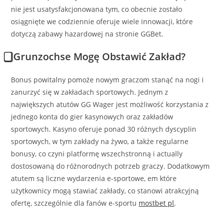
nie jest usatysfakcjonowana tym, co obecnie zostało
osiągnięte we codziennie oferuje wiele innowacji, które
dotyczą zabawy hazardowej na stronie GGBet.
⃣ Grunzochse Mogę Obstawić Zakład?
Bonus powitalny pomoże nowym graczom stanąć na nogi i
zanurzyć się w zakładach sportowych. Jednym z
największych atutów GG Wager jest możliwość korzystania z
jednego konta do gier kasynowych oraz zakładów
sportowych. Kasyno oferuje ponad 30 różnych dyscyplin
sportowych, w tym zakłady na żywo, a także regularne
bonusy, co czyni platformę wszechstronną i actually
dostosowaną do różnorodnych potrzeb graczy. Dodatkowym
atutem są liczne wydarzenia e-sportowe, em które
użytkownicy mogą stawiać zakłady, co stanowi atrakcyjną
ofertę, szczególnie dla fanów e-sportu
mostbet pl
.