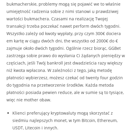
bukmacherskie, problemy mogą się pojawić we to właśnie
umiejętność radzenia sobie z nimi stanowi u prawdziwej
wartości bukmachera. Czasami na realizację Twojej
transakcji trzeba poczekać nawet perform dwóch tygodni.
Wszystko zależy od kwoty wypłaty, przy czym 300€ dociera
em kartę w ciągu dwóch dni, the wszystko od 2000€ do €
zajmuje około dwóch tygodni. Ogólnie rzecz biorąc, GGBet
zastrzega sobie prawo do wysłania Ci żądanych pieniędzy w
częściach, jeśli Twój bankroll jest dwadzieścia razy większy
niż kwota wpłacona. W zależności z tego, jaką metodę
płatności wybierzesz, możesz czekać od twenty four godzin
do tygodnia na przetworzenie środków. Każda metoda
płatności posiada pewien reduce, ale w sumie są to tysiące,
więc nie mother obaw.
Klienci preferujący kryptowaluty mogą skorzystać z
siedmiu najlepszych monet, w tym Bitcoin, Ethereum,
USDT, Litecoin i innych.