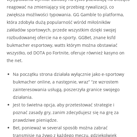
reagować na zmieniający się przebieg rywalizacji, co
zwiększa możliwości typowania. GG Gamble to platforma,
która zdobyła dużą popularność wśród miłośników
zakładów sportowych, przede wszystkim dzięki swojej
rozbudowanej ofercie na e-sporty. GGBet, znane ksfd
bukmacher esportowy, watts którym można obstawiać
wszystko, od DOTA po Fortnite, oferuje również kasyno on
the net.
Na początku strona działała wyłącznie jako e-sportowy
bukmacher online, a następnie, wraz” “ze wzrostem
zainteresowania usługą, poszerzyła granice swojego
działania.
Jest to świetna opcja, aby przetestować strategie i
poznać zasady gry, zanim zdecydujesz się na grę za
prawdziwe pieniądze.
Bet, ponieważ w several sposób można zabrać
transmisje na żywo z każdego meczu, gdziekolwiek