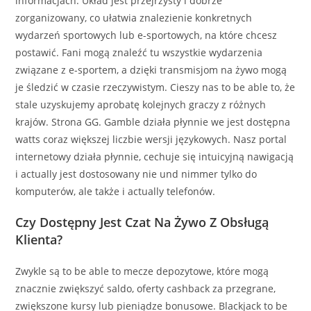
informacjach. Układ jest przejrzysty i dobrze
zorganizowany, co ułatwia znalezienie konkretnych
wydarzeń sportowych lub e-sportowych, na które chcesz
postawić. Fani mogą znaleźć tu wszystkie wydarzenia
związane z e-sportem, a dzięki transmisjom na żywo mogą
je śledzić w czasie rzeczywistym. Cieszy nas to be able to, że
stale uzyskujemy aprobatę kolejnych graczy z różnych
krajów. Strona GG. Gamble działa płynnie we jest dostępna
watts coraz większej liczbie wersji językowych. Nasz portal
internetowy działa płynnie, cechuje się intuicyjną nawigacją
i actually jest dostosowany nie und nimmer tylko do
komputerów, ale także i actually telefonów.
Czy Dostępny Jest Czat Na Żywo Z Obsługą
Klienta?
Zwykle są to be able to mecze depozytowe, które mogą
znacznie zwiększyć saldo, oferty cashback za przegrane,
zwiększone kursy lub pieniądze bonusowe. Blackjack to be