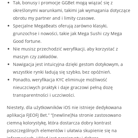
Tak, bonusy i promocje GGBet mogą wiązać się z
określonymi warunkami, takimi jak wymagania dotyczące
obrotu my partner and i limity czasowe.
Specjalne MegaBeats oferują zarówno klasyki,
grunzochse i nowości, takie jak Mega Sushi czy Mega
Good fortune.
Nie musisz przechodzić weryfikacji, aby korzystać z
maszyn czy zakładów.
Nawigacja jest intuicyjna dzięki gestom dotykowym, a
wszystkie rynki ładują się szybko, bez opóźnień.
Ponadto, weryfikacja KYC eliminuje możliwość
nieuczciwych praktyk i daje graczowi pełną dozę
transparentności i uczciwości.
Niestety, dla użytkowników iOS nie istnieje dedykowana
aplikacja FJEOFJ Bet.” “[newline]Na stronie zastosowano
ciemną kolorystykę, która dostarcza dobry kontrast
poszczególnych elementów i ułatwia skupienie się na