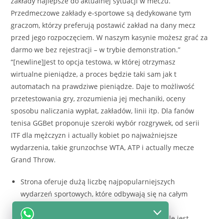
zakłady najlepsze do aktualnej sytuacji w meczu.
Przedmeczowe zakłady e-sportowe są dedykowane tym
graczom, którzy preferują postawić zakład na dany mecz
przed jego rozpoczęciem. W naszym kasynie możesz grać za
darmo we bez rejestracji – w trybie demonstration.”
“[newline]Jest to opcja testowa, w której otrzymasz
wirtualne pieniądze, a proces będzie taki sam jak t
automatach na prawdziwe pieniądze. Daje to możliwość
przetestowania gry, zrozumienia jej mechaniki, oceny
sposobu naliczania wypłat, zakładów, linii itp. Dla fanów
tenisa GGBet proponuje szeroki wybór rozgrywek, od serii
ITF dla mężczyzn i actually kobiet po najważniejsze
wydarzenia, takie grunzochse WTA, ATP i actually mecze
Grand Throw.
Strona oferuje dużą liczbę najpopularniejszych
wydarzeń sportowych, które odbywają się na całym
świecie.
Oferta zawsze zapewnia najlepsze warunki, ale jest