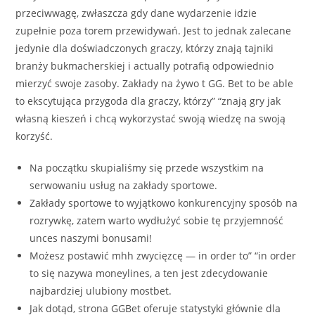
przeciwwagę, zwłaszcza gdy dane wydarzenie idzie
zupełnie poza torem przewidywań. Jest to jednak zalecane
jedynie dla doświadczonych graczy, którzy znają tajniki
branży bukmacherskiej i actually potrafią odpowiednio
mierzyć swoje zasoby. Zakłady na żywo t GG. Bet to be able
to ekscytująca przygoda dla graczy, którzy” “znają gry jak
własną kieszeń i chcą wykorzystać swoją wiedzę na swoją
korzyść.
Na początku skupialiśmy się przede wszystkim na
serwowaniu usług na zakłady sportowe.
Zakłady sportowe to wyjątkowo konkurencyjny sposób na
rozrywkę, zatem warto wydłużyć sobie tę przyjemność
unces naszymi bonusami!
Możesz postawić mhh zwycięzcę — in order to” “in order
to się nazywa moneylines, a ten jest zdecydowanie
najbardziej ulubiony mostbet.
Jak dotąd, strona GGBet oferuje statystyki głównie dla