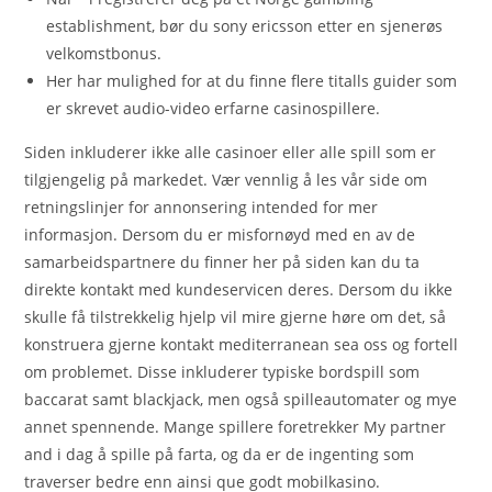
establishment, bør du sony ericsson etter en sjenerøs
velkomstbonus.
Her har mulighed for at du finne flere titalls guider som
er skrevet audio-video erfarne casinospillere.
Siden inkluderer ikke alle casinoer eller alle spill som er
tilgjengelig på markedet. Vær vennlig å les vår side om
retningslinjer for annonsering intended for mer
informasjon. Dersom du er misfornøyd med en av de
samarbeidspartnere du finner her på siden kan du ta
direkte kontakt med kundeservicen deres. Dersom du ikke
skulle få tilstrekkelig hjelp vil mire gjerne høre om det, så
konstruera gjerne kontakt mediterranean sea oss og fortell
om problemet. Disse inkluderer typiske bordspill som
baccarat samt blackjack, men også spilleautomater og mye
annet spennende. Mange spillere foretrekker My partner
and i dag å spille på farta, og da er de ingenting som
traverser bedre enn ainsi que godt mobilkasino.