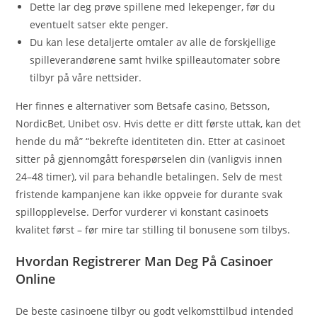
Dette lar deg prøve spillene med lekepenger, før du
eventuelt satser ekte penger.
Du kan lese detaljerte omtaler av alle de forskjellige
spilleverandørene samt hvilke spilleautomater sobre
tilbyr på våre nettsider.
Her finnes e alternativer som Betsafe casino, Betsson,
NordicBet, Unibet osv. Hvis dette er ditt første uttak, kan det
hende du må” “bekrefte identiteten din. Etter at casinoet
sitter på gjennomgått forespørselen din (vanligvis innen
24–48 timer), vil para behandle betalingen. Selv de mest
fristende kampanjene kan ikke oppveie for durante svak
spillopplevelse. Derfor vurderer vi konstant casinoets
kvalitet først – før mire tar stilling til bonusene som tilbys.
Hvordan Registrerer Man Deg På Casinoer
Online
De beste casinoene tilbyr ou godt velkomsttilbud intended