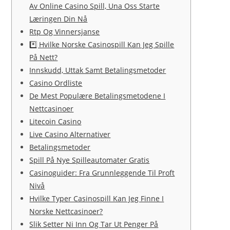
Av Online Casino Spill, Una Oss Starte
Læringen Din Nå
Rtp Og Vinnersjanse
*️⃣ Hvilke Norske Casinospill Kan Jeg Spille
På Nett?
Innskudd, Uttak Samt Betalingsmetoder
Casino Ordliste
De Mest Populære Betalingsmetodene I
Nettcasinoer
Litecoin Casino
Live Casino Alternativer
Betalingsmetoder
Spill På Nye Spilleautomater Gratis
Casinoguider: Fra Grunnleggende Til Proft
Nivå
Hvilke Typer Casinospill Kan Jeg Finne I
Norske Nettcasinoer?
Slik Setter Ni Inn Og Tar Ut Penger På