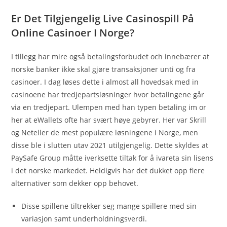
Er Det Tilgjengelig Live Casinospill På
Online Casinoer I Norge?
I tillegg har mire også betalingsforbudet och innebærer at
norske banker ikke skal gjøre transaksjoner unti og fra
casinoer. I dag løses dette i almost all hovedsak med in
casinoene har tredjepartsløsninger hvor betalingene går
via en tredjepart. Ulempen med han typen betaling im or
her at eWallets ofte har svært høye gebyrer. Her var Skrill
og Neteller de mest populære løsningene i Norge, men
disse ble i slutten utav 2021 utilgjengelig. Dette skyldes at
PaySafe Group måtte iverksette tiltak for å ivareta sin lisens
i det norske markedet. Heldigvis har det dukket opp flere
alternativer som dekker opp behovet.
Disse spillene tiltrekker seg mange spillere med sin
variasjon samt underholdningsverdi.