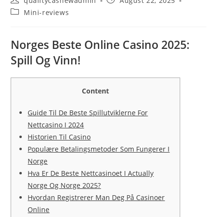
qualitycashewadmin
August 22, 2025
author:
published:
Post
Mini-reviews
category:
Norges Beste Online Casino 2025:
Spill Og Vinn!
Content
Guide Til De Beste Spillutviklerne For
Nettcasino I 2024
Historien Til Casino
Populære Betalingsmetoder Som Fungerer I
Norge
Hva Er De Beste Nettcasinoet I Actually
Norge Og Norge 2025?
Hvordan Registrerer Man Deg På Casinoer
Online