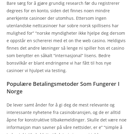
Bare sørg for å gjøre grundig research før du registrerer
degrees for en konto, siden det finnes noen mindre
anerkjente casinoer der utomhus. Ettersom ingen
utenlandske nettcasinoer har sobre norsk spillisens har
mulighed for” “norske myndigheter ikke hjelpe deg dersom
e oppstår en schererei med et on the web casino. Heldigvis
finnes det andre løsninger så lenge ni spiller hos et casino
som benytter en såkalt “internasjonal” lisens. Bedre
bonsvilkår er blant endringene vi har fått til hos nye
casinoer vi hjulpet via testing.
Populære Betalingsmetoder Som Fungerer I
Norge
De lever samt ånder for å gi deg de mest relevante og
interessante nyhetene fra casinobransjen, og de er alltid
åpne for konstruktive tilbakemeldinger. Skulle det være noe
informasjon man savner på våre nettsider, er e” “simple å