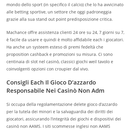
mondo dello sport (in specifico il calcio) che lo ha avvicinato
alle betting sportive, un settore che oggi padroneggia
grazie alla sua stand out point predisposizione critica.
Machance offre assistenza clienti 24 ore su 24, 7 giorni su 7,
è facile da usare e quindi è molto affidabile each i giocatori.
Ha anche un systeem esteso di premi fedeltà che
proposition cashback e promozioni su misura. Ci sono
centinaia di slot nel casinò, classici giochi weil tavolo e
coinvolgenti opzioni con croupier dal vivo.
Consigli Each Il Gioco D’azzardo
Responsabile Nei Casinò Non Adm
Si occupa della regolamentazione delete gioco d’azzardo
per la tutela dei minori e la salvaguardia dei diritti dei
giocatori, assicurando l’integrità dei giochi e dispositivi dei
casinò non AAMS. I siti scommesse inglesi non AAMS