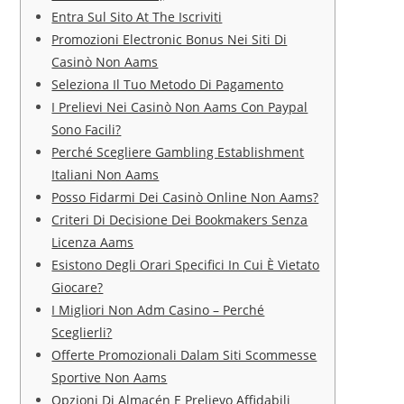
Entra Sul Sito At The Iscriviti
Promozioni Electronic Bonus Nei Siti Di
Casinò Non Aams
Seleziona Il Tuo Metodo Di Pagamento
I Prelievi Nei Casinò Non Aams Con Paypal
Sono Facili?
Perché Scegliere Gambling Establishment
Italiani Non Aams
Posso Fidarmi Dei Casinò Online Non Aams?
Criteri Di Decisione Dei Bookmakers Senza
Licenza Aams
Esistono Degli Orari Specifici In Cui È Vietato
Giocare?
I Migliori Non Adm Casino – Perché
Sceglierli?
Offerte Promozionali Dalam Siti Scommesse
Sportive Non Aams
Opzioni Di Almacén E Prelievo Affidabili