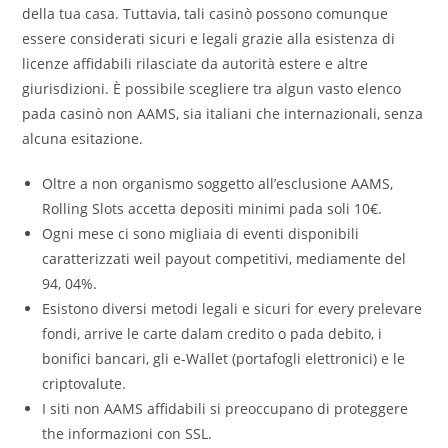
della tua casa. Tuttavia, tali casinò possono comunque
essere considerati sicuri e legali grazie alla esistenza di
licenze affidabili rilasciate da autorità estere e altre
giurisdizioni. È possibile scegliere tra algun vasto elenco
pada casinò non AAMS, sia italiani che internazionali, senza
alcuna esitazione.
Oltre a non organismo soggetto all’esclusione AAMS,
Rolling Slots accetta depositi minimi pada soli 10€.
Ogni mese ci sono migliaia di eventi disponibili
caratterizzati weil payout competitivi, mediamente del
94, 04%.
Esistono diversi metodi legali e sicuri for every prelevare
fondi, arrive le carte dalam credito o pada debito, i
bonifici bancari, gli e-Wallet (portafogli elettronici) e le
criptovalute.
I siti non AAMS affidabili si preoccupano di proteggere
the informazioni con SSL.