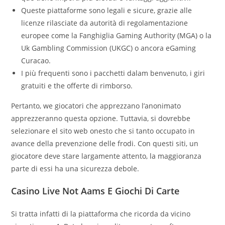
Queste piattaforme sono legali e sicure, grazie alle
licenze rilasciate da autorità di regolamentazione
europee come la Fanghiglia Gaming Authority (MGA) o la
Uk Gambling Commission (UKGC) o ancora eGaming
Curacao.
I più frequenti sono i pacchetti dalam benvenuto, i giri
gratuiti e the offerte di rimborso.
Pertanto, we giocatori che apprezzano l’anonimato
apprezzeranno questa opzione. Tuttavia, si dovrebbe
selezionare el sito web onesto che si tanto occupato in
avance della prevenzione delle frodi. Con questi siti, un
giocatore deve stare largamente attento, la maggioranza
parte di essi ha una sicurezza debole.
Casino Live Not Aams E Giochi Di Carte
Si tratta infatti di la piattaforma che ricorda da vicino