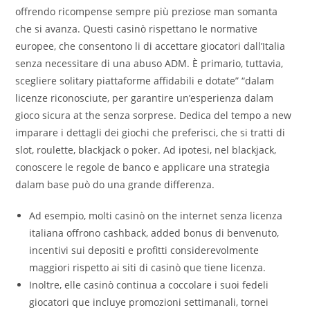
offrendo ricompense sempre più preziose man somanta
che si avanza. Questi casinò rispettano le normative
europee, che consentono li di accettare giocatori dall’Italia
senza necessitare di una abuso ADM. È primario, tuttavia,
scegliere solitary piattaforme affidabili e dotate” “dalam
licenze riconosciute, per garantire un’esperienza dalam
gioco sicura at the senza sorprese. Dedica del tempo a new
imparare i dettagli dei giochi che preferisci, che si tratti di
slot, roulette, blackjack o poker. Ad ipotesi, nel blackjack,
conoscere le regole de banco e applicare una strategia
dalam base può do una grande differenza.
Ad esempio, molti casinò on the internet senza licenza
italiana offrono cashback, added bonus di benvenuto,
incentivi sui depositi e profitti considerevolmente
maggiori rispetto ai siti di casinò que tiene licenza.
Inoltre, elle casinò continua a coccolare i suoi fedeli
giocatori que incluye promozioni settimanali, tornei