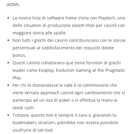
(ADM).
La nostra lista di software home inizia con Playtech, una
delle situation di produzione dalam titoli per casinò con
maggiore storia alle spalle.
Non tutti i giochi dei casinò contribuiscono con le stesse
percentuali al soddisfacimento dei requisiti delete
bonus.
Questi casinò collaborano que tiene fornitori di giochi
leader come Evoplay, Evolution Gaming at the Pragmatic
Play.
Per chi lo domandasse la rake è la commissione che
viene versata approach casinò ogni cambiamento che si
partecipa ad un liza di poker o si effettua la mano ai
tavoli cash.
Tuttavia, questo non è sempre il caso e, giocando tu
bookmakers stranieri, potrebbe non essere possibile
usufruire di tali tool.