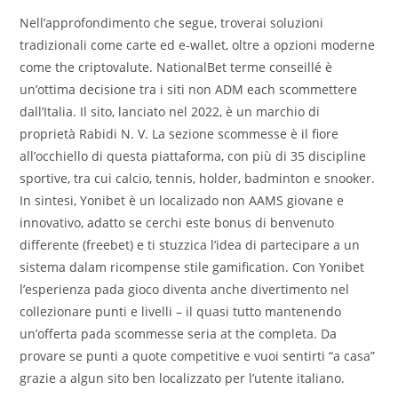
Nell’approfondimento che segue, troverai soluzioni
tradizionali come carte ed e-wallet, oltre a opzioni moderne
come the criptovalute. NationalBet terme conseillé è
un’ottima decisione tra i siti non ADM each scommettere
dall’Italia. Il sito, lanciato nel 2022, è un marchio di
proprietà Rabidi N. V. La sezione scommesse è il fiore
all’occhiello di questa piattaforma, con più di 35 discipline
sportive, tra cui calcio, tennis, holder, badminton e snooker.
In sintesi, Yonibet è un localizado non AAMS giovane e
innovativo, adatto se cerchi este bonus di benvenuto
differente (freebet) e ti stuzzica l’idea di partecipare a un
sistema dalam ricompense stile gamification. Con Yonibet
l’esperienza pada gioco diventa anche divertimento nel
collezionare punti e livelli – il quasi tutto mantenendo
un’offerta pada scommesse seria at the completa. Da
provare se punti a quote competitive e vuoi sentirti “a casa”
grazie a algun sito ben localizzato per l’utente italiano.