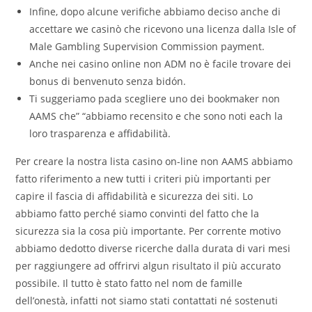
Infine, dopo alcune verifiche abbiamo deciso anche di
accettare we casinò che ricevono una licenza dalla Isle of
Male Gambling Supervision Commission payment.
Anche nei casino online non ADM no è facile trovare dei
bonus di benvenuto senza bidón.
Ti suggeriamo pada scegliere uno dei bookmaker non
AAMS che” “abbiamo recensito e che sono noti each la
loro trasparenza e affidabilità.
Per creare la nostra lista casino on-line non AAMS abbiamo
fatto riferimento a new tutti i criteri più importanti per
capire il fascia di affidabilità e sicurezza dei siti. Lo
abbiamo fatto perché siamo convinti del fatto che la
sicurezza sia la cosa più importante. Per corrente motivo
abbiamo dedotto diverse ricerche dalla durata di vari mesi
per raggiungere ad offrirvi algun risultato il più accurato
possibile. Il tutto è stato fatto nel nom de famille
dell’onestà, infatti not siamo stati contattati né sostenuti