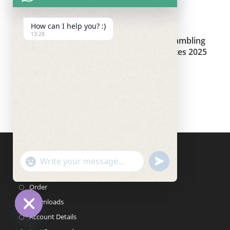
November 10, 2025
How can I help you? :)
13:28
60+ Best Bitcoin Casinos and Crypto Gambling
Casino jungle jim and the lost sphinx Sites 2025
November 12, 2025
U
"
N
For Customer
WhatsApp Message
D
+
E
F
Opens
c
Order
I
N
in
h
Opens
Downloads
E
D
a
a
in
Opens
Account Details
Hide chaty
new
t
a
in