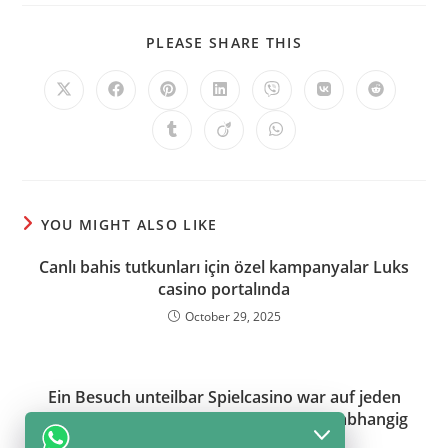
SHARE
PLEASE SHARE THIS
THIS
CONTENT
Opens
Opens
Opens
Opens
Opens
Opens
Opens
in
in
in
in
in
in
in
a
a
a
a
a
a
a
Opens
Opens
Opens
new
new
new
new
new
new
new
in
in
in
window
window
window
window
window
window
window
a
a
a
new
new
new
window
window
window
YOU MIGHT ALSO LIKE
Canlı bahis tutkunları için özel kampanyalar Luks
casino portalında
October 29, 2025
Ein Besuch unteilbar Spielcasino war auf jeden
fall ihr Erlebnis, gleichwohl Wette kann abhangig
arbeiten