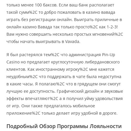
только менее 100 баксов. Если ваш банк располагает
такой сумм%2C то добро пожаловать в казино вавада
играть без регистрации онлайн. Выиграть приличные в
онлайн казино Вавада так только просто%2C как 1-2-3!
Вам нужно совершить несколько простых мгновений%2C
чтобы начать выигрывать в Vavada.
Я был растерялся тем%2C что администрация Pin-Up
Casino но предлагает круглосуточную либердановского
клиентов. Как иностранному игроку%2C мне кажется
неудобным%2C что поддержать в чате была недоступна
в какие часы. Я полагаю%2C что в грядущем они смогут
лучшую ее доступность. Графический дизайн и звуковые
эффекты впечатляют%2C а я получил уйму удовольствия
от игр. Они также предлагалось мобильное
приложение%2C только делает игру удобной в дороге.
Подробный Обзор Программы Лояльности