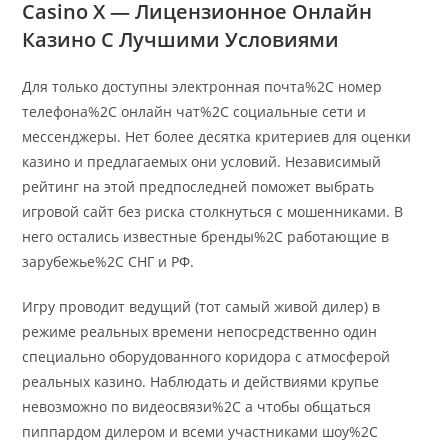
Casino X — Лицензионное Онлайн
Казино С Лучшими Условиями
Для только доступны электронная почта%2C номер
телефона%2C онлайн чат%2C социальные сети и
мессенджеры. Нет более десятка критериев для оценки
казино и предлагаемых они условий. Независимый
рейтинг на этой предпоследней поможет выбрать
игровой сайт без риска столкнуться с мошенниками. В
него остались известные бренды%2C работающие в
зарубежье%2C СНГ и РФ.
Игру проводит ведущий (тот самый живой дилер) в
режиме реальных времени непосредственно один
специально оборудованного коридора с атмосферой
реальных казино. Наблюдать и действиями крупье
невозможно по видеосвязи%2C а чтобы общаться
пиппардом дилером и всеми участниками шоу%2C