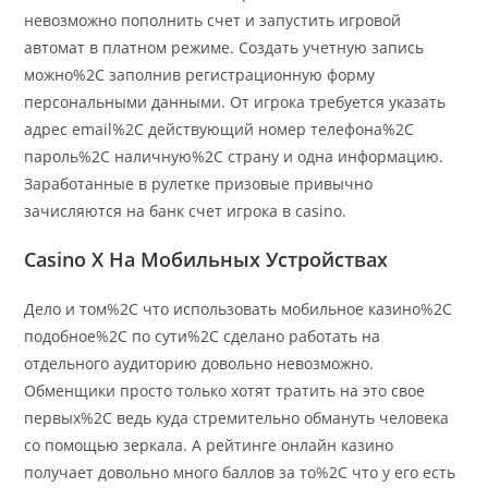
невозможно пополнить счет и запустить игровой
автомат в платном режиме. Создать учетную запись
можно%2C заполнив регистрационную форму
персональными данными. От игрока требуется указать
адрес email%2C действующий номер телефона%2C
пароль%2C наличную%2C страну и одна информацию.
Заработанные в рулетке призовые привычно
зачисляются на банк счет игрока в casino.
Casino X На Мобильных Устройствах
Дело и том%2C что использовать мобильное казино%2C
подобное%2C по сути%2C сделано работать на
отдельного аудиторию довольно невозможно.
Обменщики просто только хотят тратить на это свое
первых%2C ведь куда стремительно обмануть человека
со помощью зеркала. А рейтинге онлайн казино
получает довольно много баллов за то%2C что у его есть