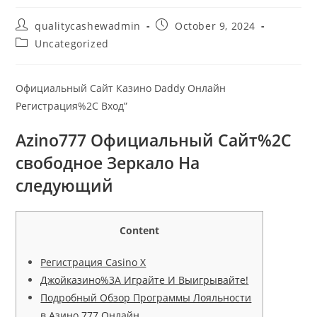
Post
Post
qualitycashewadmin
October 9, 2024
author:
published:
Post
Uncategorized
category:
Официальный Сайт Казино Daddy Онлайн
Регистрация%2C Вход”
Azino777 Официальный Сайт%2C
свободное Зеркало На
следующий
Content
Регистрация Casino X
Джойказино%3A Играйте И Выигрывайте!
Подробный Обзор Программы Лояльности
в Азино 777 Онлайн