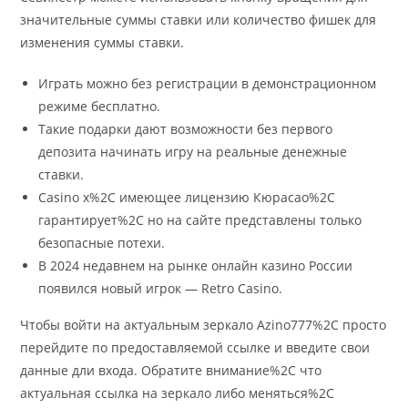
значительные суммы ставки или количество фишек для
изменения суммы ставки.
Играть можно без регистрации в демонстрационном
режиме бесплатно.
Такие подарки дают возможности без первого
депозита начинать игру на реальные денежные
ставки.
Casino x%2C имеющее лицензию Кюрасао%2C
гарантирует%2C но на сайте представлены только
безопасные потехи.
В 2024 недавнем на рынке онлайн казино России
появился новый игрок — Retro Casino.
Чтобы войти на актуальным зеркало Azino777%2C просто
перейдите по предоставляемой ссылке и введите свои
данные дли входа. Обратите внимание%2C что
актуальная ссылка на зеркало либо меняться%2C