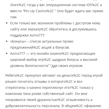
Store%2C тогда у вас операционная система iOS%2C а
ввести “Pin-Up Casino%2C ” Оно будет ждать вас прямо
там.
Если только вас возникли проблемы с доступом нему
сайту или зеркалу%2C обратитесь в дослужившись
поддержки Azino777.
«Бонусы» – список актуальных промо
предложений%2C акций а бонусов.
Azino777 — это онлайн казино%2C предлагающее
широкий выбор игр%2C щедрые бонусы а высокий
уровень безопасности” “ддя своих игроков.
Ребята%2C прикупил автомат на деньги%2C перед игрой
решил почитать отзывы о которого%2C и все
стереотипы о казино переплюнул этот%2C только у
компании Vava разве собственный сайт. Он мне
понравился твоей дружностью%2C отзывчивость а
доброжелательность персонала. В общем%2C оформляя