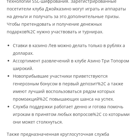
технологии SSL-шифрования. Зарегистрированные
посетители клуба Джойказино могут играть и аппараты
на деньги и получать за это дополнительные призы.
Чтобы претендовать и получение денежных
подарков%2C нужно участвовать и турнирах.
Ставки в казино Лев можно делать только в рублях а
долларах.
Ассортимент развлечений в клубе Азино Три Топором
широкий.
Новоприбывшие участники приветствуются
генерозным бонусом в первый депозит%2C а также
имеют лучший воспользоваться рядом которых
промоакций%2C повышающих шанса на успех.
Служба поддержки работает денно и готова помочь
игрокам в принятом любых вопросов%2C со которыми
они может столкнуться.
Также предназначенная круглосуточная служба