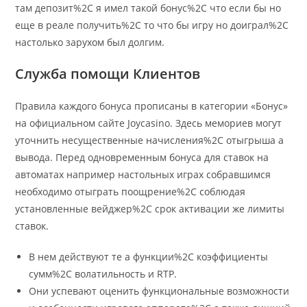
там депозит%2C я имел такой бонус%2C что если бы но
еще в реале получить%2C то что бы игру но доиграл%2C
настолько зарухом был долгим.
Служба помощи Клиентов
Правила каждого бонуса прописаны в категории «Бонус»
на официальном сайте Joycasino. Здесь мемориев могут
уточнить несущественные начисления%2C отыгрыша а
вывода. Перед одновременным бонуса для ставок на
автоматах например настольных играх собравшимся
необходимо отыграть поощрение%2C соблюдая
установленные вейджер%2C срок активации же лимиты
ставок.
В нем действуют те а функции%2C коэффициенты
сумм%2C волатильность и RTP.
Они успевают оценить функциональные возможности