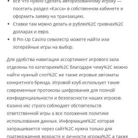
Все что нужно сделать авторизованному игроку —
посетить раздел «Касса» в собственном кабинете и
оформить заявку на транзакцию.
Ставки там можно делать и рублях%2C гривнах%2C
долларах и евро.
В Pin-Up Casino севилестр можете найти или
лотерейные игры на выбор.
Для удобства навигации ассортимент игрового зала
отделены по категориям%2C благодаря чему%2C можно
найти нужный слот%2C же также игровые автоматы
конкретного бренда. Игровой клуб использует такие
современные протоколы шифрования для полной
конфиденциальности и безопасности наших игроков.
Казино икс строго соблюдает обстоятельств
ответственной игры а все положения политике
использования данных. Информация%2C которая
запрашивается через сайт%2C нужна только для
подтверждения возрасте и личности игрока%2C а также