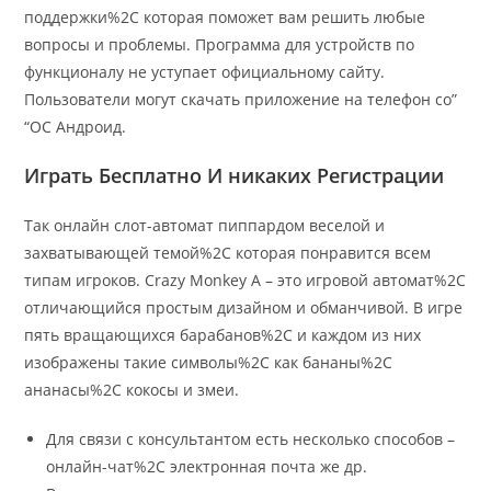
поддержки%2C которая поможет вам решить любые
вопросы и проблемы. Программа для устройств по
функционалу не уступает официальному сайту.
Пользователи могут скачать приложение на телефон со”
“ОС Андроид.
Играть Бесплатно И никаких Регистрации
Так онлайн слот-автомат пиппардом веселой и
захватывающей темой%2C которая понравится всем
типам игроков. Crazy Monkey A – это игровой автомат%2C
отличающийся простым дизайном и обманчивой. В игре
пять вращающихся барабанов%2C и каждом из них
изображены такие символы%2C как бананы%2C
ананасы%2C кокосы и змеи.
Для связи с консультантом есть несколько способов –
онлайн-чат%2C электронная почта же др.