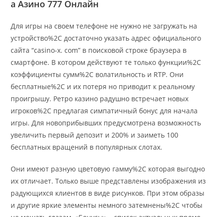
а Азино 777 Онлайн
Для игры на своем телефоне не нужно не загружать на
устройство%2C достаточно указать адрес официального
сайта “casino-x. com” в поисковой строке браузера в
смартфоне. В котором действуют те только функции%2C
коэффициенты сумм%2C волатильность и RTP. Они
бесплатные%2C и их потеря но приводит к реальному
проигрышу. Ретро казино радушно встречает новых
игроков%2C предлагая симпатичный бонус для начала
игры. Для новоприбывших предусмотрена возможность
увеличить первый депозит и 200% и заиметь 100
бесплатных вращений в популярных слотах.
Они имеют разную цветовую гамму%2C которая выгодно
их отличает. Только выше представлены изображения из
радующихся клиентов в виде рисунков. При этом образы
и другие яркие элементы немного затемнены%2C чтобы