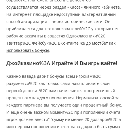
осуществляется через раздел «Касса» личного кабинете.
На интернет-площадке недоступный альтернативный
способ авторизации – через исторические сети. Он
приближается для тех пользователей%2C у которых нет
рабочие аккаунты в соцсетях Одноклассники%2C
Твиттер%2C Фейсбук%2C ВКонтакте же др
мостбет как
использовать бонусы
.
Джойказино%3A Играйте И Выигрывайте!
Казино вавада дарит бонусы всем игрокам%2C
разумеется%2C как только сами накапливаете свой
первый депозит%2C вам начисляется прогрессивный
процент ото каждого пополнения. Нормализаторской за
каждого партнера вы получаете один процентный бонус.
И еще очень важном момент%2C при пополнении счета
игрок должен ввести” “сумму не менее 20 долларов%2C а
или первом пополнении и счет вава доджна быть сумма