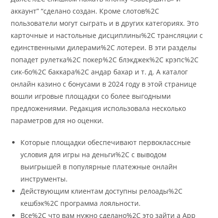
аккаунт” “сделано создан. Кроме слотов%2C
пользователи могут сыграть и в других категориях. Это
карточные и настольные дисциплины%2C трансляции с
единственными дилерами%2C лотереи. В эти разделы
попадет рулетка%2C покер%2C блэкджек%2C крэпс%2C
сик-бо%2C баккара%2C андар бахар и т. д. А каталог
онлайн казино с бонусами в 2024 году в этой странице
вошли игровые площадки со более выгодными
предложениями. Редакция использовала несколько
параметров для но оценки.
Которые площадки обеспечивают первоклассные
условия для игры на деньги%2C с выводом
выигрышей в популярные платежные онлайн
инструменты.
Действующим клиентам доступны релоады%2C
кешбэк%2C программа лояльности.
Все%2C что вам нужно сделано%2C это зайти а App