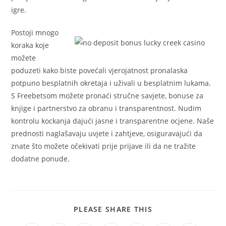
igre.
Postoji mnogo
koraka koje
možete
poduzeti kako biste povećali vjerojatnost pronalaska
potpuno besplatnih okretaja i uživali u besplatnim lukama.
S Freebetsom možete pronaći stručne savjete, bonuse za
knjige i partnerstvo za obranu i transparentnost. Nudim
kontrolu kockanja dajući jasne i transparentne ocjene. Naše
prednosti naglašavaju uvjete i zahtjeve, osiguravajući da
znate što možete očekivati ​​prije prijave ili da ne tražite
dodatne ponude.
SHARE
PLEASE SHARE THIS
THIS
CONTENT