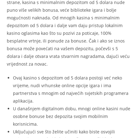
strane, kasina s minimalnim depozitom od 5 dolara nude
puno više velikih bonusa, veće biblioteke igara i bolje
mogućnosti naknada. Od mnogih kasina s minimalnim
depozitom od 5 dolara i dalje vam daju pristup lokalnim
kasino oglasima kao što su pozivi za poticaje, 100%
besplatne vrtnje, ili ponude za bonuse. Čak i ako se iznos
bonusa može povećati na vašem depozitu, počevši s 5
dolara i dalje otvara vrata stvarnim nagradama, dajući veću
vrijednost za novac.
Ovaj kasino s depozitom od 5 dolara postoji već neko
vrijeme, nudi vrhunske online opcije igara i ima
partnerstva s mnogim od najvećih svjetskih programera
aplikacija.
U današnjem digitalnom dobu, mnogi online kasini nude
osobne bonuse bez depozita svojim mobilnim
korisnicima.
Uključujući sve što želite učiniti kako biste osvojili