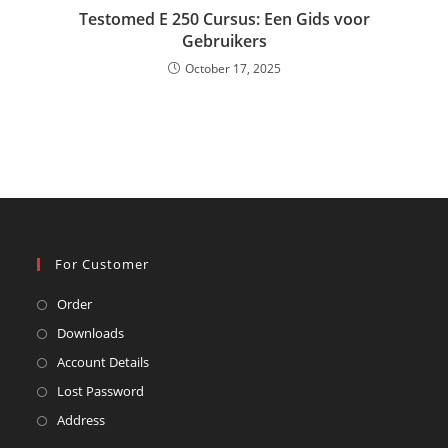
Testomed E 250 Cursus: Een Gids voor
Gebruikers
October 17, 2025
For Customer
Opens
Order
in
Opens
Downloads
a
in
Opens
Account Details
new
a
in
Opens
Lost Password
tab
new
a
in
Opens
Address
tab
new
a
in