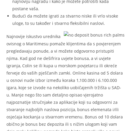
najnoviju nagradu i kako je možete potrošiti kada
postane vaša.
Budući da možete igrati za stvarno niske ili vrlo visoke
uloge, to su također i stvarno fleksibilni naslovi.
Najnovije iskustvo urednika
ovisnog o Maritimesu pomaže klijentima da s povjerenjem
pregledavaju ponude, a vi možete odgovorno pristupiti
njima. Kad god ne dešifrira uvjete bonusa, a vi uvjete
igranja, Colin se ili kupa u morskom povjetarcu ili okreće
ferveje do vaših pješčanih zamki. Online kasina od 5 dolara
u osnovi nude izbor između koraka 1,100.000 i 6.100.000
igara, koje se izvode na nekoliko uobičajenih tržišta u SAD-
u. Manje nego što sam detaljno opisao vjerojatno
najpoznatije stručnjake za aplikacije koji su odgovorni za
stvaranje najboljih naslova pozicija, bonus elemenata i/ili
osjećaja kockanja u stvarnom vremenu. Bonus od 10 dolara
obično je bonus bez depozita ili s nižim ulogom koji vam