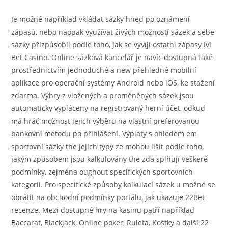
Je možné například vkládat sázky hned po oznámení
zápasů, nebo naopak využívat živých možností sázek a sebe
sázky přizpůsobil podle toho, jak se vyvíjí ostatní zápasy Ivi
Bet Casino. Online sázková kancelář je navíc dostupná také
prostřednictvím jednoduché a new přehledné mobilní
aplikace pro operační systémy Android nebo iOS, ke stažení
zdarma. Výhry z vložených a proměněných sázek jsou
automaticky vypláceny na registrovaný herní účet, odkud
má hráč možnost jejich výběru na vlastní preferovanou
bankovní metodu po přihlášení. Výplaty s ohledem em
sportovní sázky the jejich typy ze mohou lišit podle toho,
jakým způsobem jsou kalkulovány the zda splňují veškeré
podmínky, zejména oughout specifických sportovních
kategorii. Pro specifické způsoby kalkulací sázek u možné se
obrátit na obchodní podmínky portálu, jak ukazuje 22Bet
recenze. Mezi dostupné hry na kasinu patří například
Baccarat, Blackjack, Online poker, Ruleta, Kostky a další
22