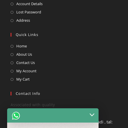
a
in
Opens
Account Details
new
a
in
Opens
Lost Password
tab
new
a
in
Opens
Address
tab
new
a
in
tab
new
a
Quick Links
tab
new
Opens
Home
tab
in
Opens
About Us
a
in
Opens
Contact Us
new
a
in
Opens
My Account
tab
new
a
in
Opens
My Cart
tab
new
a
in
tab
new
a
Contact Info
tab
new
Associated with quality
tab
Address:
Nepatgaon road , Nagane Vasti, ozewadi , tal:
pandharpur dist: solapur , 413304