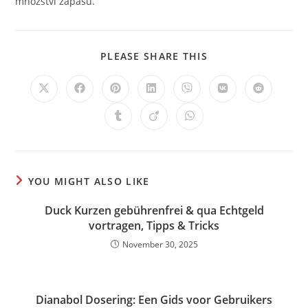
množství zápasů.
SHARE
PLEASE SHARE THIS
THIS
CONTENT
Opens
Opens
Opens
Opens
Opens
Opens
Opens
in
in
in
in
in
in
in
a
a
a
a
a
a
a
Opens
Opens
Opens
new
new
new
new
new
new
new
in
in
in
window
window
window
window
window
window
window
a
a
a
new
new
new
window
window
window
YOU MIGHT ALSO LIKE
Duck Kurzen gebührenfrei & qua Echtgeld
vortragen, Tipps & Tricks
November 30, 2025
Dianabol Dosering: Een Gids voor Gebruikers