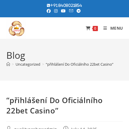
Skip
+91 8408021854
to
content
MENU
0
Blog
>
Uncategorized
>
“přihlášení Do Oficiálního 22bet Casino”
“přihlášení Do Oficiálního
22bet Casino”
Post
Post