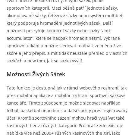
zvolit hned z několika různých typů sázek, podle
sportovních kategorií. Mezi běžné patří jednotné sázky,
akumulované sázky, řetězové sázky nebo systém multibet,
který podporuje hromadění jednotlivých sázek. Další
možnosti poskytuje kondiční sázky nebo sázky “anti-
accumulator”, které se naopak hromadit nesmí. Vybrané
sportovní utkání u možné sledovat football, zejména živé
skóre a jeho přepis, a mít tidak neustále přehled o vlastních
sázkách a new tom, jak se sázka vyvíjí.
Možnosti Živých Sázek
Tato funkce je dostupná jak v rámci webového rozhraní, tak
přes mobilní aplikace a mobilní rozhraní sportovní sázkové
kanceláře. Tímto způsobem je možné sledovat například
fotbal, basketbal nebo tenis a další sporty přes registrovaný
účet. Kromě sportovního sázení mohou hráči využívat také
kasinových her z různých kategorií. Pro hráče zde existuje
nabídka více než 2000+ různých kasinových the girl, jako