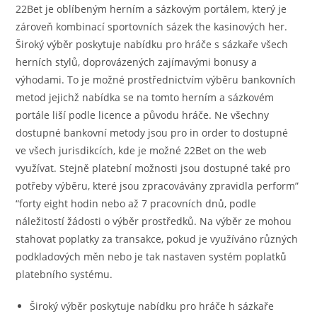
22Bet je oblíbeným herním a sázkovým portálem, který je
zároveň kombinací sportovních sázek the kasinových her.
Široký výběr poskytuje nabídku pro hráče s sázkaře všech
herních stylů, doprovázených zajímavými bonusy a
výhodami. To je možné prostřednictvím výběru bankovních
metod jejichž nabídka se na tomto herním a sázkovém
portále liší podle licence a původu hráče. Ne všechny
dostupné bankovní metody jsou pro in order to dostupné
ve všech jurisdikcích, kde je možné 22Bet on the web
využívat. Stejně platební možnosti jsou dostupné také pro
potřeby výběru, které jsou zpracovávány zpravidla perform”
“forty eight hodin nebo až 7 pracovních dnů, podle
náležitostí žádosti o výběr prostředků. Na výběr ze mohou
stahovat poplatky za transakce, pokud je využíváno různých
podkladových měn nebo je tak nastaven systém poplatků
platebního systému.
Široký výběr poskytuje nabídku pro hráče h sázkaře