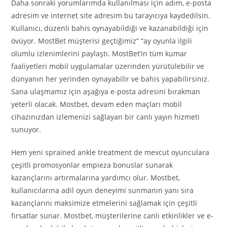
Daha sonraki yorumlarımda kullanılması için adım, e-posta
adresim ve internet site adresim bu tarayıcıya kaydedilsin.
Kullanıcı, düzenli bahis oynayabildiği ve kazanabildiği için
övüyor. MostBet müşterisi geçtiğimiz” “ay oyunla ilgili
olumlu izlenimlerini paylaştı. MostBet’in tüm kumar
faaliyetleri mobil uygulamalar üzerinden yürütülebilir ve
dünyanın her yerinden oynayabilir ve bahis yapabilirsiniz.
Sana ulaşmamız için aşağıya e-posta adresini bırakman
yeterli olacak. Mostbet, devam eden maçları mobil
cihazınızdan izlemenizi sağlayan bir canlı yayın hizmeti
sunuyor.
Hem yeni sprained ankle treatment de mevcut oyunculara
çeşitli promosyonlar empieza bonuslar sunarak
kazançlarını artırmalarına yardımcı olur. Mostbet,
kullanıcılarına adil oyun deneyimi sunmanın yanı sıra
kazançlarını maksimize etmelerini sağlamak için çeşitli
fırsatlar sunar. Mostbet, müşterilerine canlı etkinlikler ve e-