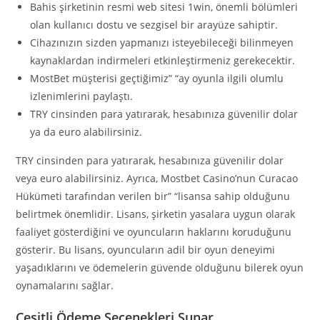
Bahis şirketinin resmi web sitesi 1win, önemli bölümleri
olan kullanıcı dostu ve sezgisel bir arayüze sahiptir.
Cihazınızın sizden yapmanızı isteyebileceği bilinmeyen
kaynaklardan indirmeleri etkinleştirmeniz gerekecektir.
MostBet müşterisi geçtiğimiz” “ay oyunla ilgili olumlu
izlenimlerini paylaştı.
TRY cinsinden para yatırarak, hesabınıza güvenilir dolar
ya da euro alabilirsiniz.
TRY cinsinden para yatırarak, hesabınıza güvenilir dolar
veya euro alabilirsiniz. Ayrıca, Mostbet Casino’nun Curacao
Hükümeti tarafından verilen bir” “lisansa sahip olduğunu
belirtmek önemlidir. Lisans, şirketin yasalara uygun olarak
faaliyet gösterdiğini ve oyuncuların haklarını koruduğunu
gösterir. Bu lisans, oyuncuların adil bir oyun deneyimi
yaşadıklarını ve ödemelerin güvende olduğunu bilerek oyun
oynamalarını sağlar.
Çeşitli Ödeme Seçenekleri Sunar