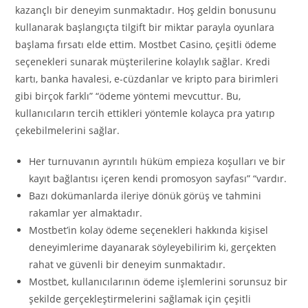
kazançlı bir deneyim sunmaktadır. Hoş geldin bonusunu
kullanarak başlangıçta tilgift bir miktar parayla oyunlara
başlama fırsatı elde ettim. Mostbet Casino, çeşitli ödeme
seçenekleri sunarak müşterilerine kolaylık sağlar. Kredi
kartı, banka havalesi, e-cüzdanlar ve kripto para birimleri
gibi birçok farklı” “ödeme yöntemi mevcuttur. Bu,
kullanıcıların tercih ettikleri yöntemle kolayca pra yatırıp
çekebilmelerini sağlar.
Her turnuvanın ayrıntılı hüküm empieza koşulları ve bir
kayıt bağlantısı içeren kendi promosyon sayfası” “vardır.
Bazı dokümanlarda ileriye dönük görüş ve tahmini
rakamlar yer almaktadır.
Mostbet’in kolay ödeme seçenekleri hakkında kişisel
deneyimlerime dayanarak söyleyebilirim ki, gerçekten
rahat ve güvenli bir deneyim sunmaktadır.
Mostbet, kullanıcılarının ödeme işlemlerini sorunsuz bir
şekilde gerçekleştirmelerini sağlamak için çeşitli