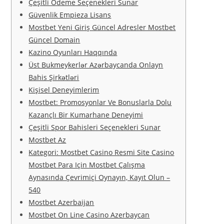
Çeşitli Ödeme Seçenekleri Sunar
Güvenlik Empieza Lisans
Mostbet Yeni Giriş Güncel Adresler Mostbet
Güncel Domain
Kazino Oyunları Haqqında
Üst Bukmeykerlər Azərbaycanda Onlayn
Bahis Şirkətləri
Kişisel Deneyimlerim
Mostbet: Promosyonlar Ve Bonuslarla Dolu
Kazançlı Bir Kumarhane Deneyimi
Çeşitli Spor Bahisleri Seçenekleri Sunar
Mostbet Az
Kategori: Mostbet Casino Resmi Site Casino
Mostbet Para Için Mostbet Çalışma
Aynasında Çevrimiçi Oynayın, Kayıt Olun –
540
Mostbet Azerbaijan
Mostbet On Line Casino Azerbaycan