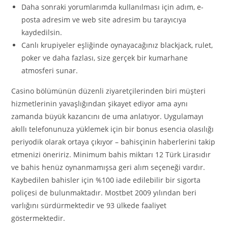
Daha sonraki yorumlarımda kullanılması için adım, e-
posta adresim ve web site adresim bu tarayıcıya
kaydedilsin.
Canlı krupiyeler eşliğinde oynayacağınız blackjack, rulet,
poker ve daha fazlası, size gerçek bir kumarhane
atmosferi sunar.
Casino bölümünün düzenli ziyaretçilerinden biri müşteri
hizmetlerinin yavaşlığından şikayet ediyor ama aynı
zamanda büyük kazancını de uma anlatıyor. Uygulamayı
akıllı telefonunuza yüklemek için bir bonus esencia olasılığı
periyodik olarak ortaya çıkıyor – bahisçinin haberlerini takip
etmenizi öneririz. Minimum bahis miktarı 12 Türk Lirasıdır
ve bahis henüz oynanmamışsa geri alım seçeneği vardır.
Kaybedilen bahisler için %100 iade edilebilir bir sigorta
poliçesi de bulunmaktadır. Mostbet 2009 yılından beri
varlığını sürdürmektedir ve 93 ülkede faaliyet
göstermektedir.