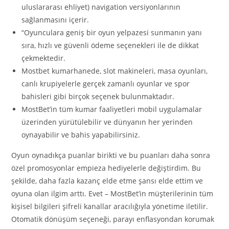
uluslararası ehliyet) navigation versiyonlarının
sağlanmasını içerir.
“Oyunculara geniş bir oyun yelpazesi sunmanın yanı
sıra, hızlı ve güvenli ödeme seçenekleri ile de dikkat
çekmektedir.
Mostbet kumarhanede, slot makineleri, masa oyunları,
canlı krupiyelerle gerçek zamanlı oyunlar ve spor
bahisleri gibi birçok seçenek bulunmaktadır.
MostBet’in tüm kumar faaliyetleri mobil uygulamalar
üzerinden yürütülebilir ve dünyanın her yerinden
oynayabilir ve bahis yapabilirsiniz.
Oyun oynadıkça puanlar birikti ve bu puanları daha sonra
özel promosyonlar empieza hediyelerle değiştirdim. Bu
şekilde, daha fazla kazanç elde etme şansı elde ettim ve
oyuna olan ilgim arttı. Evet – MostBet’in müşterilerinin tüm
kişisel bilgileri şifreli kanallar aracılığıyla yönetime iletilir.
Otomatik dönüşüm seçeneği, parayı enflasyondan korumak