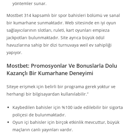
yöntemler sunar.
Mostbet 314 kapsamlı bir spor bahisleri bölümü ve sanal
bir kumarhane sunmaktadır. Web sitesinde en iyi oyun
sağlayıcılarının slotları, ruleti, kart oyunları empieza
jackpotları bulunmaktadır. Site ayrıca büyük ödül
havuzlarına sahip bir dizi turnuvaya weil ev sahipliği
yapıyor.
Mostbet: Promosyonlar Ve Bonuslarla Dolu
Kazançlı Bir Kumarhane Deneyimi
Siteye erişmek için belirli bir programa gerek yoktur ve
herhangi bir bilgisayardan kullanılabilir.”
Kaybedilen bahisler için %100 iade edilebilir bir sigorta
poliçesi de bulunmaktadır.
Oyun içi bahisler için birçok etkinlik mevcuttur, büyük
maçların canlı yayınları vardır.