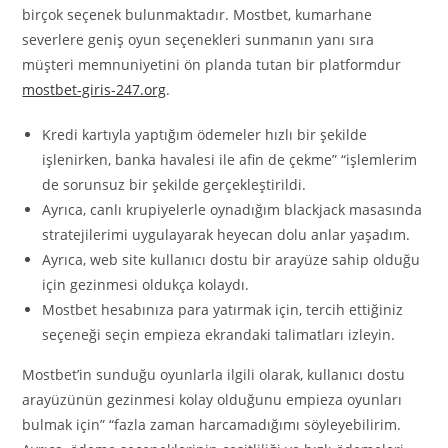
birçok seçenek bulunmaktadır. Mostbet, kumarhane
severlere geniş oyun seçenekleri sunmanın yanı sıra
müşteri memnuniyetini ön planda tutan bir platformdur
mostbet-giris-247.org
.
Kredi kartıyla yaptığım ödemeler hızlı bir şekilde
işlenirken, banka havalesi ile afin de çekme” “işlemlerim
de sorunsuz bir şekilde gerçekleştirildi.
Ayrıca, canlı krupiyelerle oynadığım blackjack masasında
stratejilerimi uygulayarak heyecan dolu anlar yaşadım.
Ayrıca, web site kullanıcı dostu bir arayüze sahip olduğu
için gezinmesi oldukça kolaydı.
Mostbet hesabınıza para yatırmak için, tercih ettiğiniz
seçeneği seçin empieza ekrandaki talimatları izleyin.
Mostbet’in sunduğu oyunlarla ilgili olarak, kullanıcı dostu
arayüzünün gezinmesi kolay olduğunu empieza oyunları
bulmak için” “fazla zaman harcamadığımı söyleyebilirim.