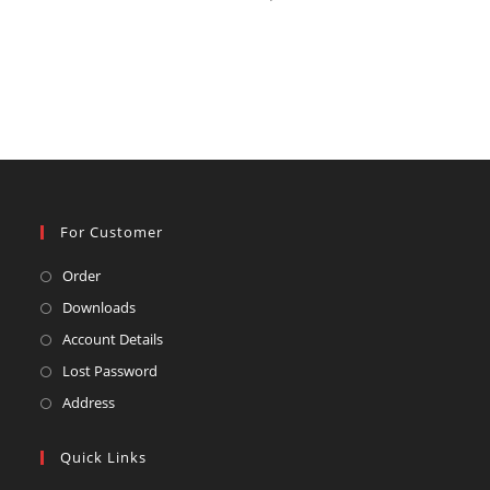
For Customer
Opens
Order
in
Opens
Downloads
a
in
Opens
Account Details
new
a
in
Opens
Lost Password
tab
new
a
in
Opens
Address
tab
new
a
in
tab
new
a
Quick Links
tab
new