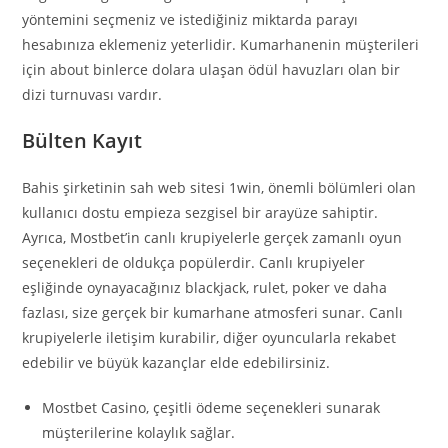
yöntemini seçmeniz ve istediğiniz miktarda parayı
hesabınıza eklemeniz yeterlidir. Kumarhanenin müşterileri
için about binlerce dolara ulaşan ödül havuzları olan bir
dizi turnuvası vardır.
Bülten Kayıt
Bahis şirketinin sah web sitesi 1win, önemli bölümleri olan
kullanıcı dostu empieza sezgisel bir arayüze sahiptir.
Ayrıca, Mostbet’in canlı krupiyelerle gerçek zamanlı oyun
seçenekleri de oldukça popülerdir. Canlı krupiyeler
eşliğinde oynayacağınız blackjack, rulet, poker ve daha
fazlası, size gerçek bir kumarhane atmosferi sunar. Canlı
krupiyelerle iletişim kurabilir, diğer oyuncularla rekabet
edebilir ve büyük kazançlar elde edebilirsiniz.
Mostbet Casino, çeşitli ödeme seçenekleri sunarak
müşterilerine kolaylık sağlar.