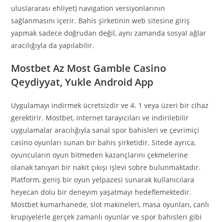
uluslararası ehliyet) navigation versiyonlarının
sağlanmasını içerir. Bahis şirketinin web sitesine giriş
yapmak sadece doğrudan değil, aynı zamanda sosyal ağlar
aracılığıyla da yapılabilir.
Mostbet Az Most Gamble Casino
Qeydiyyat, Yukle Android App
Uygulamayı indirmek ücretsizdir ve 4. 1 veya üzeri bir cihaz
gerektirir. Mostbet, internet tarayıcıları ve indirilebilir
uygulamalar aracılığıyla sanal spor bahisleri ve çevrimiçi
casino oyunları sunan bir bahis şirketidir. Sitede ayrıca,
oyuncuların oyun bitmeden kazançlarını çekmelerine
olanak tanıyan bir nakit çıkışı işlevi sobre bulunmaktadır.
Platform, geniş bir oyun yelpazesi sunarak kullanıcılara
heyecan dolu bir deneyim yaşatmayı hedeflemektedir.
Mostbet kumarhanede, slot makineleri, masa oyunları, canlı
krupiyelerle gerçek zamanlı oyunlar ve spor bahisleri gibi