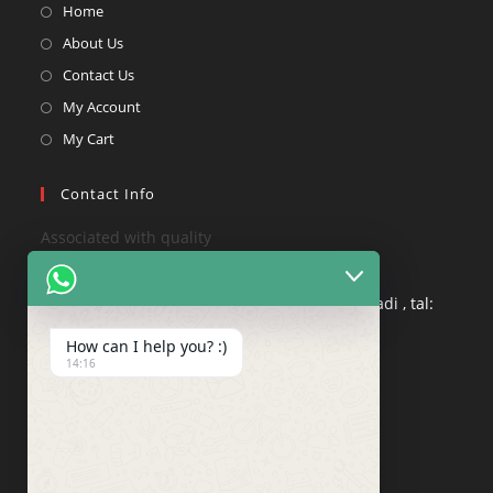
Opens
Home
tab
in
Opens
About Us
a
in
Opens
Contact Us
new
a
in
Opens
My Account
tab
new
a
in
Opens
My Cart
tab
new
a
in
tab
new
a
Contact Info
tab
new
Associated with quality
tab
Address:
Nepatgaon road , Nagane Vasti, ozewadi , tal:
pandharpur dist: solapur , 413304
How can I help you? :)
14:16
Phone:
8408021854
Opens
Mobile:
in
8830831963​
your
Opens
application