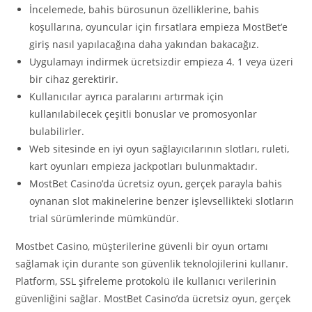
İncelemede, bahis bürosunun özelliklerine, bahis
koşullarına, oyuncular için fırsatlara empieza MostBet’e
giriş nasıl yapılacağına daha yakından bakacağız.
Uygulamayı indirmek ücretsizdir empieza 4. 1 veya üzeri
bir cihaz gerektirir.
Kullanıcılar ayrıca paralarını artırmak için
kullanılabilecek çeşitli bonuslar ve promosyonlar
bulabilirler.
Web sitesinde en iyi oyun sağlayıcılarının slotları, ruleti,
kart oyunları empieza jackpotları bulunmaktadır.
MostBet Casino’da ücretsiz oyun, gerçek parayla bahis
oynanan slot makinelerine benzer işlevsellikteki slotların
trial sürümlerinde mümkündür.
Mostbet Casino, müşterilerine güvenli bir oyun ortamı
sağlamak için durante son güvenlik teknolojilerini kullanır.
Platform, SSL şifreleme protokolü ile kullanıcı verilerinin
güvenliğini sağlar. MostBet Casino’da ücretsiz oyun, gerçek