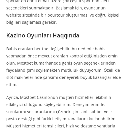
sporlar da dahil olmak üzere çok çeşitli spor bahisleri
seçenekleri sunmaktadır. Başlamak için, oyuncunun
website sitesinde bir pourtour oluşturması ve doğru kişisel
bilgileri sağlaması gerekir.
Kazino Oyunları Haqqında
Bahis oranları her the değişebilir, bu nedenle bahis
yapmadan önce mevcut oranları kontrol ettiğinizden emin
olun. Mostbet kumarhanede geniş oyun seçeneklerinden
faydalandığımı söylemekten mutluluk duyuyorum. Özellikle
slot makinelerinde şansımı deneyerek büyük kazançlar elde
ettim.
Ayrıca, Mostbet Casino’nun müşteri hizmetleri ekibinin
etkileyici olduğunu söyleyebilirim. Deneyimlerimde,
sorularımı ve sorunlarımı çözmek için canlı sohbet ve e-
posta desteği gibi farklı iletişim kanallarını kullanabilirim.
Müşteri hizmetleri temsilcileri, hızlı ve dostane yanıtlarla