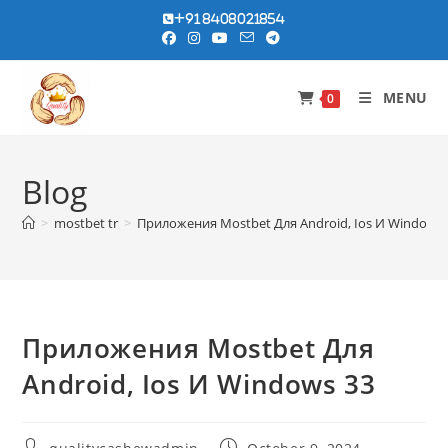
Skip
+91 8408021854
to
content
MENU
0
Blog
>
mostbet tr
>
Приложения Mostbet Для Android, Ios И Windows 
Приложения Mostbet Для
Android, Ios И Windows 33
Post
Post