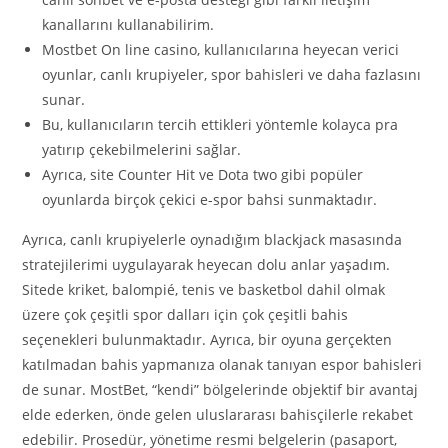
kanallarını kullanabilirim.
Mostbet On line casino, kullanıcılarına heyecan verici
oyunlar, canlı krupiyeler, spor bahisleri ve daha fazlasını
sunar.
Bu, kullanıcıların tercih ettikleri yöntemle kolayca pra
yatırıp çekebilmelerini sağlar.
Ayrıca, site Counter Hit ve Dota two gibi popüler
oyunlarda birçok çekici e-spor bahsi sunmaktadır.
Ayrıca, canlı krupiyelerle oynadığım blackjack masasında
stratejilerimi uygulayarak heyecan dolu anlar yaşadım.
Sitede kriket, balompié, tenis ve basketbol dahil olmak
üzere çok çeşitli spor dalları için çok çeşitli bahis
seçenekleri bulunmaktadır. Ayrıca, bir oyuna gerçekten
katılmadan bahis yapmanıza olanak tanıyan espor bahisleri
de sunar. MostBet, “kendi” bölgelerinde objektif bir avantaj
elde ederken, önde gelen uluslararası bahisçilerle rekabet
edebilir. Prosedür, yönetime resmi belgelerin (pasaport,