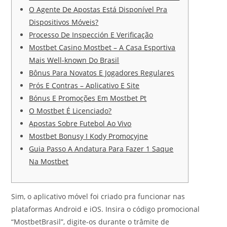
O Agente De Apostas Está Disponível Pra
Dispositivos Móveis?
Processo De Inspección E Verificação
Mostbet Casino Mostbet – A Casa Esportiva
Mais Well-known Do Brasil
Bônus Para Novatos E Jogadores Regulares
Prós E Contras – Aplicativo E Site
Bónus E Promoções Em Mostbet Pt
O Mostbet É Licenciado?
Apostas Sobre Futebol Ao Vivo
Mostbet Bonusy I Kody Promocyjne
Guia Passo A Andatura Para Fazer 1 Saque
Na Mostbet
Sim, o aplicativo móvel foi criado pra funcionar nas
plataformas Android e iOS. Insira o código promocional
“MostbetBrasil”, digite-os durante o trâmite de