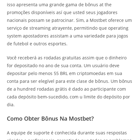
isso apresenta uma grande gama de bônus at the
promoções disponíveis así que usted seus jogadores
nacionais possam se patrocinar. Sim, a Mostbet oferece um
serviço de streaming atrayente, permitindo que operating
system apostadores assistam a uma variedade para jogos
de futebol e outros esportes.
Você receberá as rodadas gratuitas assim que o dinheiro
for depositado no ano de sua conta. Um usuário deve
depositar pelo menos 55 BRL em criptomoedas em sua
conta para ser elegível para este clase de bônus. Um bônus
de a hundred rodadas grátis é dado ao participante com
cada depósito bem-sucedido, com u limite do depósito por
dia.
Como Obter Bônus Na Mostbet?
A equipe de suporte é conhecida durante suas respostas