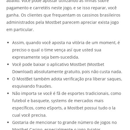
abaixo. Você pode apostar utilizando as linhas sobre
pagamento e carretéis neste jogo, e se isso reparar, você
ganha. Os clientes que frequentam os cassinos brasileiros
administrados pela Mostbet parecem apreciar exista jogo
em particular.
Assim, quando você aposta na vitória de um moment, é
preciso o qual o time vença así que usted sua
expresamente seja bem-sucedida.
Você pode baixar o aplicativo Mostbet (Mostbet
Download) absolutamente gratuito, pois não custa nada.
O MostBet também adota verificação pra liberar saques,
esquivando fraudes.
Não importa se você é fã de esportes tradicionais, como
futebol e basquete, systems de mercados mais
específicos, como eSports, a Mostbet possui tudo o la
cual você precisa.
Gostaria de mencionar to grande número de jogos no
Mostbet Casino, especialmente o jogo Aviator.