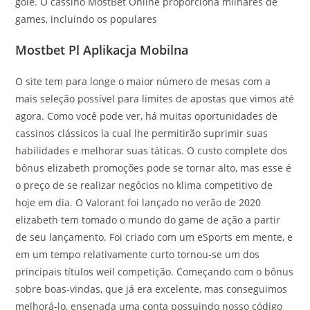
gole. O cassino MostBet Online proporciona milhares de
games, incluindo os populares
Mostbet Pl Aplikacja Mobilna
O site tem para longe o maior número de mesas com a
mais seleção possível para limites de apostas que vimos até
agora. Como você pode ver, há muitas oportunidades de
cassinos clássicos la cual lhe permitirão suprimir suas
habilidades e melhorar suas táticas. O custo complete dos
bônus elizabeth promoções pode se tornar alto, mas esse é
o preço de se realizar negócios no klima competitivo de
hoje em dia. O Valorant foi lançado no verão de 2020
elizabeth tem tomado o mundo do game de ação a partir
de seu lançamento. Foi criado com um eSports em mente, e
em um tempo relativamente curto tornou-se um dos
principais títulos weil competição. Começando com o bônus
sobre boas-vindas, que já era excelente, mas conseguimos
melhorá-lo, ensenada uma conta possuindo nosso código