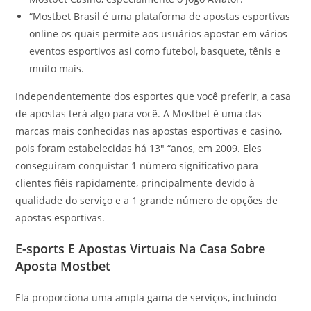
“Mostbet Brasil é uma plataforma de apostas esportivas
online os quais permite aos usuários apostar em vários
eventos esportivos asi como futebol, basquete, tênis e
muito mais.
Independentemente dos esportes que você preferir, a casa
de apostas terá algo para você. A Mostbet é uma das
marcas mais conhecidas nas apostas esportivas e casino,
pois foram estabelecidas há 13″ “anos, em 2009. Eles
conseguiram conquistar 1 número significativo para
clientes fiéis rapidamente, principalmente devido à
qualidade do serviço e a 1 grande número de opções de
apostas esportivas.
E-sports E Apostas Virtuais Na Casa Sobre
Aposta Mostbet
Ela proporciona uma ampla gama de serviços, incluindo