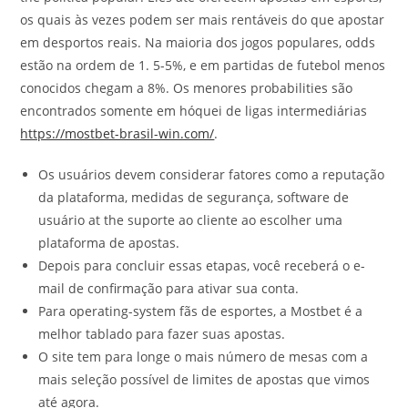
os quais às vezes podem ser mais rentáveis do que apostar
em desportos reais. Na maioria dos jogos populares, odds
estão na ordem de 1. 5-5%, e em partidas de futebol menos
conocidos chegam a 8%. Os menores probabilities são
encontrados somente em hóquei de ligas intermediárias
https://mostbet-brasil-win.com/
.
Os usuários devem considerar fatores como a reputação
da plataforma, medidas de segurança, software de
usuário at the suporte ao cliente ao escolher uma
plataforma de apostas.
Depois para concluir essas etapas, você receberá o e-
mail de confirmação para ativar sua conta.
Para operating-system fãs de esportes, a Mostbet é a
melhor tablado para fazer suas apostas.
O site tem para longe o mais número de mesas com a
mais seleção possível de limites de apostas que vimos
até agora.