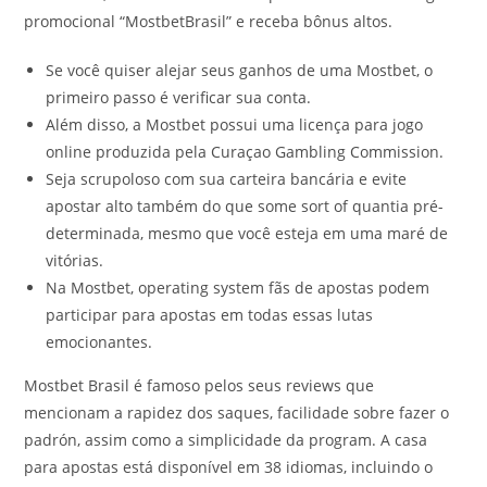
promocional “MostbetBrasil” e receba bônus altos.
Se você quiser alejar seus ganhos de uma Mostbet, o
primeiro passo é verificar sua conta.
Além disso, a Mostbet possui uma licença para jogo
online produzida pela Curaçao Gambling Commission.
Seja scrupoloso com sua carteira bancária e evite
apostar alto também do que some sort of quantia pré-
determinada, mesmo que você esteja em uma maré de
vitórias.
Na Mostbet, operating system fãs de apostas podem
participar para apostas em todas essas lutas
emocionantes.
Mostbet Brasil é famoso pelos seus reviews que
mencionam a rapidez dos saques, facilidade sobre fazer o
padrón, assim como a simplicidade da program. A casa
para apostas está disponível em 38 idiomas, incluindo o