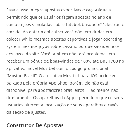
Essa classe integra apostas esportivas e caça-níqueis,
permitindo que os usuários façam apostas no ano de
competições simuladas sobre futebol, basquete” “electronic
corrida. Ao obter o aplicativo, você não terá dudas em
colocar while mesmas apostas esportivas e jogar operating
system mesmos jogos sobre cassino porque são idênticos
aos jogos do site. Você também não terá problemas em
receber um bônus de boas-vindas de 100% até BRL 1700 no
aplicativo móvel Mostbet com u código promocional
“MostbetBrasil”. O aplicativo Mostbet para iOS pode ser
baixado pela própria App Shop, porém, ele não está
disponível para apostadores brasileiros — ao menos não
diretamente. Os aparelhos da Apple permitem que os seus
usuários alterem a localização de seus aparelhos através
da seção de ajustes.
Construtor De Apostas