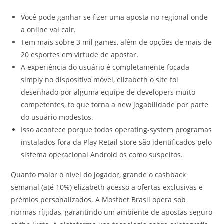
Você pode ganhar se fizer uma aposta no regional onde
a online vai cair.
Tem mais sobre 3 mil games, além de opções de mais de
20 esportes em virtude de apostar.
A experiência do usuário é completamente focada
simply no dispositivo móvel, elizabeth o site foi
desenhado por alguma equipe de developers muito
competentes, to que torna a new jogabilidade por parte
do usuário modestos.
Isso acontece porque todos operating-system programas
instalados fora da Play Retail store são identificados pelo
sistema operacional Android os como suspeitos.
Quanto maior o nível do jogador, grande o cashback
semanal (até 10%) elizabeth acesso a ofertas exclusivas e
prémios personalizados. A Mostbet Brasil opera sob
normas rígidas, garantindo um ambiente de apostas seguro