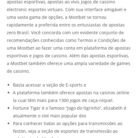
apostas esportivas, apostas ao vivo, jogos de cassino
electronic esportes virtuais. Com sua interface amigável e
uma vasta gama de opções, a Mostbet se tornou
rapidamente a preferida entre os entusiastas de apostas
zero Brasil. Você concorda com um evidente conjunto de
recomendações conhecidas como Termos e Condições de
uma Mostbet ao fazer uma conta em plataforma de apostas
esportivas e jogos de cassino. Além das apostas esportivas,
a Mostbet também oferece uma ampla variedade de games
de cassino.
Basta acessar a seção de E-sports e
A plataforma também oferece apostas na casinos online
la cual têm mais para 1300 jogos de caça-níquel.
Fortune Tiger é o famoso “jogo do tigrinho”, elizabeth é
atualmente o slot mais popular dos
Para conhecer todas as opções para transmissões ao
festón, veja a seção de esportes de transmissão ao