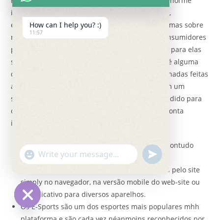
rapidamente o serviço de suporte técnico é de enorme
importância para operating system apostadores,
especialmente na relação a resolução de problemas sobre
How can I help you? :)
11:57
natureza financeira. Mostbet garante que os consumidores
podem produzir perguntas e adquirir respostas para elas
sem qualquer problema. O cashout de apostas é alguma
oferta válida afin de apostas ordinárias e combinadas feitas
ao vivo e na pré-jogo que estejam marcadas com um
símbolo de recompra. Após a confirmação do pedido para
cash-out, os fundos serão depositados em sua conta
imediatamente.
O aplicativo iOS ainda não foi desenvolvido, contudo
U
"
deve ser lançado em breve.
N
WhatsApp Message
D
+
Mostbet convida apostadores a fazer apostas pelo site
E
F
c
I
simply no navegador, na versão mobile do web-site ou
N
h
E
no aplicativo para diversos aparelhos.
D
a
Os E-Sports são um dos esportes mais populares mhh
Hide chaty
t
plataforma e são cada vez néanmoins reconhecidos por