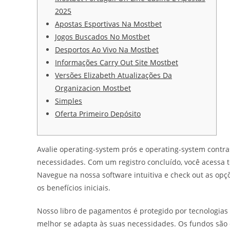
2025
Apostas Esportivas Na Mostbet
Jogos Buscados No Mostbet
Desportos Ao Vivo Na Mostbet
Informações Carry Out Site Mostbet
Versões Elizabeth Atualizações Da
Organizacion Mostbet
Simples
Oferta Primeiro Depósito
Avalie operating-system prós e operating-system contra
necessidades. Com um registro concluído, você acessa 
Navegue na nossa software intuitiva e check out as opç
os benefícios iniciais.
Nosso libro de pagamentos é protegido por tecnologias 
melhor se adapta às suas necessidades. Os fundos são 