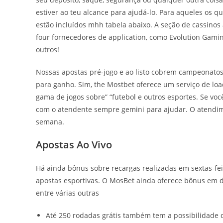
estiver ao teu alcance para ajudá-lo. Para aqueles os qu
estão incluídos mhh tabela abaixo. A seção de cassinos
four fornecedores de application, como Evolution Gamin
outros!
Nossas apostas pré-jogo e ao listo cobrem campeonatos 
para ganho. Sim, the Mostbet oferece um serviço de loa
gama de jogos sobre” “futebol e outros esportes. Se voc
com o atendente sempre gemini para ajudar. O atendime
semana.
Apostas Ao Vivo
Há ainda bônus sobre recargas realizadas em sextas-fei
apostas esportivas. O MosBet ainda oferece bônus em d
entre várias outras
Até 250 rodadas grátis também tem a possibilidade d