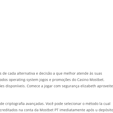
s de cada alternativa e decisão a que melhor atende às suas
todos operating-system jogos e promoções do Casino Mostbet.
ões disponíveis. Comece a jogar com segurança elizabeth aproveite
de criptografia avançadas. Você pode selecionar o método la cual
creditados na conta da Mostbet PT imediatamente após u depósito