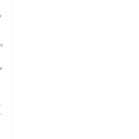
y
es
or
e
,