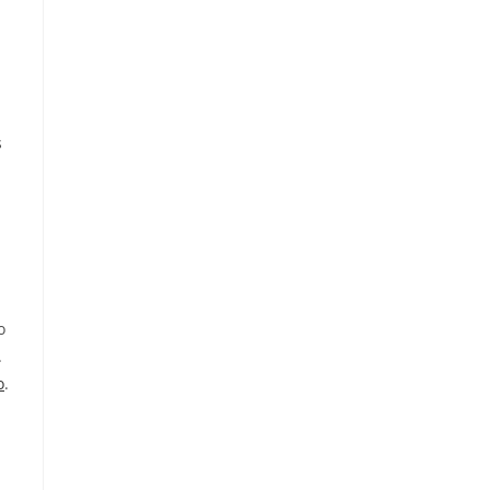
s
o
.
o
.