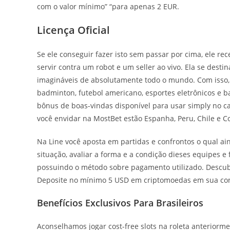
com o valor mínimo” “para apenas 2 EUR.
Licença Oficial
Se ele conseguir fazer isto sem passar por cima, ele r
servir contra um robot e um seller ao vivo. Ela se dest
imagináveis de absolutamente todo o mundo. Com isso, 
badminton, futebol americano, esportes eletrônicos e ba
bônus de boas-vindas disponível para usar simply no ca
você envidar na MostBet estão Espanha, Peru, Chile e C
Na Line você aposta em partidas e confrontos o qual a
situação, avaliar a forma e a condição dieses equipes e
possuindo o método sobre pagamento utilizado. Descubr
Deposite no mínimo 5 USD em criptomoedas em sua con
Benefícios Exclusivos Para Brasileiros
Aconselhamos jogar cost-free slots na roleta anterior